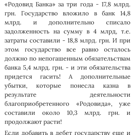
«Родовид Банка» за три года - 17,8 млрд.
грн. Государство вложило в банк 14,8
млрд. и дополнительно списало
задолженность на сумму в 4 млрд, т.е.
затраты составили - 18,8 млрд. грн. И при
этом государство все равно осталось
должно по непогашенным обязательствам
банка 5,4 млрд. грн. - и эти обязательства
придется гасить! А дополнительные
убытки, которые понесла казна в
результате деятельности
благоприобретенного «Родовида», уже
составили около 10,3 млрд. грн. и
продолжают расти!
Если добавить в дебет государству еще и