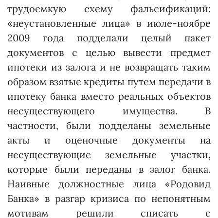
трудоемкую схему фальсификаций:
«неустановленные лица» в июле-ноябре
2009 года подделали целый пакет
документов с целью вывести предмет
ипотеки из залога и не возвращать таким
образом взятые кредиты путем передачи в
ипотеку банка вместо реальных объектов
несуществующего имущества. В
частности, были подделаны земельные
акты и оценочные документы на
несуществующие земельные участки,
которые были переданы в залог банка.
Наивные должностные лица «Родовид
Банка» в разгар кризиса по непонятным
мотивам решили списать с