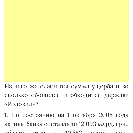
Из чего же слагается сумма ущерба и во
сколько обошелся и обходится державе
«Родовид»?
1. По состоянию на 1 октября 2008 года
активы банка составляли 12,093 млрд. грн.,
обязательства - 10,852 млрд. грн.,