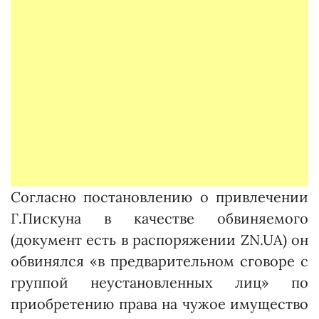
Согласно постановлению о привлечении
Г.Пискуна в качестве обвиняемого
(документ есть в распоряжении ZN.UA) он
обвинялся «в предварительном сговоре с
группой неустановленных лиц» по
приобретению права на чужое имущество