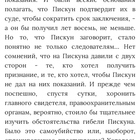
полагать, что Пискун подтвердит их в
суде, чтобы сократить срок заключения, -
а он бы получил лет восемь, не меньше.
Но то, что Пискун заговорит, стало
понятно не только следователям… Нет
сомнений, что на Пискуна давили с двух
сторон - те, кто хотел получить
признание, и те, кто хотел, чтобы Пискун
не дал на них показаний. И прежде чем
поспешно, спустя сутки, хоронить
главного свидетеля, правоохранительным
органам, вероятно, стоило бы тщательнее
изучить обстоятельства гибели Пискуна.
Было это самоубийство или, наоборот,