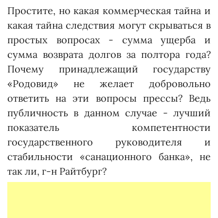
Простите, но какая коммерческая тайна и
какая тайна следствия могут скрываться в
простых вопросах - сумма ущерба и
сумма возврата долгов за полтора года?
Почему принадлежащий государству
«Родовид» не желает добровольно
ответить на эти вопросы прессы? Ведь
публичность в данном случае - лучший
показатель компетентности
государственного руководителя и
стабильности «санационного банка», не
так ли, г-н Райтбург?