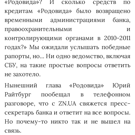
«Родовида»? И сколько средств по
кредитам «Родовида» было возвращено
временными администрациями банка,
правоохранительными и
контролирующими органами в 2010-2011
годах?» Мы ожидали услышать победные
рапорты, но... Ни одно ведомство, включая
СБУ, на такие простые вопросы ответить
не захотело.
Нынешний глава «Родовида» Юрий
Райтбург пообещал в телефонном
разговоре, что с ZN.UA свяжется пресс-
секретарь банка и ответит на все вопросы.
Но почему-то никто так и не вышел на
связь.