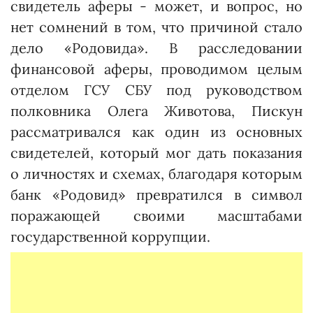
свидетель аферы - может, и вопрос, но
нет сомнений в том, что причиной стало
дело «Ро­довида». В расследовании
финансовой аферы, проводимом целым
отделом ГСУ СБУ под руководством
полковника Олега Животова, Пискун
рассматривался как один из основных
свидетелей, который мог дать показания
о личностях и схемах, благодаря которым
банк «Родовид» превратился в символ
поражающей своими масштабами
государственной коррупции.