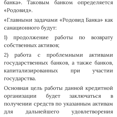
банка». Таковым банком определяется
«Родовид».
«Главными задачами «Ро­довид Банка» как
санационного будут:
1) продолжение работы по возврату
собственных активов;
2) работа с проблемными активами
государственных банков, а также банков,
капитализированных при участии
государства.
Основная цель работы данной кредитной
организации будет заключаться в
получении средств по указанным активам
для дальнейшего удовлетворения