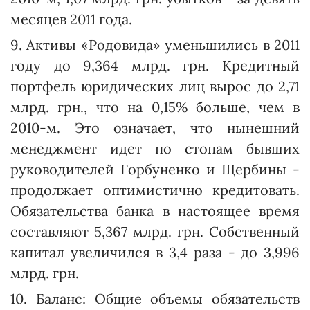
месяцев 2011 года.
9. Активы «Родовида» уменьшились в 2011
году до 9,364 млрд. грн. Кредитный
портфель юридических лиц вырос до 2,71
млрд. грн., что на 0,15% больше, чем в
2010-м. Это означает, что нынешний
менеджмент идет по стопам бывших
руководителей Горбунен­ко и Щербины -
продолжает оптимистично кредитовать.
Обяза­тельства банка в настоящее время
составляют 5,367 млрд. грн. Собственный
капитал увеличился в 3,4 раза - до 3,996
млрд. грн.
10. Баланс: Общие объемы обязательств