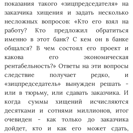
показания такого «зицпредседателя» на
заказчика хищения и задать несколько
несложных вопросов: «Кто его взял на
работу? Кто предложил обратиться
именно в этот банк? С кем он в банке
общался? В чем состоял его проект и
какова его экономическая
рентабельность?» Ответы на эти вопросы
следствие получает редко, и
«зицпредседатель» вынужден решать -
или в тюрьму, или сдавать заказчика. И
когда суммы хищений исчисляются
десятками и сотнями миллионов, итог
очевиден - как только до заказчика
дойдет, кто и как его может сдать,