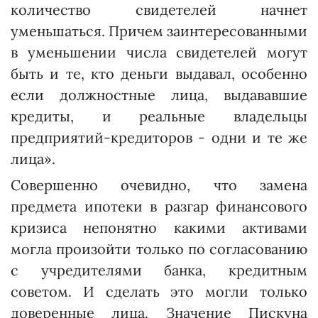
количество свидетелей начнет
уменьшаться. Причем заинтересованными
в уменьшении числа свидетелей могут
быть и те, кто деньги выдавал, особенно
если должностные лица, выдававшие
кредиты, и реальные владельцы
предприятий-кредиторов - одни и те же
лица».
Совершенно очевидно, что замена
предмета ипотеки в разгар финансового
кризиса непонятно какими активами
могла произойти только по согласованию
с учредителями банка, кредитным
советом. И сделать это могли только
доверенные лица. Значение Пискуна