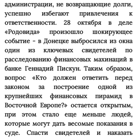
администрации, не возвращающие долги,
успешно избегают привлечения к
ответственности. 28 октября в деле
«Родовида» произошло шокирующее
событие - в Донецке выбросился из окна
один из ключевых свидетелей по
расследованию финансовых махинаций в
банке Геннадий Пискун. Таким образом,
вопрос «Кто должен ответить перед
законом за построение одной из
крупнейших финансовых пирамид в
Восточной Европе?» остается открытым,
при этом стало еще меньше людей,
которые могут дать весомые показания в
суде. Спасти свидетелей и наказать