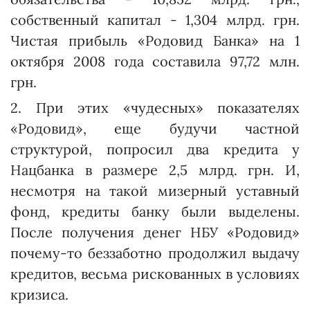
собственный капитал - 1,304 млрд. грн.
Чистая прибыль «Родовид Банка» на 1
октября 2008 года составила 97,72 млн.
грн.
2. При этих «чудесных» показателях
«Родовид», еще будучи частной
структурой, попросил два кредита у
Нацбанка в размере 2,5 млрд. грн. И,
несмотря на такой мизерный уставный
фонд, кредиты банку были выделены.
После получения денег НБУ «Родовид»
почему-то беззаботно продолжил выдачу
кредитов, весьма рискованных в условиях
кризиса.