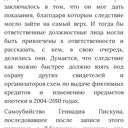
заключалось в том, что он мог дать
показания, благодаря которым следствие
могло зайти на самый верх. И тогда бы
ответственные должностные лица могли
быть привлечены к ответственности и
рассказать, с кем, в свою очередь,
делились они. Думается, что следствие
как можно быстрее должно взять под
охрану других свидетелей и
организаторов схем по выдаче фиктивных
кредитов и изменению предметов
ипотеки в 2004-2010 годах.
Самоубийство Геннадия Пискуна,
последовавшее после записи этого