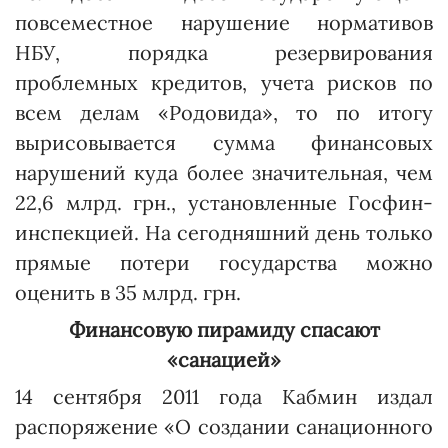
повсеместное нарушение нормативов
НБУ, порядка резервирования
проблемных кредитов, учета рисков по
всем делам «Родовида», то по итогу
вырисовывается сумма финансовых
нарушений куда более значительная, чем
22,6 млрд. грн., установленные Госфин­
инспек­цией. На сегодняшний день только
прямые потери государства можно
оценить в 35 млрд. грн.
Финансовую пирамиду спасают
«санацией»
14 сентября 2011 года Каб­мин издал
распоряжение «О создании санационного