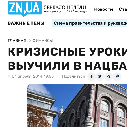
ЗЕРКАЛО НЕДЕЛИ
Новости
Ста
не подводим с 1994-го года
ВАЖНЫЕ ТЕМЫ
Смена правительства и руковод
ГЛАВНАЯ
ФИНАНСЫ
КРИЗИСНЫЕ УРОКИ
ВЫУЧИЛИ В НАЦБ
04 апреля, 2014, 19:55
Поделиться