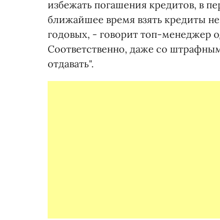
избежать погашения кредитов, в пер
ближайшее время взять кредиты не
годовых, - говорит топ-менеджер о
Соответственно, даже со штрафны
отдавать".