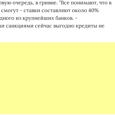
вую очередь, в гривне. "Все понимают, что в
 смогут - ставки составляют около 40%
дного из крупнейших банков. -
ми санкциями сейчас выгодно кредиты не