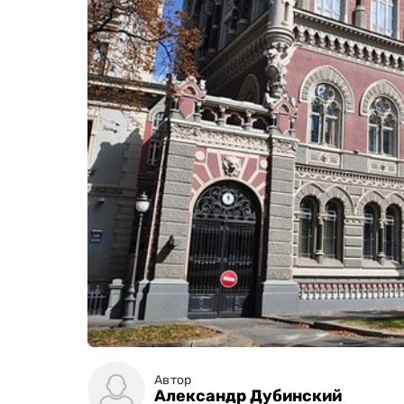
Автор
Александр Дубинский