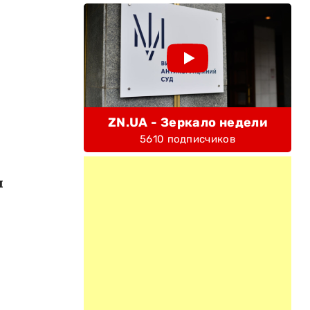
ZN.UA - Зеркало недели
5610 подписчиков
я