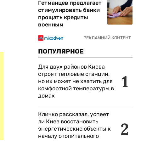
Гетманцев предлагает
стимулировать банки
прощать кредиты
военным
ПОПУЛЯРНОЕ
Для двух районов Киева
строят тепловые станции,
1
но их может не хватить для
комфортной температуры в
домах
Кличко рассказал, успеет
ли Киев восстановить
2
энергетические объекты к
началу отопительного