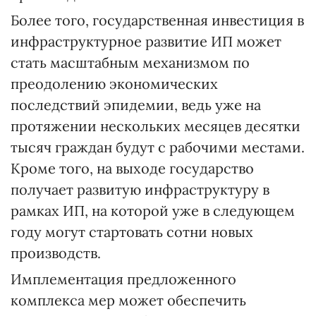
Более того, государственная инвестиция в
инфраструктурное развитие ИП может
стать масштабным механизмом по
преодолению экономических
последствий эпидемии, ведь уже на
протяжении нескольких месяцев десятки
тысяч граждан будут с рабочими местами.
Кроме того, на выходе государство
получает развитую инфраструктуру в
рамках ИП, на которой уже в следующем
году могут стартовать сотни новых
производств.
Имплементация предложенного
комплекса мер может обеспечить