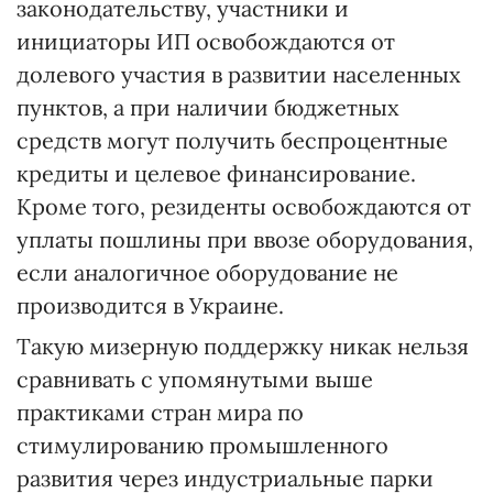
законодательству, участники и
инициаторы ИП освобождаются от
долевого участия в развитии населенных
пунктов, а при наличии бюджетных
средств могут получить беспроцентные
кредиты и целевое финансирование.
Кроме того, резиденты освобождаются от
уплаты пошлины при ввозе оборудования,
если аналогичное оборудование не
производится в Украине.
Такую мизерную поддержку никак нельзя
сравнивать с упомянутыми выше
практиками стран мира по
стимулированию промышленного
развития через индустриальные парки