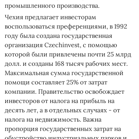
промышленного производства.
Чехия предлагает инвесторам
воспользоваться преференциями, в 1992
году была создана государственная
организация Czechinvest, с помощью
которой были привлечены почти 25 млрд
долл. и созданы 168 тысяч рабочих мест.
Максимальная сумма государственной
помощи составляет 25% от затрат
компании. Правительство освобождает
инвесторов от налога на прибыль на
десять лет, а в отдельных случаях - от
налога на недвижимость. Важна
пропорция государственных затрат на
обустройство индустриальных парков и