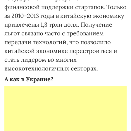
финансовой поддержки стартапов. Только
за 2010–2013 годы в китайскую экономику
привлечены 1,3 трлн долл. Получение
льгот связано часто с требованием
передачи технологий, что позволило
китайской экономике перестроиться и
стать лидером во многих
высокотехнологичных секторах.
А как в Украине?