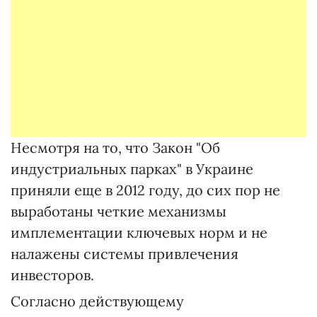
Несмотря на то, что Закон "Об
индустриальных парках" в Украине
приняли еще в 2012 году, до сих пор не
выработаны четкие механизмы
имплементации ключевых норм и не
налажены системы привлечения
инвесторов.
Согласно действующему