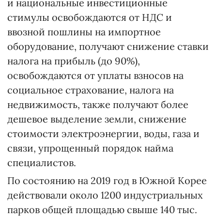
и национальные инвестиционные
стимулы освобождаются от НДС и
ввозной пошлины на импортное
оборудование, получают снижение ставки
налога на прибыль (до 90%),
освобождаются от уплаты взносов на
социальное страхование, налога на
недвижимость, также получают более
дешевое выделение земли, снижение
стоимости электроэнергии, воды, газа и
связи, упрощенный порядок найма
специалистов.
По состоянию на 2019 год в Южной Корее
действовали около 1200 индустриальных
парков общей площадью свыше 140 тыс.