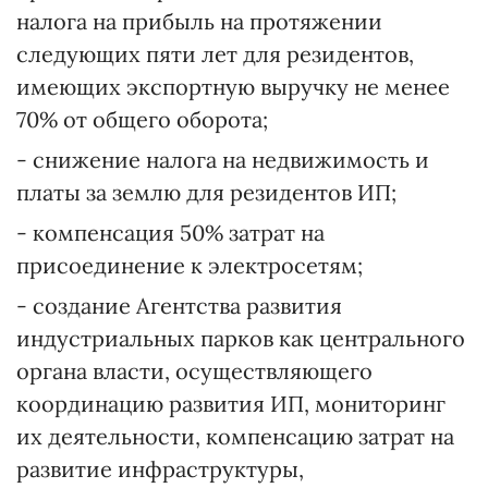
налога на прибыль на протяжении
следующих пяти лет для резидентов,
имеющих экспортную выручку не менее
70% от общего оборота;
- снижение налога на недвижимость и
платы за землю для резидентов ИП;
- компенсация 50% затрат на
присоединение к электросетям;
- создание Агентства развития
индустриальных парков как центрального
органа власти, осуществляющего
координацию развития ИП, мониторинг
их деятельности, компенсацию затрат на
развитие инфраструктуры,