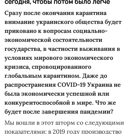
сегодня, чтобы потом было легче
Сразу после окончания карантина
внимание украинского общества будет
приковано к вопросам социально-
экономической состоятельности
государства, в частности выживания в
условиях мирового экономического
кризиса, спровоцированного
глобальным карантином. Даже до
распространения COVID-19 Украина не
была экономически успешной или
конкурентоспособной в мире. Что же
будет после завершения пандемии?
Мы вошли в этот шторм со следующими
показателями: в 2019 году производство