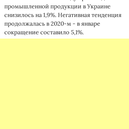
промышленной продукции в Украине
снизилось на 1,9%. Негативная тенденция
продолжалась в 2020-м - в январе
сокращение составило 5,1%.