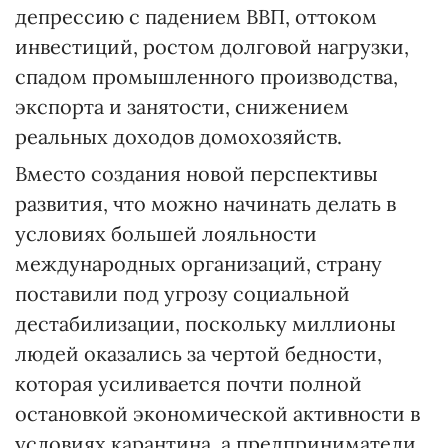
депрессию с падением ВВП, оттоком
инвестиций, ростом долговой нагрузки,
спадом промышленного производства,
экспорта и занятости, снижением
реальных доходов домохозяйств.
Вместо создания новой перспективы
развития, что можно начинать делать в
условиях большей лояльности
международных организаций, страну
поставили под угрозу социальной
дестабилизации, поскольку миллионы
людей оказались за чертой бедности,
которая усиливается почти полной
остановкой экономической активности в
условиях карантина, а предприниматели,