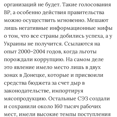
организаций не будет. Такие голосования
ВР, а особенно действия правительства
можно осуществить мгновенно. Мешают
лишь негативные информационные мифы
о том, что все страны добились успеха, а у
Украины не получится. Ссылаются на
опыт 2000–2004 годов, когда льготы
порождали коррупцию. На самом деле
это явление имело место лишь в двух
зонах в Донецке, которые и присвоили
средства бюджета за счет дыр в
законодательстве, импортируя
мясопродукцию. Остальные СЭЗ создали
и сохранили около 160 тысяч рабочих
мест, имели высокие темпы поступления