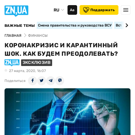
RU
Аа
Поддержать
Смена правительства и руководства ВСУ
Вступление
ВАЖНЫЕ ТЕМЫ
ГЛАВНАЯ
ФИНАНСЫ
КОРОНАКРИЗИС И КАРАНТИННЫЙ
ШОК. КАК БУДЕМ ПРЕОДОЛЕВАТЬ?
ЭКСКЛЮЗИВ
27 марта, 2020, 16:07
Поделиться