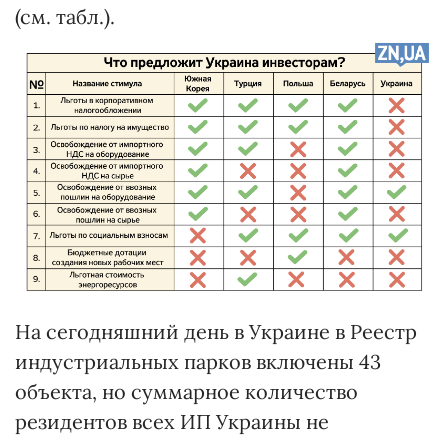
(см. табл.).
На сегодняшний день в Украине в Реестр
индустриальных парков включены 43
объекта, но суммарное количество
резидентов всех ИП Украины не