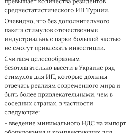
превышает количества резидентов
среднестатистического ИП Турции.
Очевидно, что без дополнительного
пакета стимулов отечественные
индустриальные парки большей частью
не смогут привлекать инвестиции.
Считаем целесообразным
безотлагательно ввести в Украине ряд
стимулов для ИП, которые должны
отвечать реалиям современного мира и
быть более привлекательными, чем в
соседних странах, в частности
следующие:
- введение минимального НДС на импорт
оборудования и комплектующих для