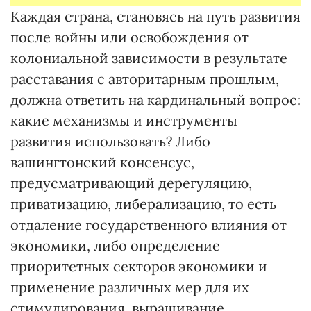
Каждая страна, становясь на путь развития
после войны или освобождения от
колониальной зависимости в результате
расставания с авторитарным прошлым,
должна ответить на кардинальный вопрос:
какие механизмы и инструменты
развития использовать? Либо
вашингтонский консенсус,
предусматривающий дерегуляцию,
приватизацию, либерализацию, то есть
отдаление государственного влияния от
экономики, либо определение
приоритетных секторов экономики и
применение различных мер для их
стимулирования, выращивание