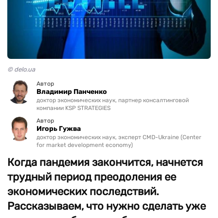
© delo.ua
Автор
Владимир Панченко
доктор экономических наук, партнер консалтинговой
компании KSP STRATEGIES
Автор
Игорь Гужва
доктор экономических наук, эксперт CMD-Ukraine (Center
for market development economy)
Когда пандемия закончится, начнется
трудный период преодоления ее
экономических последствий.
Рассказываем, что нужно сделать уже