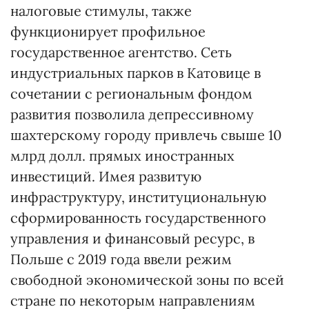
налоговые стимулы, также
функционирует профильное
государственное агентство. Сеть
индустриальных парков в Катовице в
сочетании с региональным фондом
развития позволила депрессивному
шахтерскому городу привлечь свыше 10
млрд долл. прямых иностранных
инвестиций. Имея развитую
инфраструктуру, институциональную
сформированность государственного
управления и финансовый ресурс, в
Польше с 2019 года ввели режим
свободной экономической зоны по всей
стране по некоторым направлениям