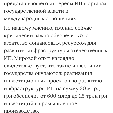
представляющего интересы ИП в органах
государственной власти и
международных отношениях.
По нашему мнению, именно сейчас
критически важно обеспечить это
агентство финансовым ресурсом для
развития инфраструктуры отечественных
ИП. Мировой опыт наглядно
свидетельствует, что такие инвестиции
государства окупаются: реализация
инвестиционных проектов по развитию
инфраструктуры ИП на сумму 30 млрд
грн обеспечит от 600 млрд до 1,5 трлн грн
инвестиций в промышленное
производство.