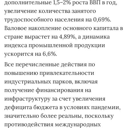
дополнительные 1,5–2% роста ВВП в год,
увеличение количества занятого
трудоспособного населения на 0,69%.
Валовое накопление основного капитала в
стране вырастет на 4,89%, а динамика
индекса промышленной продукции
ускорится на 6,6%.
Все перечисленные действия по
повышению привлекательности
индустриальных парков, включая
получение финансирования на
инфраструктуру за счет увеличения
дефицита бюджета в условиях пандемии,
значительно более реальны, поскольку
противодействия международных