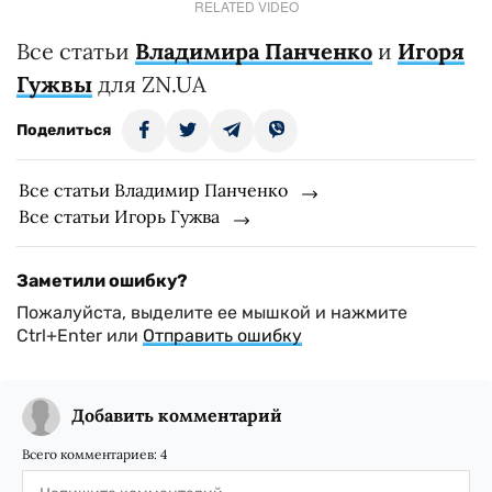
RELATED VIDEO
Все статьи
Владимира Панченко
и
Игоря
Гужвы
для ZN.UA
Поделиться
Все статьи Владимир Панченко
Все статьи Игорь Гужва
Заметили ошибку?
Пожалуйста, выделите ее мышкой и нажмите
Ctrl+Enter или
Отправить ошибку
Добавить комментарий
Всего комментариев:
4