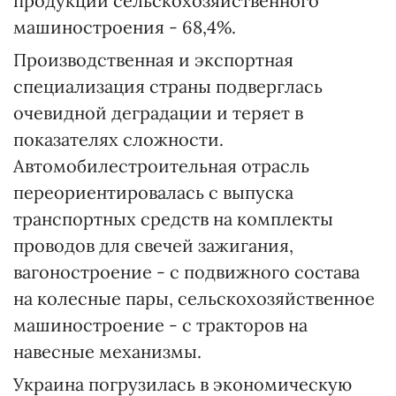
продукции сельскохозяйственного
машиностроения - 68,4%.
Производственная и экспортная
специализация страны подверглась
очевидной деградации и теряет в
показателях сложности.
Автомобилестроительная отрасль
переориентировалась с выпуска
транспортных средств на комплекты
проводов для свечей зажигания,
вагоностроение - с подвижного состава
на колесные пары, сельскохозяйственное
машиностроение - с тракторов на
навесные механизмы.
Украина погрузилась в экономическую