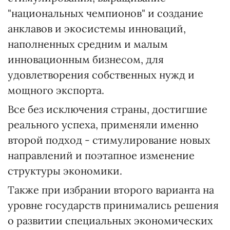
"национальных чемпионов" и создание
анклавов и экосистемы инноваций,
наполненных средним и малым
инновационным бизнесом, для
удовлетворения собственных нужд и
мощного экспорта.
Все без исключения страны, достигшие
реального успеха, применяли именно
второй подход - стимулирование новых
направлений и поэтапное изменение
структуры экономики.
Также при избрании второго варианта на
уровне государств принимались решения
о развитии специальных экономических