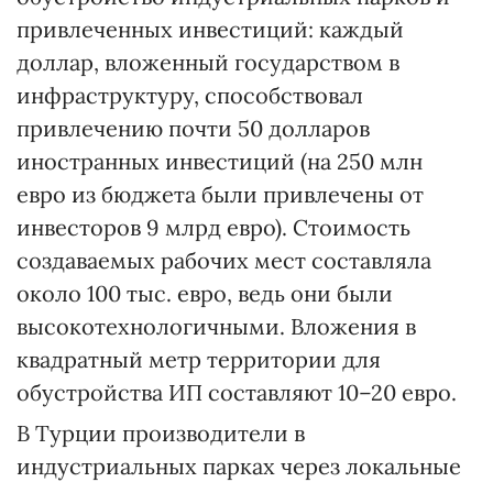
привлеченных инвестиций: каждый
доллар, вложенный государством в
инфраструктуру, способствовал
привлечению почти 50 долларов
иностранных инвестиций (на 250 млн
евро из бюджета были привлечены от
инвесторов 9 млрд евро). Стоимость
создаваемых рабочих мест составляла
около 100 тыс. евро, ведь они были
высокотехнологичными. Вложения в
квадратный метр территории для
обустройства ИП составляют 10–20 евро.
В Турции производители в
индустриальных парках через локальные