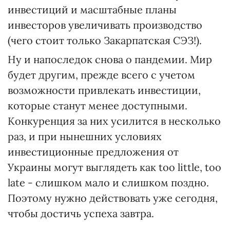
инвестиций и масштабные планы
инвесторов увеличивать производство
(чего стоит только Закарпатская СЭЗ!).
Ну и напоследок снова о пандемии. Мир
будет другим, прежде всего с учетом
возможности привлекать инвестиции,
которые станут менее доступными.
Конкуренция за них усилится в несколько
раз, и при нынешних условиях
инвестиционные предложения от
Украины могут выглядеть как too little, too
late - слишком мало и слишком поздно.
Поэтому нужно действовать уже сегодня,
чтобы достичь успеха завтра.