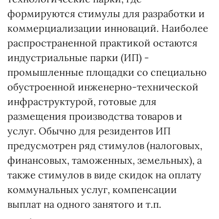
формируются стимулы для разработки и
коммерциализации инноваций. Наиболее
распространенной практикой остаются
индустриальные парки (ИП) -
промышленные площадки со специально
обустроенной инженерно-технической
инфраструктурой, готовые для
размещения производства товаров и
услуг. Обычно для резидентов ИП
предусмотрен ряд стимулов (налоговых,
финансовых, таможенных, земельных), а
также стимулов в виде скидок на оплату
коммунальных услуг, компенсации
выплат на одного занятого и т.п.