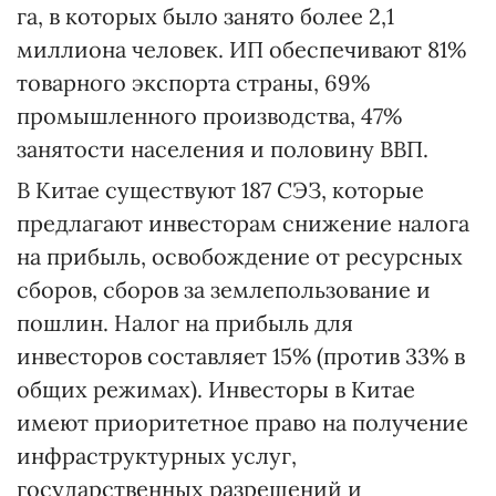
га, в которых было занято более 2,1
миллиона человек. ИП обеспечивают 81%
товарного экспорта страны, 69%
промышленного производства, 47%
занятости населения и половину ВВП.
В Китае существуют 187 СЭЗ, которые
предлагают инвесторам снижение налога
на прибыль, освобождение от ресурсных
сборов, сборов за землепользование и
пошлин. Налог на прибыль для
инвесторов составляет 15% (против 33% в
общих режимах). Инвесторы в Китае
имеют приоритетное право на получение
инфраструктурных услуг,
государственных разрешений и