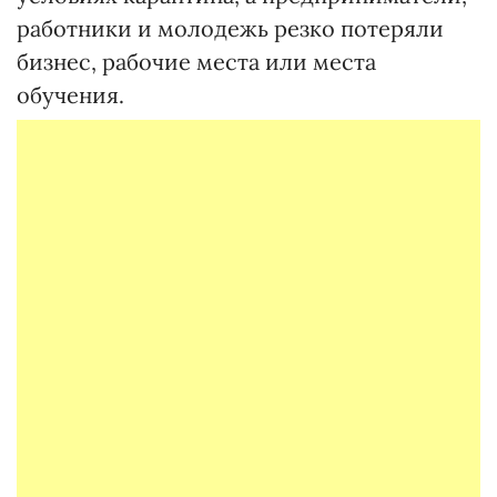
работники и молодежь резко потеряли
бизнес, рабочие места или места
обучения.