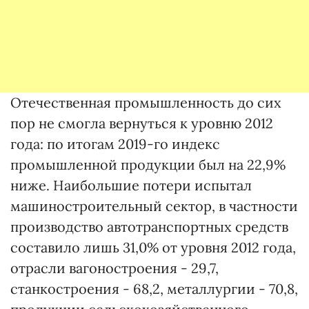
Отечественная промышленность до сих
пор не смогла вернуться к уровню 2012
года: по итогам 2019-го индекс
промышленной продукции был на 22,9%
ниже. Наибольшие потери испытал
машиностроительный сектор, в частности
производство автотранспортных средств
составило лишь 31,0% от уровня 2012 года,
отрасли вагоностроения - 29,7,
станкостроения - 68,2, металлургии - 70,8,