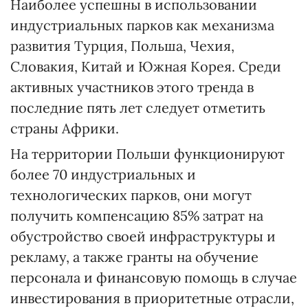
Наиболее успешны в использовании
индустриальных парков как механизма
развития Турция, Польша, Чехия,
Словакия, Китай и Южная Корея. Среди
активных участников этого тренда в
последние пять лет следует отметить
страны Африки.
На территории Польши функционируют
более 70 индустриальных и
технологических парков, они могут
получить компенсацию 85% затрат на
обустройство своей инфраструктуры и
рекламу, а также гранты на обучение
персонала и финансовую помощь в случае
инвестирования в приоритетные отрасли,