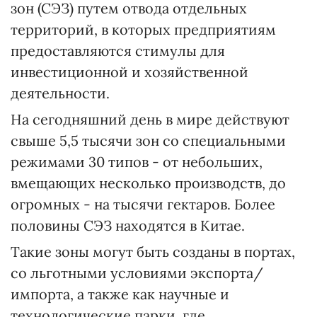
зон (СЭЗ) путем отвода отдельных
территорий, в которых предприятиям
предоставляются стимулы для
инвестиционной и хозяйственной
деятельности.
На сегодняшний день в мире действуют
свыше 5,5 тысячи зон со специальными
режимами 30 типов - от небольших,
вмещающих несколько производств, до
огромных - на тысячи гектаров. Более
половины СЭЗ находятся в Китае.
Такие зоны могут быть созданы в портах,
со льготными условиями экспорта/
импорта, а также как научные и
технологические парки, где