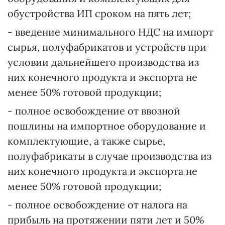
обустройства ИП сроком на пять лет;
- введение минимального НДС на импорт
сырья, полуфабрикатов и устройств при
условии дальнейшего производства из
них конечного продукта и экспорта не
менее 50% готовой продукции;
- полное освобождение от ввозной
пошлины на импортное оборудование и
комплектующие, а также сырье,
полуфабрикаты в случае производства из
них конечного продукта и экспорта не
менее 50% готовой продукции;
- полное освобождение от налога на
прибыль на протяжении пяти лет и 50%