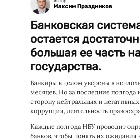
Автор
Максим Праздников
Банковская систем
остается достаточн
большая ее часть н
государства.
Банкиры в целом уверены в неплох
месяцев. Но за последние полгода 
сторону нейтральных и негативных
коррупция, деятельность правоохр
Каждые полгода НБУ проводит опр
банков, чтобы понять их ожидания 