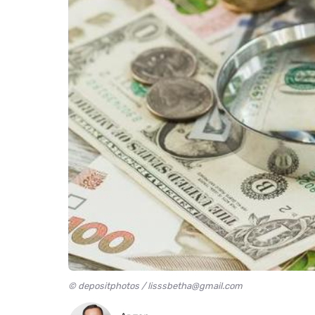
© depositphotos / lisssbetha@gmail.com