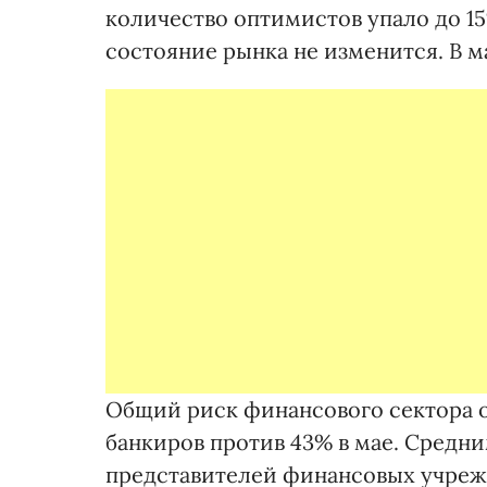
количество оптимистов упало до 15
состояние рынка не изменится. В 
Общий риск финансового сектора 
банкиров против 43% в мае. Средни
представителей финансовых учрежде