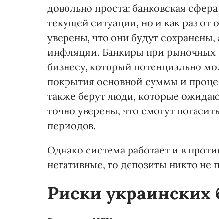
довольно проста: банковская сфера
текущей ситуации, но и как раз от
уверены, что они будут сохранены,
инфляции. Банкиры при рыночных 
бизнесу, который потенциально мо
покрытия основной суммы и процен
также берут люди, которые ожидаю
точно уверены, что смогут погасит
периодов.
Однако система работает и в прот
негативные, то депозиты никто не п
Риски украинских 