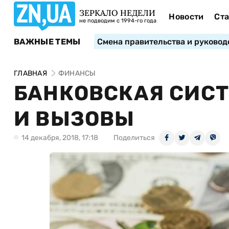
ЗЕРКАЛО НЕДЕЛИ
Новости
Ста
не подводим с 1994-го года
ВАЖНЫЕ ТЕМЫ
Смена правительства и руковод
ГЛАВНАЯ
ФИНАНСЫ
БАНКОВСКАЯ СИСТ
И ВЫЗОВЫ
14 декабря, 2018, 17:18
Поделиться