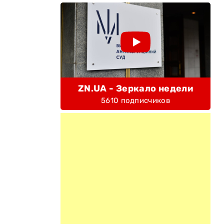
ZN.UA - Зеркало недели
5610 подписчиков