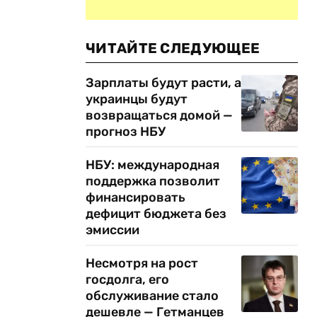
ЧИТАЙТЕ СЛЕДУЮЩЕЕ
Зарплаты будут расти, а
украинцы будут
возвращаться домой —
прогноз НБУ
НБУ: международная
поддержка позволит
финансировать
дефицит бюджета без
эмиссии
Несмотря на рост
госдолга, его
обслуживание стало
дешевле — Гетманцев