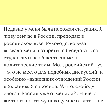
Недавно у меня была похожая ситуация. Я
живу сейчас в России, преподаю в
российском вузе. Руководство вуза
вызвало меня и запретило беседовать со
студентами на общественные и
политические темы. Мол, российский вуз
- это не место для подобных дискуссий, и
особенно -нынешних отношений России
и Украины. Я спросила: "А что, свободу
слова в России уже отменили?". Ничего
внятного по этому поводу мне ответить не