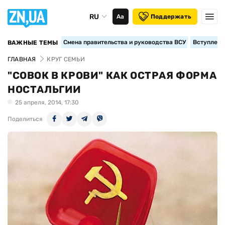
RU
Аа
Поддержать
Смена правительства и руководства ВСУ
Вступление
ВАЖНЫЕ ТЕМЫ
ГЛАВНАЯ
КРУГ СЕМЬИ
"СОВОК В КРОВИ" КАК ОСТРАЯ ФОРМА
НОСТАЛЬГИИ
25 апреля, 2014, 17:30
Поделиться