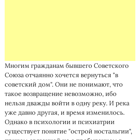
Многим гражданам бывшего Советского
Союза отчаянно хочется вернуться "в
советский дом". Они не понимают, что
такое возвращение невозможно, ибо
нельзя дважды войти в одну реку. И река
уже давно другая, и время изменилось.
Однако в психологии и психиатрии
существует понятие "острой ностальгии",