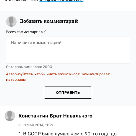
Добавить комментарий
Всего комментариев:
9
Осталось символов:
2000
Авторизуйтесь, чтобы иметь возможность комментировать
материалы
ОТПРАВИТЬ
Константин Брат Навального
11 Мая 2014, 11:39
1. В СССР было лучше чем с 90-го года до