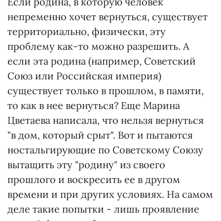
Если родина, в которую человек
непременно хочет вернуться, существует
территориально, физически, эту
проблему как-то можно разрешить. А
если эта родина (например, Советский
Союз или Российская империя)
существует только в прошлом, в памяти,
то как в нее вернуться? Еще Марина
Цветаева написала, что нельзя вернуться
"в дом, который срыт". Вот и пытаются
ностальгирующие по Советскому Союзу
вытащить эту "родину" из своего
прошлого и воскресить ее в другом
времени и при других условиях. На самом
деле такие попытки - лишь проявление