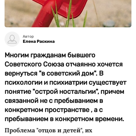
Автор
Елена Раскина
Многим гражданам бывшего
Советского Союза отчаянно хочется
вернуться "в советский дом". В
психологии и психиатрии существует
понятие "острой ностальгии", причем
связанной не с пребыванием в
конкретном пространстве , а с
пребыванием в конкретном времени.
Проблема "отцов и детей", их