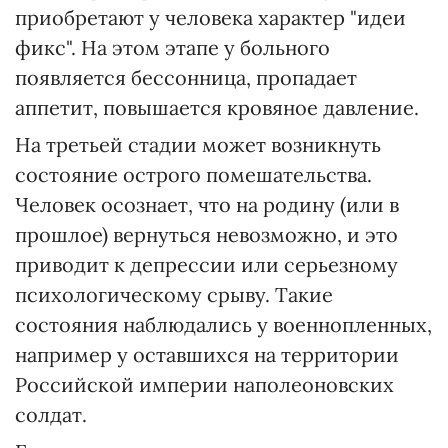
приобретают у человека характер "идеи
фикс". На этом этапе у больного
появляется бессонница, пропадает
аппетит, повышается кровяное давление.
На третьей стадии может возникнуть
состояние острого помешательства.
Человек осознает, что на родину (или в
прошлое) вернуться невозможно, и это
приводит к депрессии или серьезному
психологическому срыву. Такие
состояния наблюдались у военнопленных,
например у оставшихся на территории
Российской империи наполеоновских
солдат.