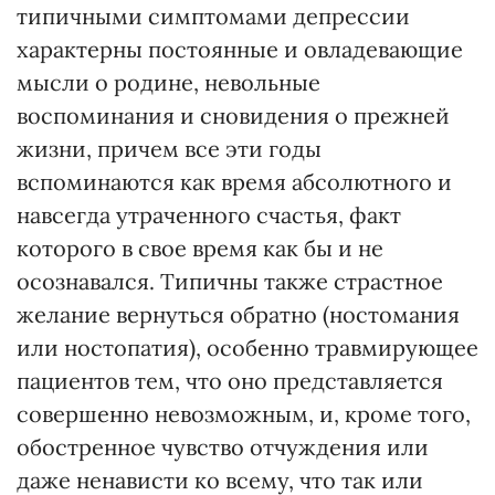
типичными симптомами депрессии
характерны постоянные и овладевающие
мысли о родине, невольные
воспоминания и сновидения о прежней
жизни, причем все эти годы
вспоминаются как время абсолютного и
навсегда утраченного счастья, факт
которого в свое время как бы и не
осознавался. Типичны также страстное
желание вернуться обратно (ностомания
или ностопатия), особенно травмирующее
пациентов тем, что оно представляется
совершенно невозможным, и, кроме того,
обостренное чувство отчуждения или
даже ненависти ко всему, что так или