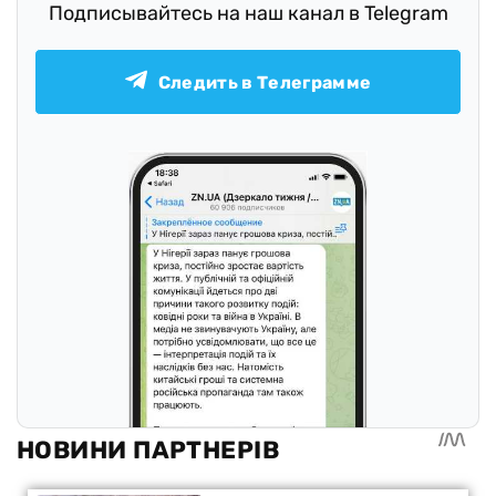
Подписывайтесь на наш канал в Telegram
Следить в Телеграмме