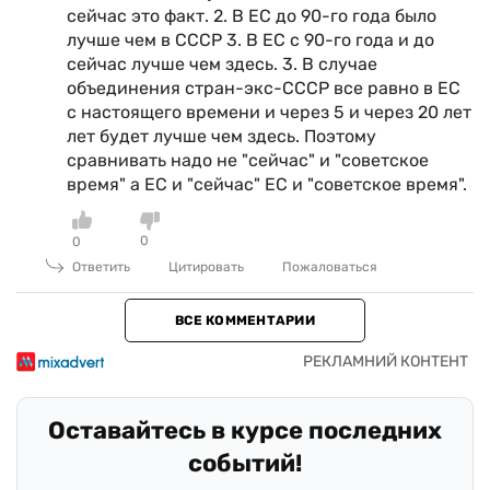
сейчас это факт. 2. В ЕС до 90-го года было
лучше чем в СССР 3. В ЕС с 90-го года и до
сейчас лучше чем здесь. 3. В случае
объединения стран-экс-СССР все равно в ЕС
с настоящего времени и через 5 и через 20 лет
лет будет лучше чем здесь. Поэтому
сравнивать надо не "сейчас" и "советское
время" а ЕС и "сейчас" ЕС и "советское время".
0
0
Ответить
Цитировать
Пожаловаться
ВСЕ КОММЕНТАРИИ
Оставайтесь в курсе последних
событий!