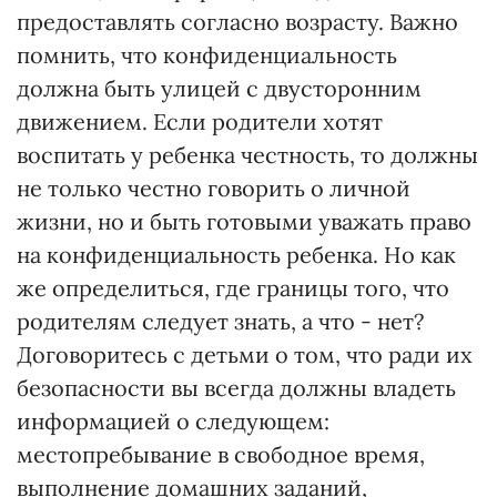
предоставлять согласно возрасту. Важно
помнить, что конфиденциальность
должна быть улицей с двусторонним
движением. Если родители хотят
воспитать у ребенка честность, то должны
не только честно говорить о личной
жизни, но и быть готовыми уважать право
на конфиденциальность ребенка. Но как
же определиться, где границы того, что
родителям следует знать, а что - нет?
Договоритесь с детьми о том, что ради их
безопасности вы всегда должны владеть
информацией о следующем:
местопребывание в свободное время,
выполнение домашних заданий,