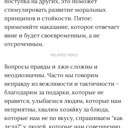
поступка на других, это поможет
стимулировать развитие моральных
принципов и стойкости. Пятое:
применяйте наказание, которое отвечает
вине и будет своевременным, а не
отсроченным.
RELATED VIDEO
Вопросы правды и лжи сложны и
неоднозначны. Часто мы говорим
неправду из вежливости и тактичности -
благодарим за подарки, которые не
нравятся, улыбаемся людям, которые нам
неприятны, хвалим хозяйку за блюда,
которые нам не по вкусу, спрашиваем "как
дела?" у людей, которые нам совершенно