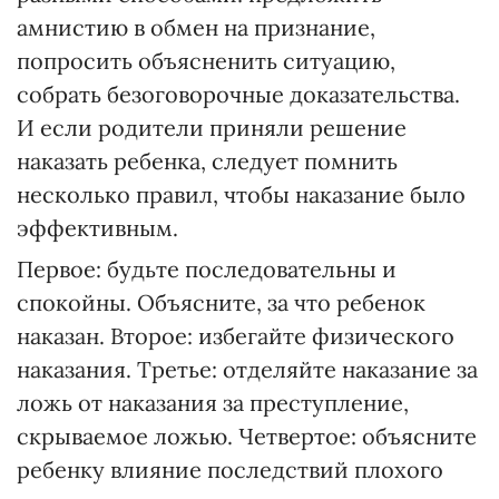
амнистию в обмен на признание,
попросить объясненить ситуацию,
собрать безоговорочные доказательства.
И если родители приняли решение
наказать ребенка, следует помнить
несколько правил, чтобы наказание было
эффективным.
Первое: будьте последовательны и
спокойны. Объясните, за что ребенок
наказан. Второе: избегайте физического
наказания. Третье: отделяйте наказание за
ложь от наказания за преступление,
скрываемое ложью. Четвертое: объясните
ребенку влияние последствий плохого