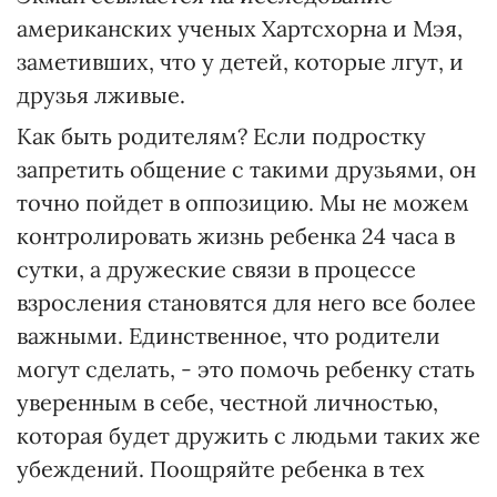
американских ученых Хартсхорна и Мэя,
заметивших, что у детей, которые лгут, и
друзья лживые.
Как быть родителям? Если подростку
запретить общение с такими друзьями, он
точно пойдет в оппозицию. Мы не можем
контролировать жизнь ребенка 24 часа в
сутки, а дружеские связи в процессе
взросления становятся для него все более
важными. Единственное, что родители
могут сделать, - это помочь ребенку стать
уверенным в себе, честной личностью,
которая будет дружить с людьми таких же
убеждений. Поощряйте ребенка в тех