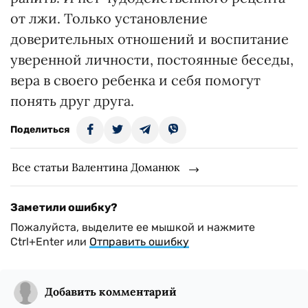
от лжи. Только установление
доверительных отношений и воспитание
уверенной личности, постоянные беседы,
вера в своего ребенка и себя помогут
понять друг друга.
Поделиться
Все статьи Валентина Доманюк
Заметили ошибку?
Пожалуйста, выделите ее мышкой и нажмите
Ctrl+Enter или
Отправить ошибку
Добавить комментарий