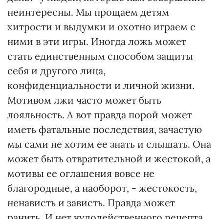
неинтересны. Мы прощаем детям
хитрости и выдумки и охотно играем с
ними в эти игры. Иногда ложь может
стать единственным способом защиты
себя и другого лица,
конфиденциальности и личной жизни.
Мотивом лжи часто может быть
лояльность. А вот правда порой может
иметь фатальные последствия, зачастую
мы сами не хотим ее знать и слышать. Она
может быть отвратительной и жестокой, а
мотивы ее оглашения вовсе не
благородные, а наоборот, - жестокость,
ненависть и зависть. Правда может
ранить. И нет чудодейственного рецепта