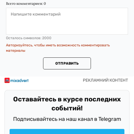
Всего комментариев:
0
Осталось символов:
2000
Авторизуйтесь, чтобы иметь возможность комментировать
материалы
ОТПРАВИТЬ
Оставайтесь в курсе последних
событий!
Подписывайтесь на наш канал в Telegram