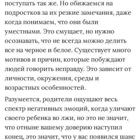
поступать так же. Но обижаемся на
подростков за их резкие замечания, даже
когда понимаем, что они были
уместными. Это смущает, но нужно
осознавать, что не всегда можно делить
все на черное и белое. Существует много
мотивов и причин, которые побуждают
людей говорить неправду. Это зависит от
личности, окружения, среды и
возрастных особенностей.
Разумеется, родители ощущают весь
спектр негативных эмоций, когда уличают
своего ребенка во лжи, но это не значит,
что отныне вашему доверию наступил
конец, это значит, что у вас появился шанс