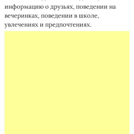
информацию о друзьях, поведении на
вечеринках, поведении в школе,
увлечениях и предпочтениях.