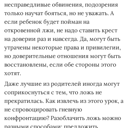
несправедливые обвинения, подозрения
только научат бояться, но не уважать. А
если ребенок будет пойман на
откровенной лжи, не надо ставить крест
на доверии раз и навсегда. Да, могут быть
утрачены некоторые права и привилегии,
но доверительные отношения могут быть
восстановлены, если обе стороны этого
хотят.
Даже лучшие из родителей иногда могут
соприкоснуться с тем, что ложь не
прекратилась. Как извлечь из этого урок, а
не спровоцировать гневную
конфронтацию? Разоблачить ложь можно
разными способами: предложить