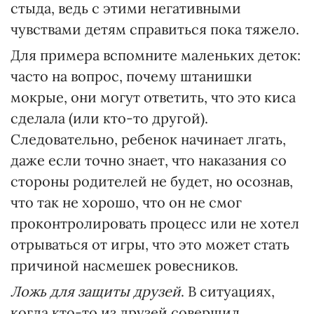
стыда, ведь с этими негативными
чувствами детям справиться пока тяжело.
Для примера вспомните маленьких деток:
часто на вопрос, почему штанишки
мокрые, они могут ответить, что это киса
сделала (или кто-то другой).
Следовательно, ребенок начинает лгать,
даже если точно знает, что наказания со
стороны родителей не будет, но осознав,
что так не хорошо, что он не смог
проконтролировать процесс или не хотел
отрываться от игры, что это может стать
причиной насмешек ровесников.
Ложь для защиты друзей
. В ситуациях,
когда кто-то из друзей совершил