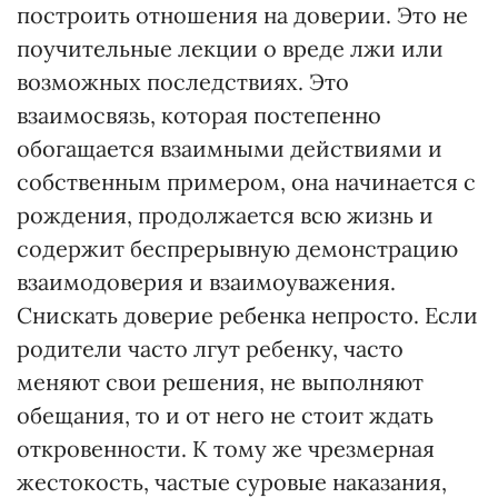
построить отношения на доверии. Это не
поучительные лекции о вреде лжи или
возможных последствиях. Это
взаимосвязь, которая постепенно
обогащается взаимными действиями и
собственным примером, она начинается с
рождения, продолжается всю жизнь и
содержит беспрерывную демонстрацию
взаимодоверия и взаимоуважения.
Снискать доверие ребенка непросто. Если
родители часто лгут ребенку, часто
меняют свои решения, не выполняют
обещания, то и от него не стоит ждать
откровенности. К тому же чрезмерная
жестокость, частые суровые наказания,