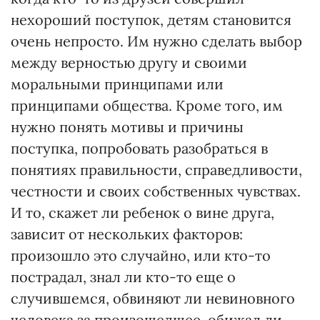
нехороший поступок, детям становится
очень непросто. Им нужно сделать выбор
между верностью другу и своими
моральными принципами или
принципами общества. Кроме того, им
нужно понять мотивы и причины
поступка, попробовать разобраться в
понятиях правильности, справедливости,
честности и своих собственных чувствах.
И то, скажет ли ребенок о вине друга,
зависит от нескольких факторов:
произошло это случайно, или кто-то
пострадал, знал ли кто-то еще о
случившемся, обвиняют ли невиновного
человека за произошедшее, обижал ли