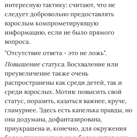
интересную тактику: считают, что не
следует добровольно предоставлять
взрослым компрометирующую
информацию, если не было прямого
вопроса.
"Отсутствие ответа - это не ложь".
Повышение статуса.
Восхваление или
преувеличение также очень
распространены как среди детей, так и
среди взрослых. Мотив: повысить свой
статус, поразить, казаться важнее, круче,
гламурнее. Здесь есть капелька правды, но
она додумана, дофантазирована,
приукрашена и, конечно, для окружения