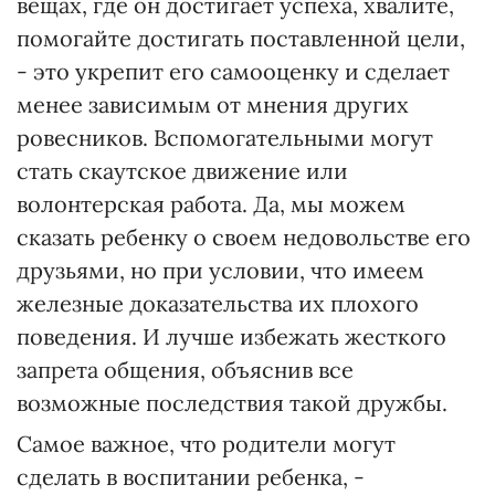
вещах, где он достигает успеха, хвалите,
помогайте достигать поставленной цели,
- это укрепит его самооценку и сделает
менее зависимым от мнения других
ровесников. Вспомогательными могут
стать скаутское движение или
волонтерская работа. Да, мы можем
сказать ребенку о своем недовольстве его
друзьями, но при условии, что имеем
железные доказательства их плохого
поведения. И лучше избежать жесткого
запрета общения, объяснив все
возможные последствия такой дружбы.
Самое важное, что родители могут
сделать в воспитании ребенка, -