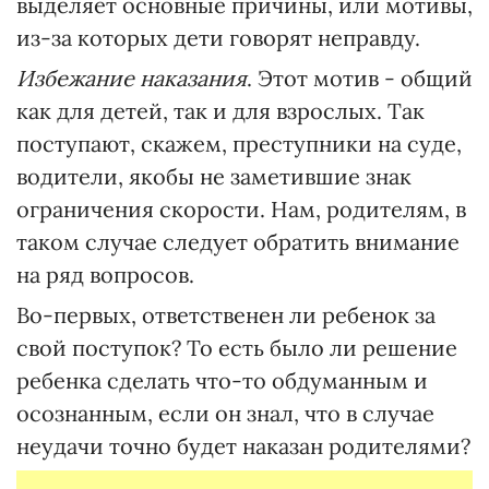
выделяет основные причины, или мотивы,
из-за которых дети говорят неправду.
Избежание наказания
. Этот мотив - общий
как для детей, так и для взрослых. Так
поступают, скажем, преступники на суде,
водители, якобы не заметившие знак
ограничения скорости. Нам, родителям, в
таком случае следует обратить внимание
на ряд вопросов.
Во-первых, ответственен ли ребенок за
свой поступок? То есть было ли решение
ребенка сделать что-то обдуманным и
осознанным, если он знал, что в случае
неудачи точно будет наказан родителями?