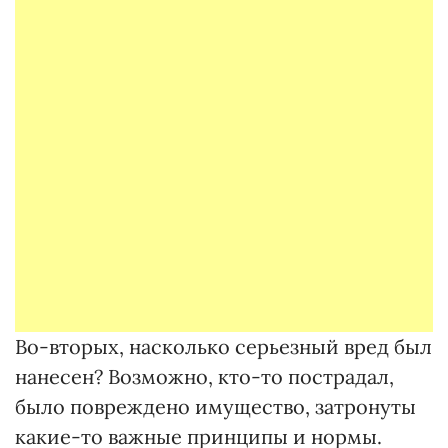
Во-вторых, насколько серьезный вред был
нанесен? Возможно, кто-то пострадал,
было повреждено имущество, затронуты
какие-то важные принципы и нормы.