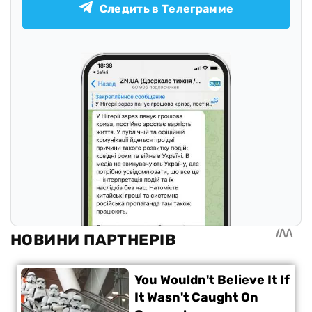
Следить в Телеграмме