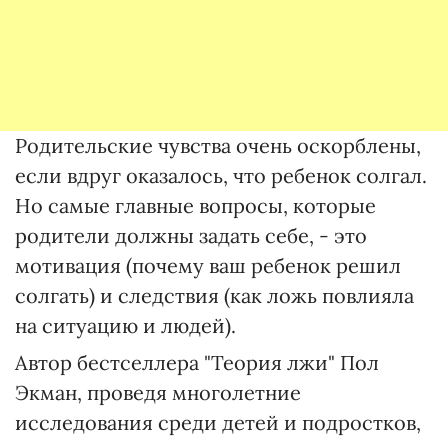
Родительские чувства очень оскорблены,
если вдруг оказалось, что ребенок солгал.
Но самые главные вопросы, которые
родители должны задать себе, - это
мотивация (почему ваш ребенок решил
солгать) и следствия (как ложь повлияла
на ситуацию и людей).
Автор бестселлера "Теория лжи" Пол
Экман, проведя многолетние
исследования среди детей и подростков,