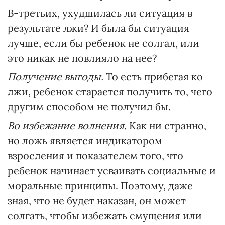
В-третьих, ухудшилась ли ситуация в
результате лжи? И была бы ситуация
лучше, если бы ребенок не солгал, или
это никак не повлияло на нее?
Получение выгоды.
То есть прибегая ко
лжи, ребенок старается получить то, чего
другим способом не получил бы.
Во избежание волнения
. Как ни странно,
но ложь является индикатором
взросления и показателем того, что
ребенок начинает усваивать социальные и
моральные принципы. Поэтому, даже
зная, что не будет наказан, он может
солгать, чтобы избежать смущения или