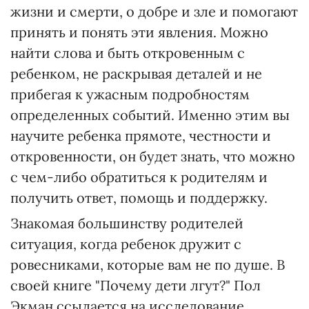
жизни и смерти, о добре и зле и помогают
принять и понять эти явления. Можно
найти слова и быть откровенным с
ребенком, не раскрывая деталей и не
прибегая к ужасным подробностям
определенных событий. Именно этим вы
научите ребенка прямоте, честности и
откровенности, он будет знать, что можно
с чем-либо обратиться к родителям и
получить ответ, помощь и поддержку.
Знакомая большинству родителей
ситуация, когда ребенок дружит с
ровесниками, которые вам не по душе. В
своей книге "Почему дети лгут?" Пол
Экман ссылается на исследование