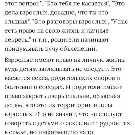
этот вопрос", "Это тебя не касается", "Это
дела взрослых, досадно, что ты это
слышал", "Это разговоры взрослых", "У нас
есть право на свою жизнь и личные
секреты" и т.п., родители начинают
придумывать кучу объяснений.
Взрослые имеют право на личную жизнь,
куда детям заглядывать не следует. Это
касается секса, родительских споров и
болтовни о соседях. И родители имеют
право закрыть дверь спальни, объясняя
детям, что это их территория и дела
взрослых. Это не значит, что не следует
говорить с детьми о сексе или трудностях
в семье, но информацию надо