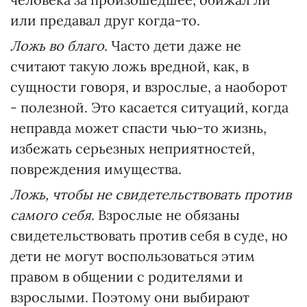
или предавал друг когда-то.
Ложь во благо
. Часто дети даже не
считают такую ложь вредной, как, в
сущности говоря, и взрослые, а наоборот
- полезной. Это касается ситуаций, когда
неправда может спасти чью-то жизнь,
избежать серьезных неприятностей,
повреждения имущества.
Ложь, чтобы не свидетельствовать против
самого себя
. Взрослые не обязаны
свидетельствовать против себя в суде, но
дети не могут воспользоваться этим
правом в общении с родителями и
взрослыми. Поэтому они выбирают