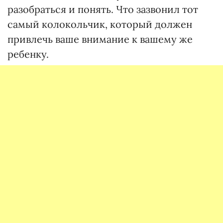
разобраться и понять. Что зазвонил тот
самый колокольчик, который должен
привлечь ваше внимание к вашему же
ребенку.