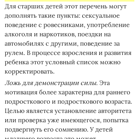
Для старших детей этот перечень могут
дополнять такие пункты: сексуальное
поведение с ровесниками, употребление
алкоголя и наркотиков, поездки на
автомобилях с другими, поведение за
рулем. В процессе взросления и развития
ребенка этот условный список можно
корректировать.
Ложь для демонстрации силы
. Эта
мотивация более характерна для раннего
подросткового и подросткового возраста.
Целью является установление авторитета
или проверка уже имеющегося, попытка
подвергнуть его сомнению. У детей
младшего возраста это может