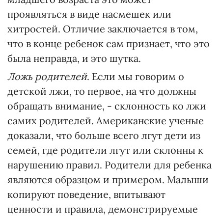
проявляться в виде насмешек или
хитростей. Отличие заключается в том,
что в конце ребенок сам признает, что это
была неправда, и это шутка.
Ложь родителей
. Если мы говорим о
детской лжи, то первое, на что должны
обращать внимание, - склонность ко лжи
самих родителей. Американские ученые
доказали, что больше всего лгут дети из
семей, где родители лгут или склонны к
нарушению правил. Родители для ребенка
являются образцом и примером. Малыши
копируют поведение, впитывают
ценности и правила, демонстрируемые