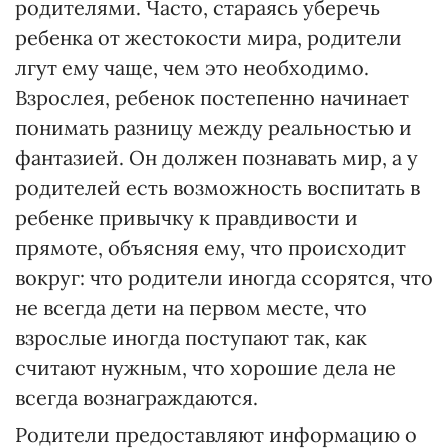
родителями. Часто, стараясь уберечь
ребенка от жестокости мира, родители
лгут ему чаще, чем это необходимо.
Взрослея, ребенок постепенно начинает
понимать разницу между реальностью и
фантазией. Он должен познавать мир, а у
родителей есть возможность воспитать в
ребенке привычку к правдивости и
прямоте, объясняя ему, что происходит
вокруг: что родители иногда ссорятся, что
не всегда дети на первом месте, что
взрослые иногда поступают так, как
считают нужным, что хорошие дела не
всегда вознаграждаются.
Родители предоставляют информацию о