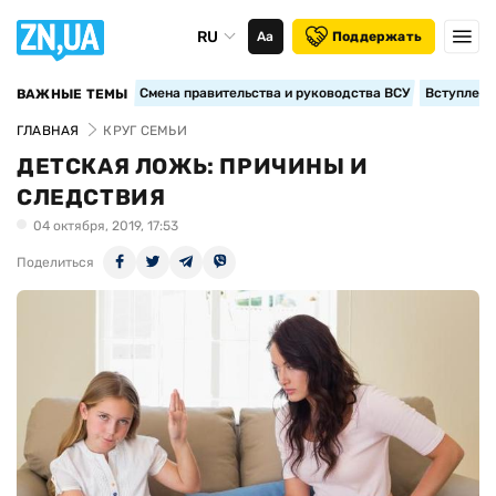
RU
Аа
Поддержать
Смена правительства и руководства ВСУ
Вступление
ВАЖНЫЕ ТЕМЫ
ГЛАВНАЯ
КРУГ СЕМЬИ
ДЕТСКАЯ ЛОЖЬ: ПРИЧИНЫ И
СЛЕДСТВИЯ
04 октября, 2019, 17:53
Поделиться