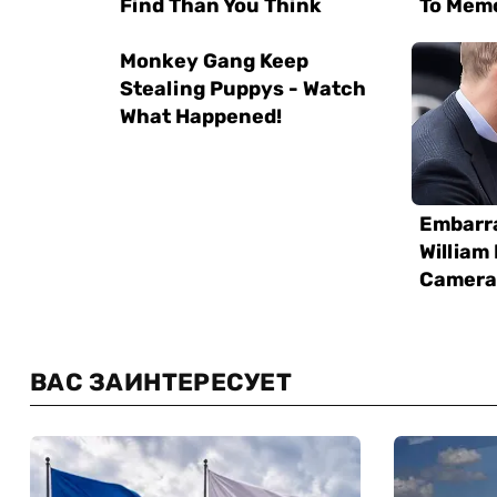
ВАС ЗАИНТЕРЕСУЕТ