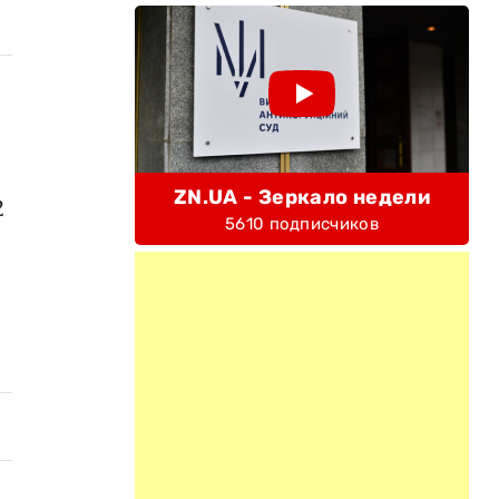
ZN.UA - Зеркало недели
2
5610 подписчиков