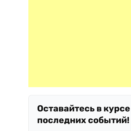
Оставайтесь в курсе
последних событий!