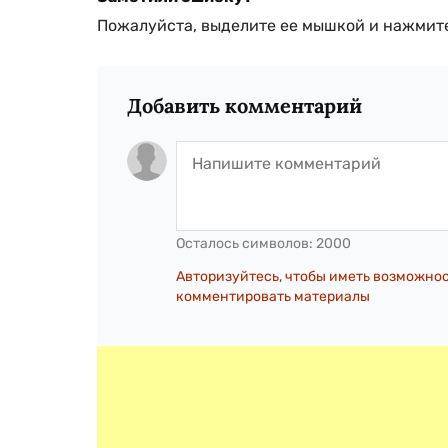
Пожалуйста, выделите ее мышкой и нажмите
Добавить комментарий
Осталось символов:
2000
Авторизуйтесь, чтобы иметь возможно
комментировать материалы