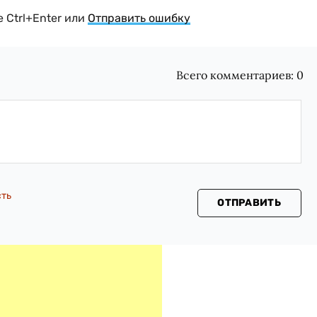
 Ctrl+Enter или
Отправить ошибку
Всего комментариев:
0
сть
ОТПРАВИТЬ