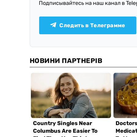
Подписывайтесь на наш канал в Tel
Следить в Телеграмме