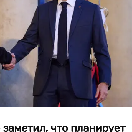
заметил, что планирует