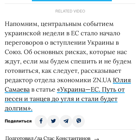
RELATED VIDEO
Напомним, центральным событием
украинской недели в ЕС стало начало
переговоров о вступлении Украины в
Союз. Об основных рисках, которые нас
ждут, если мы будем спешить и не будем
готовиться, как следует, рассказывает
редактор отдела экономики ZN.UA
Юлия
Самаева
в статье
«Украина—ЕС. Путь от
песен и танцев до угля и стали будет
долгим».
Поделиться
Подготовил/ла Стас Константинов