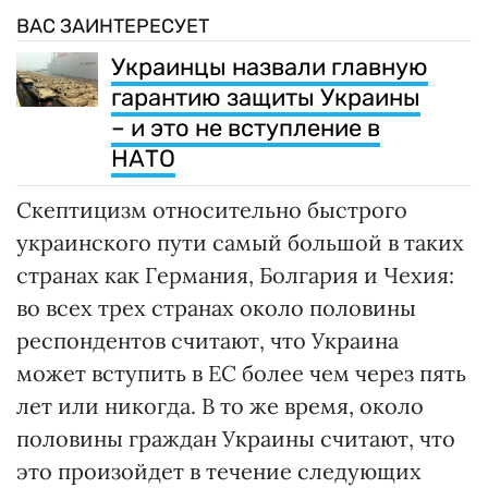
ВАС ЗАИНТЕРЕСУЕТ
Украинцы назвали главную
гарантию защиты Украины
– и это не вступление в
НАТО
Скептицизм относительно быстрого
украинского пути самый большой в таких
странах как Германия, Болгария и Чехия:
во всех трех странах около половины
респондентов считают, что Украина
может вступить в ЕС более чем через пять
лет или никогда. В то же время, около
половины граждан Украины считают, что
это произойдет в течение следующих