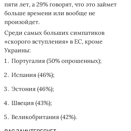
пяти лет, а 29% говорят, что это займет
больше времени или вообще не
произойдет.
Среди самых больших симпатиков
«скорого вступления» в ЕС, кроме
Украины:
Португалия (50% опрошенных);
Испания (46%);
Эстония (46%);
Швеция (43%);
Великобритания (42%).