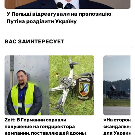
ВАС ЗАИНТЕРЕСУЕТ
Zeit: В Германии сорвали
«На стороне
покушение на гендиректора
скандальное
компании, поставляющей дроны
для Украины