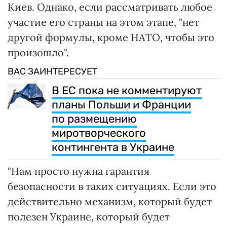
Киев. Однако, если рассматривать любое
участие его страны на этом этапе, "нет
другой формулы, кроме НАТО, чтобы это
произошло".
ВАС ЗАИНТЕРЕСУЕТ
В ЕС пока не комментируют
планы Польши и Франции
по размещению
миротворческого
контингента в Украине
"Нам просто нужна гарантия
безопасности в таких ситуациях. Если это
действительно механизм, который будет
полезен Украине, который будет