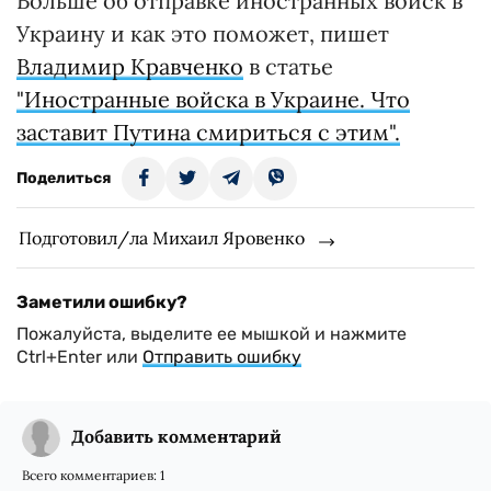
Больше об отправке иностранных войск в
Украину и как это поможет, пишет
Владимир Кравченко
в статье
"Иностранные войска в Украине. Что
заставит Путина смириться с этим".
Поделиться
Подготовил/ла Михаил Яровенко
Заметили ошибку?
Пожалуйста, выделите ее мышкой и нажмите
Ctrl+Enter или
Отправить ошибку
Добавить комментарий
Всего комментариев:
1