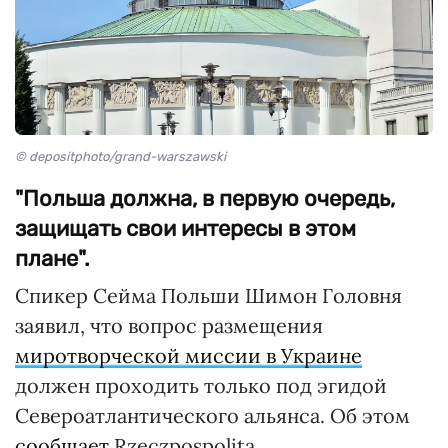
© depositphoto/grand-warszawski
"Польша должна, в первую очередь,
защищать свои интересы в этом
плане".
Спикер Сейма Польши Шимон Головня
заявил, что вопрос размещения
миротворческой миссии в Украине
должен проходить только под эгидой
Североатлантического альянса. Об этом
сообщает
Rzeczpospolita.