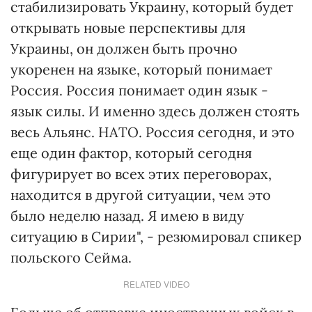
стабилизировать Украину, который будет
открывать новые перспективы для
Украины, он должен быть прочно
укоренен на языке, который понимает
Россия. Россия понимает один язык -
язык силы. И именно здесь должен стоять
весь Альянс. НАТО. Россия сегодня, и это
еще один фактор, который сегодня
фигурирует во всех этих переговорах,
находится в другой ситуации, чем это
было неделю назад. Я имею в виду
ситуацию в Сирии", - резюмировал спикер
польского Сейма.
RELATED VIDEO