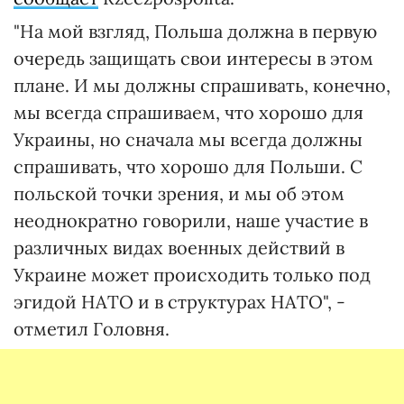
"На мой взгляд, Польша должна в первую
очередь защищать свои интересы в этом
плане. И мы должны спрашивать, конечно,
мы всегда спрашиваем, что хорошо для
Украины, но сначала мы всегда должны
спрашивать, что хорошо для Польши. С
польской точки зрения, и мы об этом
неоднократно говорили, наше участие в
различных видах военных действий в
Украине может происходить только под
эгидой НАТО и в структурах НАТО", -
отметил Головня.