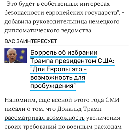
"Это будет в собственных интересах
безопасности европейских государств", -
добавила руководительница немецкого
дипломатического ведомства.
ВАС ЗАИНТЕРЕСУЕТ
Боррель об избрании
Трампа президентом США:
"Для Европы это -
возможность для
пробуждения"
Напомним, еще весной этого года СМИ
писали о том, что Дональд Трамп
рассматривал возможность
увеличения
своих требований по военным расходам