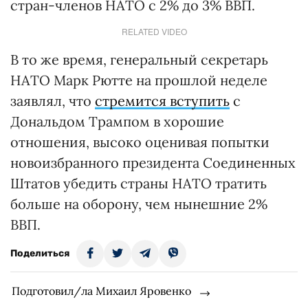
стран-членов НАТО с 2% до 3% ВВП.
RELATED VIDEO
В то же время, генеральный секретарь
НАТО Марк Рютте на прошлой неделе
заявлял, что
стремится вступить
с
Дональдом Трампом в хорошие
отношения, высоко оценивая попытки
новоизбранного президента Соединенных
Штатов убедить страны НАТО тратить
больше на оборону, чем нынешние 2%
ВВП.
Поделиться
Подготовил/ла Михаил Яровенко