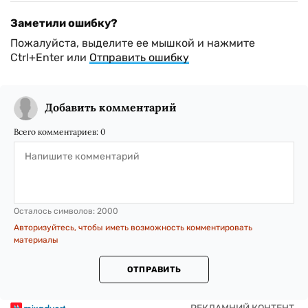
Заметили ошибку?
Пожалуйста, выделите ее мышкой и нажмите
Ctrl+Enter или
Отправить ошибку
Добавить комментарий
Всего комментариев:
0
Осталось символов:
2000
Авторизуйтесь, чтобы иметь возможность комментировать
материалы
ОТПРАВИТЬ