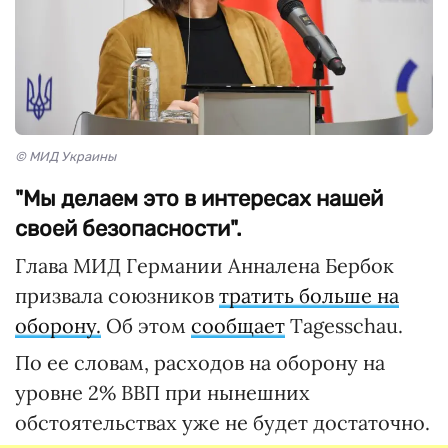
© МИД Украины
"Мы делаем это в интересах нашей
своей безопасности".
Глава МИД Германии Анналена Бербок
призвала союзников
тратить больше на
оборону.
Об этом
сообщает
Tagesschau.
По ее словам, расходов на оборону на
уровне 2% ВВП при нынешних
обстоятельствах уже не будет достаточно.