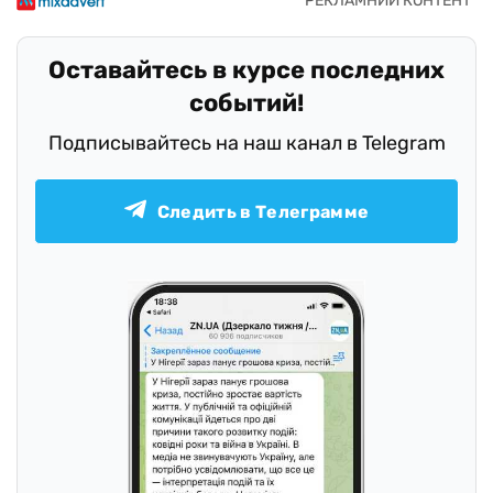
Оставайтесь в курсе последних
событий!
Подписывайтесь на наш канал в Telegram
Следить в Телеграмме