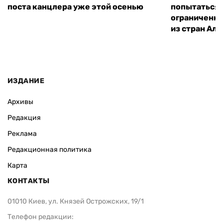
поста канцлера уже этой осенью
попытаться 
ограниченны
из стран Ал
ИЗДАНИЕ
Архивы
Редакция
Реклама
Редакционная политика
Карта
КОНТАКТЫ
01010 Киев, ул. Князей Острожских, 19/1
Телефон редакции: