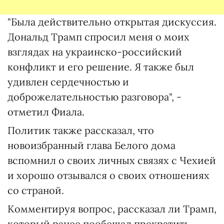
"Была действительно открытая дискуссия.
Дональд Трамп спросил меня о моих
взглядах на украинско-российский
конфликт и его решение. Я также был
удивлен сердечностью и
доброжелательностью разговора", -
отметил Фиала.
Политик также рассказал, что
новоизбранный глава Белого дома
вспомнил о своих личных связях с Чехией
и хорошо отзывался о своих отношениях
со страной.
Комментируя вопрос, рассказал ли Трамп,
который ранее пообещал прекратить