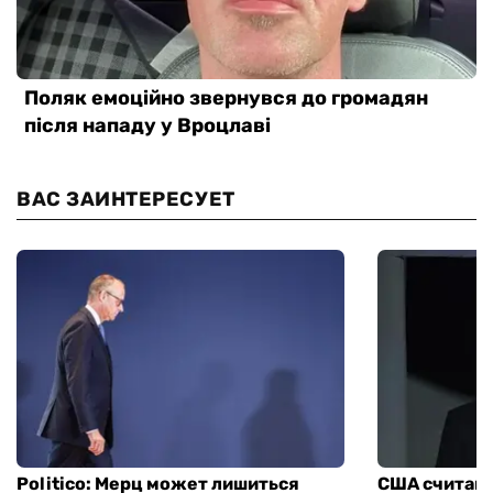
ВАС ЗАИНТЕРЕСУЕТ
Politico: Мерц может лишиться
США считают