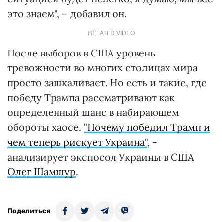
это знаем", – добавил он.
RELATED VIDEO
После выборов в США уровень
тревожности во многих столицах мира
просто зашкаливает. Но есть и такие, где
победу Трампа рассматривают как
определенный шанс в набирающем
обороты хаосе.
"Почему победил Трамп и
чем теперь рискует Украина"
, -
анализирует экспосол Украины в США
Олег Шамшур
.
Поделиться