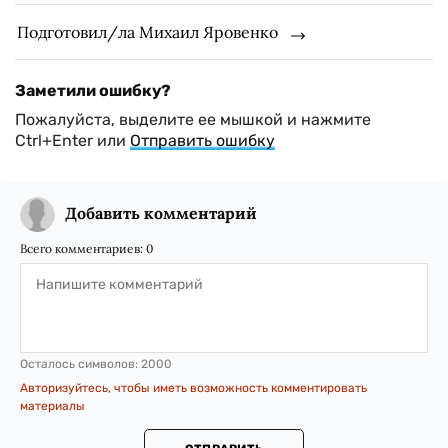
Подготовил/ла Михаил Яровенко
Заметили ошибку?
Пожалуйста, выделите ее мышкой и нажмите
Ctrl+Enter или
Отправить ошибку
Добавить комментарий
Всего комментариев:
0
Осталось символов:
2000
Авторизуйтесь, чтобы иметь возможность комментировать
материалы