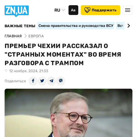
RU
Аа
Поддержать
Смена правительства и руководства ВСУ
Вступление
ВАЖНЫЕ ТЕМЫ
ГЛАВНАЯ
ЕВРОПА
ПРЕМЬЕР ЧЕХИИ РАССКАЗАЛ О
"СТРАННЫХ МОМЕНТАХ" ВО ВРЕМЯ
РАЗГОВОРА С ТРАМПОМ
12 ноября, 2024, 21:33
Поделиться