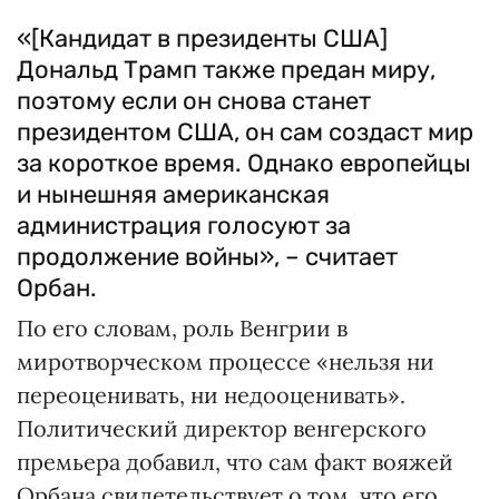
«[Кандидат в президенты США]
Дональд Трамп также предан миру,
поэтому если он снова станет
президентом США, он сам создаст мир
за короткое время. Однако европейцы
и нынешняя американская
администрация голосуют за
продолжение войны», – считает
Орбан.
По его словам, роль Венгрии в
миротворческом процессе «нельзя ни
переоценивать, ни недооценивать».
Политический директор венгерского
премьера добавил, что сам факт вояжей
Орбана свидетельствует о том, что его