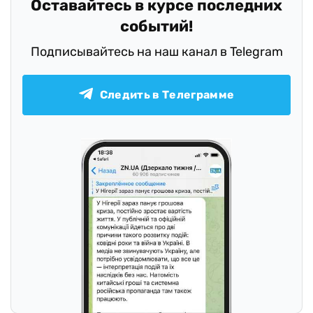
Оставайтесь в курсе последних
событий!
Подписывайтесь на наш канал в Telegram
Следить в Телеграмме