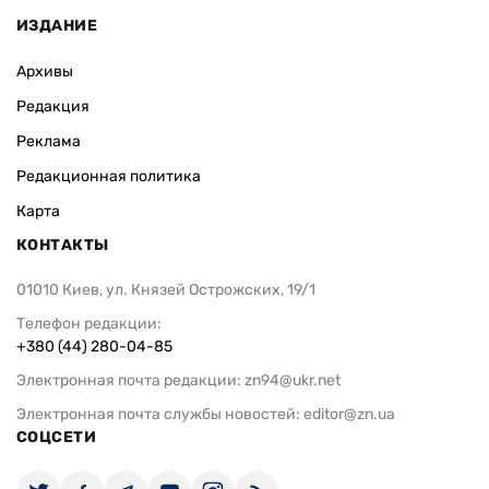
ИЗДАНИЕ
Архивы
Редакция
Реклама
Редакционная политика
Карта
КОНТАКТЫ
01010 Киев, ул. Князей Острожских, 19/1
Телефон редакции:
+380 (44) 280-04-85
Электронная почта редакции:
zn94@ukr.net
Электронная почта службы новостей:
editor@zn.ua
СОЦСЕТИ