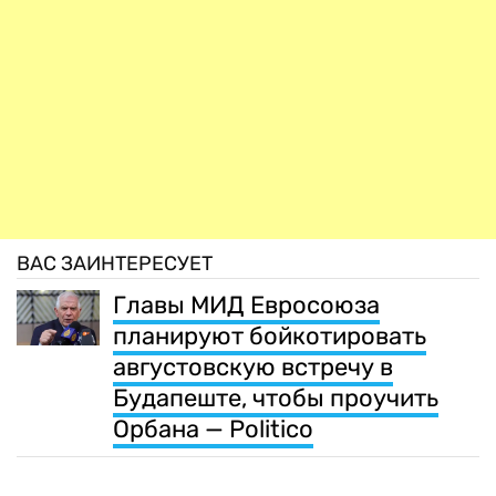
ВАС ЗАИНТЕРЕСУЕТ
Главы МИД Евросоюза
планируют бойкотировать
августовскую встречу в
Будапеште, чтобы проучить
Орбана — Politico