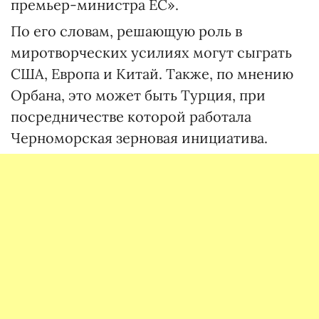
премьер-министра ЕС».
По его словам, решающую роль в
миротворческих усилиях могут сыграть
США, Европа и Китай. Также, по мнению
Орбана, это может быть Турция, при
посредничестве которой работала
Черноморская зерновая инициатива.