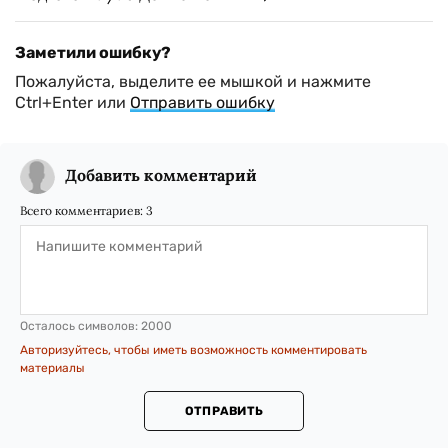
Заметили ошибку?
Пожалуйста, выделите ее мышкой и нажмите
Ctrl+Enter или
Отправить ошибку
Добавить комментарий
Всего комментариев:
3
Осталось символов:
2000
Авторизуйтесь, чтобы иметь возможность комментировать
материалы
ОТПРАВИТЬ