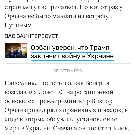
стран могут встречаться. Но в этот раз у
Орбана не было мандата на встречу с
Путиным.
ВАС ЗАИНТЕРЕСУЕТ
Орбан уверен, что Трамп
закончит войну в Украине
RELATED VIDEO
Напомним, после того, как Венгрия
возглавила Совет ЕС на ротационной
основе, ее премьер-министр Виктор
Орбан провел ряд заграничных поездок, в
ходе которых обсуждал установление
мира в Украине. Сначала он посетил Киев,