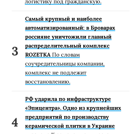
логистику под гражданскую.
Самый крупный и наиболее
автоматизированный: в Броварах
россияне уничтожили главный
распределительный комплекс
ROZETKA
По словам
соучредительницы компании,
комплекс не подлежит
восстановлению.
РФ ударила по инфраструктуре
«Эпицентра». Одно из крупнейших
предприятий по производству
керамической плитки в Украине