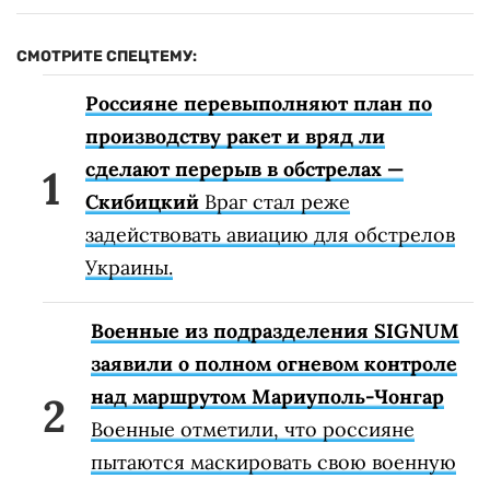
СМОТРИТЕ СПЕЦТЕМУ:
Россияне перевыполняют план по
производству ракет и вряд ли
сделают перерыв в обстрелах —
Скибицкий
Враг стал реже
задействовать авиацию для обстрелов
Украины.
Военные из подразделения SIGNUM
заявили о полном огневом контроле
над маршрутом Мариуполь-Чонгар
Военные отметили, что россияне
пытаются маскировать свою военную