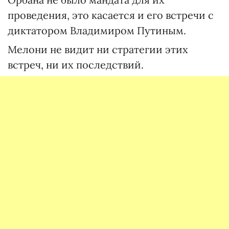
проведения, это касается и его встречи с
диктатором Владимиром Путиным.
Мелони не видит ни стратегии этих
встреч, ни их последствий.