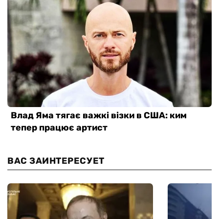
ВАС ЗАИНТЕРЕСУЕТ