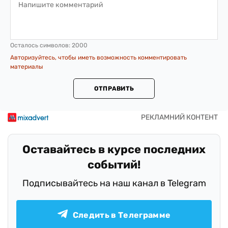
Осталось символов:
2000
Авторизуйтесь, чтобы иметь возможность комментировать
материалы
ОТПРАВИТЬ
Оставайтесь в курсе последних
событий!
Подписывайтесь на наш канал в Telegram
Следить в Телеграмме