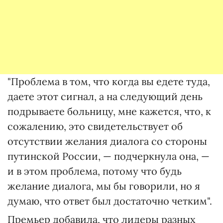
"Проблема в том, что когда вы едете туда,
даете этот сигнал, а на следующий день
подрываете больницу, мне кажется, что, к
сожалению, это свидетельствует об
отсутствии желания диалога со стороны
путинской России, — подчеркнула она, —
и в этом проблема, потому что будь
желание диалога, мы бы говорили, но я
думаю, что ответ был достаточно четким".
Премьер добавила, что лидеры разных