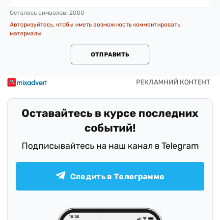
Осталось символов:
2000
Авторизуйтесь, чтобы иметь возможность комментировать
материалы
ОТПРАВИТЬ
Оставайтесь в курсе последних
событий!
Подписывайтесь на наш канал в Telegram
Следить в Телеграмме