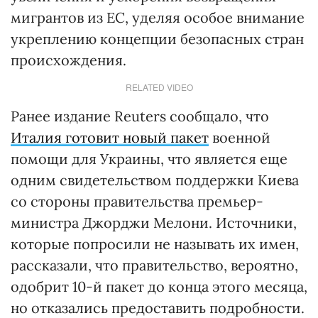
мигрантов из ЕС, уделяя особое внимание
укреплению концепции безопасных стран
происхождения.
RELATED VIDEO
Ранее издание Reuters сообщало, что
Италия готовит новый пакет
военной
помощи для Украины, что является еще
одним свидетельством поддержки Киева
со стороны правительства премьер-
министра Джорджи Мелони. Источники,
которые попросили не называть их имен,
рассказали, что правительство, вероятно,
одобрит 10-й пакет до конца этого месяца,
но отказались предоставить подробности.