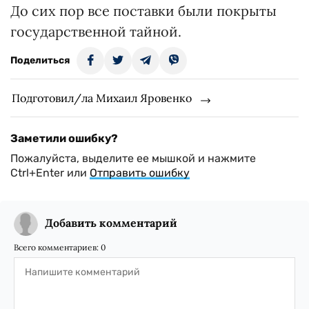
До сих пор все поставки были покрыты
государственной тайной.
Поделиться
Подготовил/ла Михаил Яровенко
Заметили ошибку?
Пожалуйста, выделите ее мышкой и нажмите
Ctrl+Enter или
Отправить ошибку
Добавить комментарий
Всего комментариев:
0