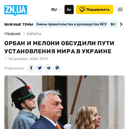
RU
Аа
Поддержать
Смена правительства и руководства ВСУ
Вступление
ВАЖНЫЕ ТЕМЫ
ГЛАВНАЯ
ЕВРОПА
ОРБАН И МЕЛОНИ ОБСУДИЛИ ПУТИ
УСТАНОВЛЕНИЯ МИРА В УКРАИНЕ
04 декабря, 2024, 23:01
Поделиться