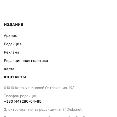
ИЗДАНИЕ
Архивы
Редакция
Реклама
Редакционная политика
Карта
КОНТАКТЫ
01010 Киев, ул. Князей Острожских, 19/1
Телефон редакции:
+380 (44) 280-04-85
Электронная почта редакции:
zn94@ukr.net