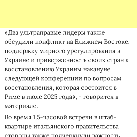
«Два ультраправые лидеры также
обсудили конфликт на Ближнем Востоке,
поддержку мирного урегулирования в
Украине и приверженность своих стран к
восстановлению Украины накануне
следующей конференции по вопросам
восстановления, которая состоится в
Риме в июле 2025 года», - говорится в
материале.
Во время 1,5-часовой встречи в штаб-
квартире итальянского правительства
стороны также подчеркнули важность