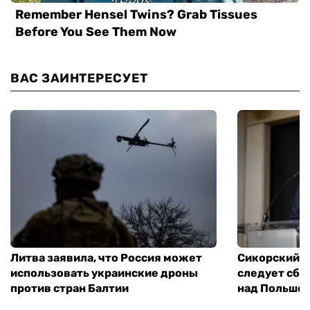
ВАС ЗАИНТЕРЕСУЕТ
Литва заявила, что Россия может
Сикорский: 
использовать украинские дроны
следует сбив
против стран Балтии
над Польше