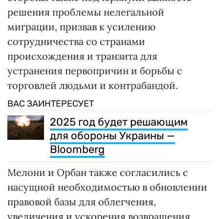
решения проблемы нелегальной
миграции, призвав к усилению
сотрудничества со странами
происхождения и транзита для
устранения первопричин и борьбы с
торговлей людьми и контрабандой.
ВАС ЗАИНТЕРЕСУЕТ
2025 год будет решающим
для обороны Украины —
Bloomberg
Мелони и Орбан также согласились с
насущной необходимостью в обновлении
правовой базы для облегчения,
увеличения и ускорения возвращения