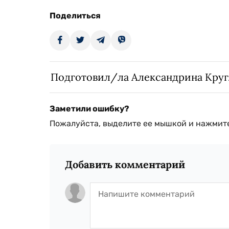
Поделиться
Подготовил/ла Александрина Кру
Заметили ошибку?
Пожалуйста, выделите ее мышкой и нажмите
Добавить комментарий