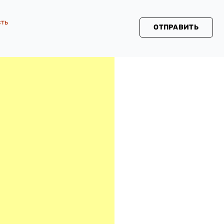
сть
ОТПРАВИТЬ