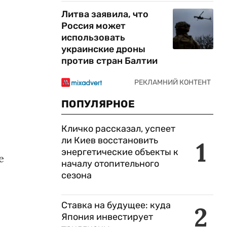
Литва заявила, что
Россия может
использовать
украинские дроны
против стран Балтии
ПОПУЛЯРНОЕ
Кличко рассказал, успеет
ли Киев восстановить
1
энергетические объекты к
е
началу отопительного
сезона
Ставка на будущее: куда
2
Япония инвестирует