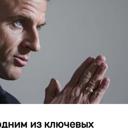
одним из ключевых