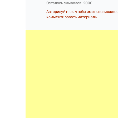
Осталось символов:
2000
Авторизуйтесь, чтобы иметь возможно
комментировать материалы