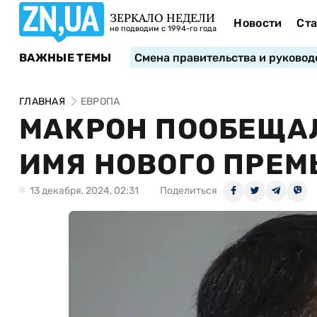
ЗЕРКАЛО НЕДЕЛИ
Новости
Ста
не подводим с 1994-го года
ВАЖНЫЕ ТЕМЫ
Смена правительства и руковод
ГЛАВНАЯ
ЕВРОПА
МАКРОН ПООБЕЩАЛ
ИМЯ НОВОГО ПРЕМ
13 декабря, 2024, 02:31
Поделиться