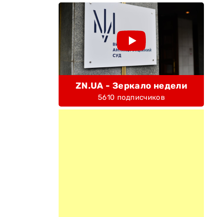
ZN.UA - Зеркало недели
5610 подписчиков