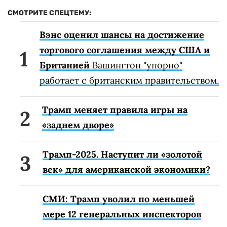
СМОТРИТЕ СПЕЦТЕМУ:
Вэнс оценил шансы на достижение
торгового соглашения между США и
Британией
Вашингтон "упорно"
работает с британским правительством.
Трамп меняет правила игры на
«заднем дворе»
Трамп-2025. Наступит ли «золотой
век» для американской экономики?
СМИ: Трамп уволил по меньшей
мере 12 генеральных инспекторов