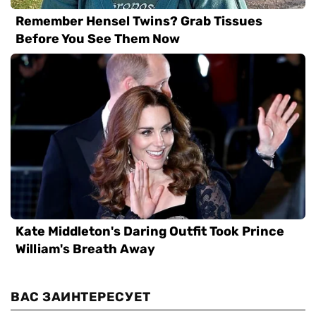
ВАС ЗАИНТЕРЕСУЕТ