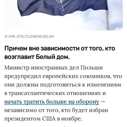
© EPA-EFE/CLEMENS BILAN
Причем вне зависимости от того, кто
возглавит Белый дом.
Министр иностранных дел Польши
предупредил европейских союзников, что
они должны подготовиться к изменениям
в трансатлантических отношениях и
начать тратить больше на оборону
—
независимо от того, кто будет избран
президентом США в ноябре.