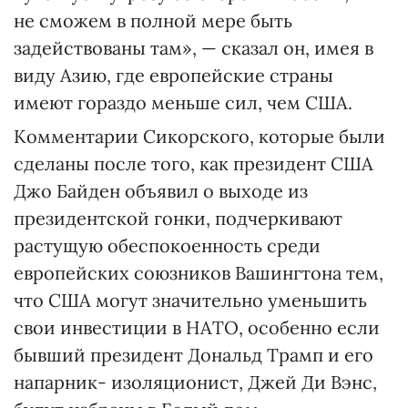
не сможем в полной мере быть
задействованы там», — сказал он, имея в
виду Азию, где европейские страны
имеют гораздо меньше сил, чем США.
Комментарии Сикорского, которые были
сделаны после того, как президент США
Джо Байден объявил о выходе из
президентской гонки, подчеркивают
растущую обеспокоенность среди
европейских союзников Вашингтона тем,
что США могут значительно уменьшить
свои инвестиции в НАТО, особенно если
бывший президент Дональд Трамп и его
напарник- изоляционист, Джей Ди Вэнс,