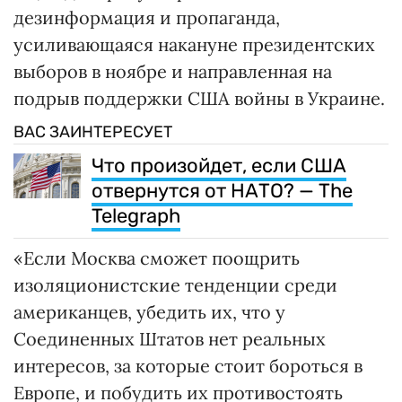
дезинформация и пропаганда,
усиливающаяся накануне президентских
выборов в ноябре и направленная на
подрыв поддержки США войны в Украине.
ВАС ЗАИНТЕРЕСУЕТ
Что произойдет, если США
отвернутся от НАТО? — The
Telegraph
«Если Москва сможет поощрить
изоляционистские тенденции среди
американцев, убедить их, что у
Соединенных Штатов нет реальных
интересов, за которые стоит бороться в
Европе, и побудить их противостоять