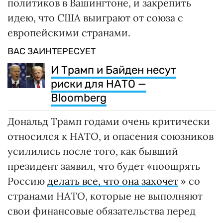
политиков в Вашингтоне, и закрепить
идею, что США выиграют от союза с
европейскими странами.
ВАС ЗАИНТЕРЕСУЕТ
И Трамп и Байден несут
риски для НАТО —
Bloomberg
Дональд Трамп годами очень критически
относился к НАТО, и опасения союзников
усилились после того, как бывший
президент заявил, что будет «поощрять
Россию
делать все, что она захочет
» со
странами НАТО, которые не выполняют
свои финансовые обязательства перед