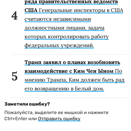
ряда правительственных ведомств
США
Генеральные инспекторы в США
считаются независимыми
должностными лицами, задача
которых контролировать работу
федеральных учреждений.
Трамп заявил о планах возобновить
взаимодействие с Ким Чен Ыном
По
мнению Трампа, Ким должен быть рад
его возвращению в Белый дом.
Заметили ошибку?
Пожалуйста, выделите ее мышкой и нажмите
Ctrl+Enter или
Отправить ошибку