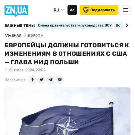
RU
Аа
Поддержать
Смена правительства и руководства ВСУ
Вступление
ВАЖНЫЕ ТЕМЫ
ГЛАВНАЯ
ЕВРОПА
ЕВРОПЕЙЦЫ ДОЛЖНЫ ГОТОВИТЬСЯ К
ИЗМЕНЕНИЯМ В ОТНОШЕНИЯХ С США
— ГЛАВА МИД ПОЛЬШИ
22 июля, 2024, 23:02
Поделиться