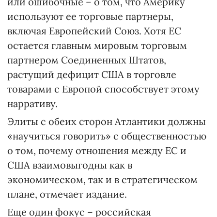
или ошибочные – о том, что Америку
используют ее торговые партнеры,
включая Европейский Союз. Хотя ЕС
остается главным мировым торговым
партнером Соединенных Штатов,
растущий дефицит США в торговле
товарами с Европой способствует этому
нарративу.
Элиты с обеих сторон Атлантики должны
«научиться говорить» с общественностью
о том, почему отношения между ЕС и
США взаимовыгодны как в
экономическом, так и в стратегическом
плане, отмечает издание.
Еще один фокус – российская