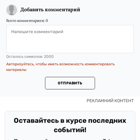
Добавить комментарий
Всего комментариев:
0
Осталось символов:
2000
Авторизуйтесь, чтобы иметь возможность комментировать
материалы
ОТПРАВИТЬ
Оставайтесь в курсе последних
событий!