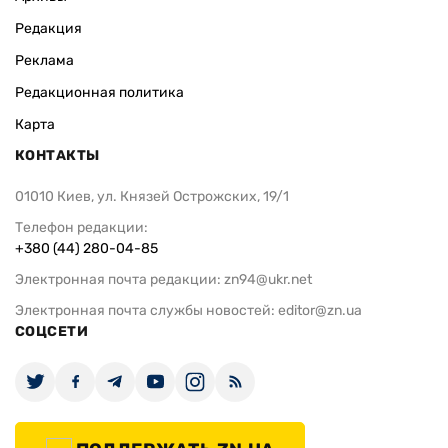
Редакция
Реклама
Редакционная политика
Карта
КОНТАКТЫ
01010 Киев, ул. Князей Острожских, 19/1
Телефон редакции:
+380 (44) 280-04-85
Электронная почта редакции:
zn94@ukr.net
Электронная почта службы новостей:
editor@zn.ua
СОЦСЕТИ