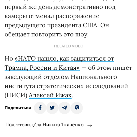
первый же день демонстративно под
камеры отменял распоряжение
предыдущего президента США. Он
обещает повторить это шоу.
RELATED VIDEO
Но
«НАТО нашло, как защититься от
Трампа, России и Китая»
— об этом пишет
заведующий отделом Национального
института стратегических исследований
(НИСИ)
Алексей Ижак
.
Поделиться
Подготовил/ла Никита Ткаченко