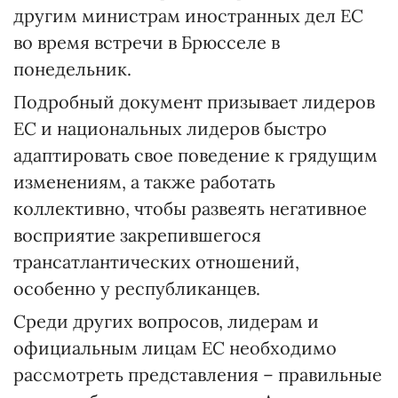
другим министрам иностранных дел ЕС
во время встречи в Брюсселе в
понедельник.
Подробный документ призывает лидеров
ЕС и национальных лидеров быстро
адаптировать свое поведение к грядущим
изменениям, а также работать
коллективно, чтобы развеять негативное
восприятие закрепившегося
трансатлантических отношений,
особенно у республиканцев.
Среди других вопросов, лидерам и
официальным лицам ЕС необходимо
рассмотреть представления – правильные