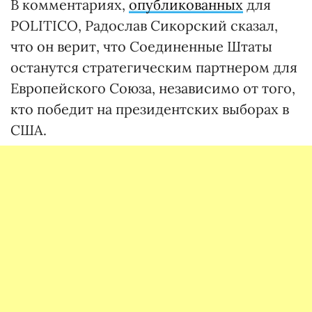
В комментариях,
опубликованных
для
POLITICO, Радослав Сикорский сказал,
что он верит, что Соединенные Штаты
останутся стратегическим партнером для
Европейского Союза, независимо от того,
кто победит на президентских выборах в
США.