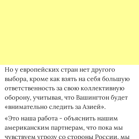
Но у европейских стран нет другого
выбора, кроме как взять на себя большую
ответственность за свою коллективную
оборону, учитывая, что Вашингтон будет
«внимательно следить за Азией».
«Это наша работа - объяснить нашим
американским партнерам, что пока мы
чувствуем угрозу со стороны России, мы