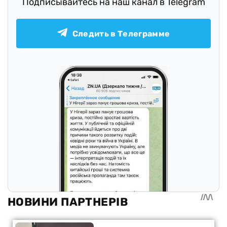
Подписывайтесь на наш канал в Telegram
Следить в Телеграмме