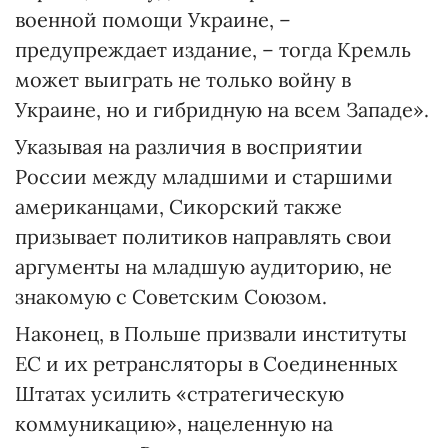
военной помощи Украине, –
предупреждает издание, – тогда Кремль
может выиграть не только войну в
Украине, но и гибридную на всем Западе».
Указывая на различия в восприятии
России между младшими и старшими
американцами, Сикорский также
призывает политиков направлять свои
аргументы на младшую аудиторию, не
знакомую с Советским Союзом.
Наконец, в Польше призвали институты
ЕС и их ретрансляторы в Соединенных
Штатах усилить «стратегическую
коммуникацию», нацеленную на