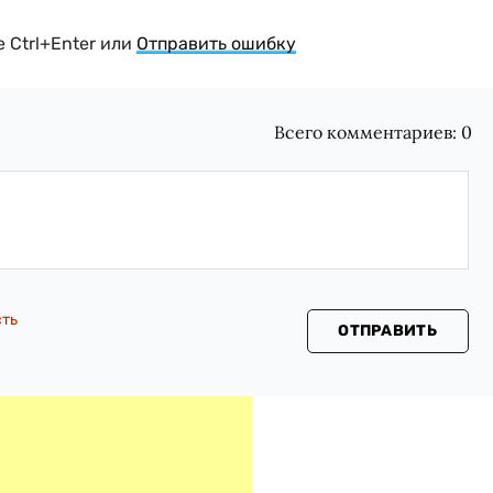
 Ctrl+Enter или
Отправить ошибку
Всего комментариев:
0
сть
ОТПРАВИТЬ