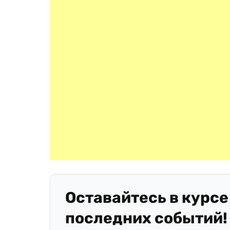
Оставайтесь в курсе
последних событий!