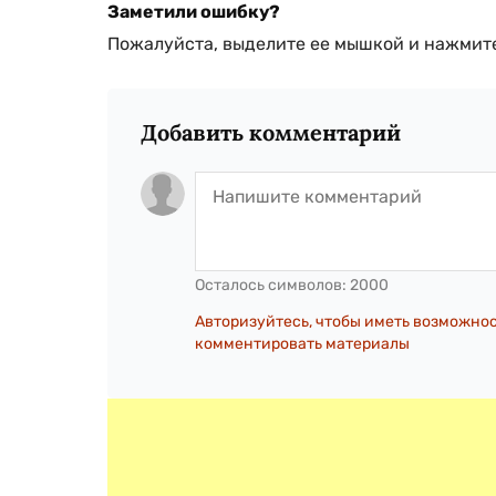
Заметили ошибку?
Пожалуйста, выделите ее мышкой и нажмите
Добавить комментарий
Осталось символов:
2000
Авторизуйтесь, чтобы иметь возможно
комментировать материалы