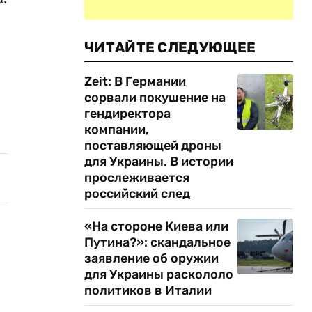
ЧИТАЙТЕ СЛЕДУЮЩЕЕ
Zeit: В Германии
сорвали покушение на
гендиректора
компании,
поставляющей дроны
для Украины. В истории
прослеживается
российский след
«На стороне Киева или
Путина?»: скандальное
заявление об оружии
для Украины раскололо
политиков в Италии