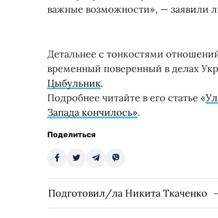
важные возможности», — заявили 
Детальнее с тонкостями отношений
временный поверенный в делах Укр
Цыбульник
.
Подробнее читайте в его статье «
Ул
Запада кончилось»
.
Поделиться
Подготовил/ла Никита Ткаченко