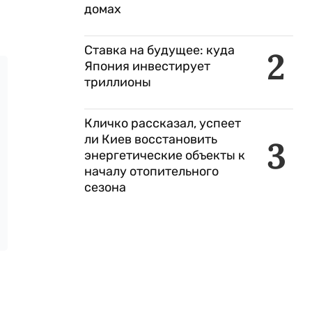
домах
Ставка на будущее: куда
2
Япония инвестирует
триллионы
Кличко рассказал, успеет
ли Киев восстановить
3
энергетические объекты к
началу отопительного
сезона