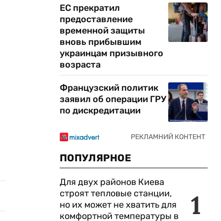
ЕС прекратил
предоставление
временной защиты
вновь прибывшим
украинцам призывного
возраста
Французский политик
заявил об операции ГРУ
по дискредитации
ПОПУЛЯРНОЕ
Для двух районов Киева
строят тепловые станции,
1
но их может не хватить для
комфортной температуры в