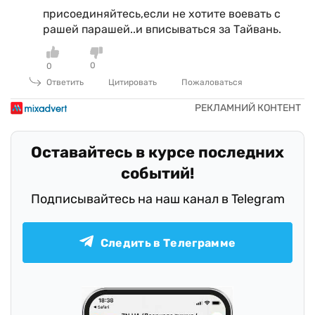
присоединяйтесь,если не хотите воевать с
рашей парашей..и вписываться за Тайвань.
0
0
Ответить
Цитировать
Пожаловаться
Оставайтесь в курсе последних
событий!
Подписывайтесь на наш канал в Telegram
Следить в Телеграмме