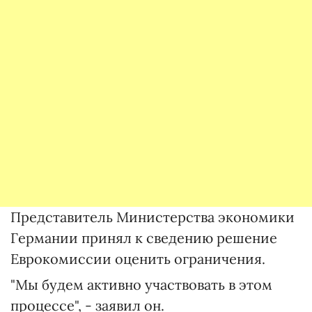
Представитель Министерства экономики
Германии принял к сведению решение
Еврокомиссии оценить ограничения.
"Мы будем активно участвовать в этом
процессе", - заявил он.