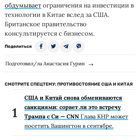
обдумывает
ограничения на инвестиции в
технологии в Китае вслед за США.
Британское правительство
консультируется с бизнесом.
Поделиться
Подготовил/ла Анастасия Гурин
СМОТРИТЕ СПЕЦТЕМУ: ПРОТИВОСТОЯНИЕ США И КИТАЯ
США и Китай снова обмениваются
санкциями: сорвет ли это встречу
Трампа с Си — CNN
Глава КНР может
посетить Вашингтон в сентябре.