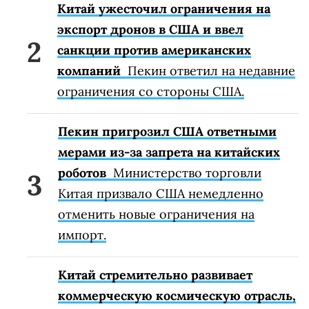
Китай ужесточил ограничения на
экспорт дронов в США и ввел
санкции против американских
компаний
Пекин ответил на недавние
ограничения со стороны США.
Пекин пригрозил США ответными
мерами из-за запрета на китайских
роботов
Министерство торговли
Китая призвало США немедленно
отменить новые ограничения на
импорт.
Китай стремительно развивает
коммерческую космическую отрасль,