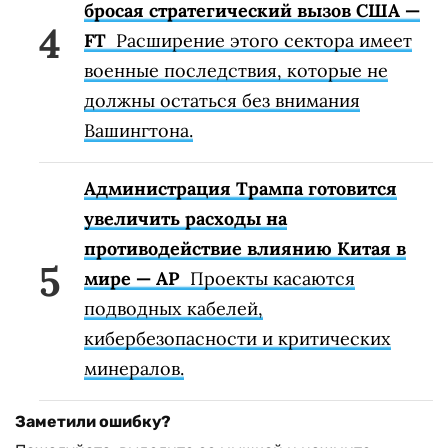
бросая стратегический вызов США —
FT
Расширение этого сектора имеет
военные последствия, которые не
должны остаться без внимания
Вашингтона.
Администрация Трампа готовится
увеличить расходы на
противодействие влиянию Китая в
мире — AP
Проекты касаются
подводных кабелей,
кибербезопасности и критических
минералов.
Заметили ошибку?