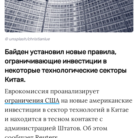
© unsplash/christianlue
Байден установил новые правила,
ограничивающие инвестиции в
некоторые технологические секторы
Китая.
Еврокомиссия проанализирует
ограничения США
на новые американские
инвестиции в сектор технологий в Китае
и находится в тесном контакте с
администрацией Штатов. Об этом
сообщает
Reuters
.