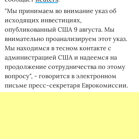
"Мы принимаем во внимание указ об
исходящих инвестициях,
опубликованный США 9 августа. Мы
внимательно проанализируем этот указ.
Мы находимся в тесном контакте с
администрацией США и надеемся на
продолжение сотрудничества по этому
вопросу", - говорится в электронном
письме пресс-секретаря Еврокомиссии.