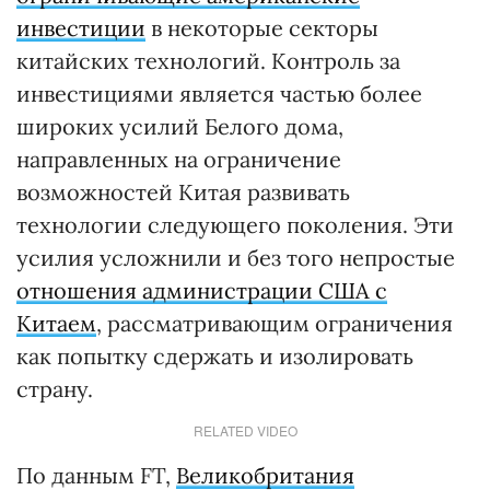
инвестиции
в некоторые секторы
китайских технологий. Контроль за
инвестициями является частью более
широких усилий Белого дома,
направленных на ограничение
возможностей Китая развивать
технологии следующего поколения. Эти
усилия усложнили и без того непростые
отношения администрации США с
Китаем
, рассматривающим ограничения
как попытку сдержать и изолировать
страну.
RELATED VIDEO
По данным FT,
Великобритания