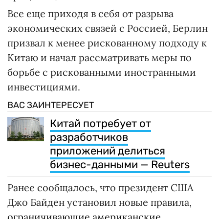
Все еще приходя в себя от разрыва
экономических связей с Россией, Берлин
призвал к менее рискованному подходу к
Китаю и начал рассматривать меры по
борьбе с рискованными иностранными
инвестициями.
ВАС ЗАИНТЕРЕСУЕТ
Китай потребует от
разработчиков
приложений делиться
бизнес-данными — Reuters
Ранее сообщалось, что президент США
Джо Байден установил новые правила,
ограничивающие американские