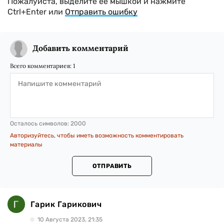
Пожалуйста, выделите ее мышкой и нажмите
Ctrl+Enter или
Отправить ошибку
Добавить комментарий
Всего комментариев:
1
Осталось символов:
2000
Авторизуйтесь, чтобы иметь возможность комментировать
материалы
ОТПРАВИТЬ
Гарик Гарикович
10 Августа 2023, 21:35