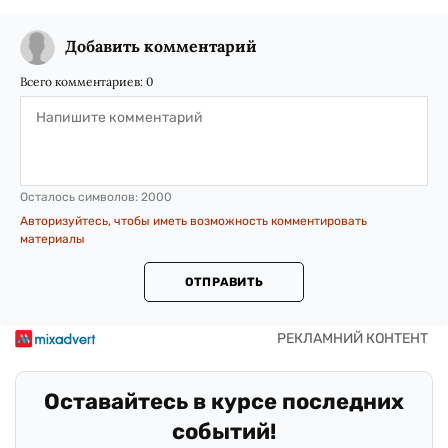
Добавить комментарий
Всего комментариев:
0
Осталось символов:
2000
Авторизуйтесь, чтобы иметь возможность комментировать
материалы
ОТПРАВИТЬ
Оставайтесь в курсе последних
событий!