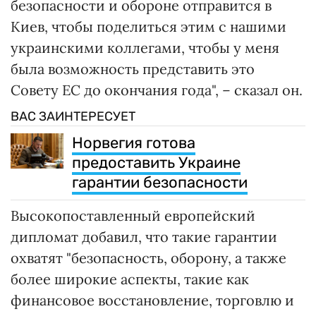
безопасности и обороне отправится в
Киев, чтобы поделиться этим с нашими
украинскими коллегами, чтобы у меня
была возможность представить это
Совету ЕС до окончания года", – сказал он.
ВАС ЗАИНТЕРЕСУЕТ
Норвегия готова
предоставить Украине
гарантии безопасности
Высокопоставленный европейский
дипломат добавил, что такие гарантии
охватят "безопасность, оборону, а также
более широкие аспекты, такие как
финансовое восстановление, торговлю и