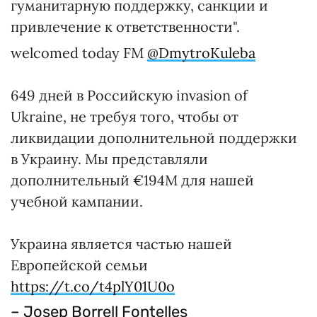
гуманитарную поддержку, санкции и
привлечение к ответственности".
welcomed today FM
@DmytroKuleba
649 дней в Российскую invasion of
Ukraine, не требуя того, чтобы от
ликвидации дополнительной поддержки
в Украину. Мы представляли
дополнительный €194M для нашей
учебной кампании.
Украина является частью нашей
Европейской семьи
https://t.co/t4plY01U0o
– Josep Borrell Fontelles