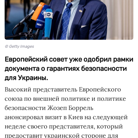
© Getty Images
Европейский совет уже одобрил рамки
документа о гарантиях безопасности
для Украины.
Высокий представитель Европейского
союза по внешней политике и политике
безопасности Жозеп Боррель
анонсировал визит в Киев на следующей
неделе своего представителя, который
предоставит украинской стороне для