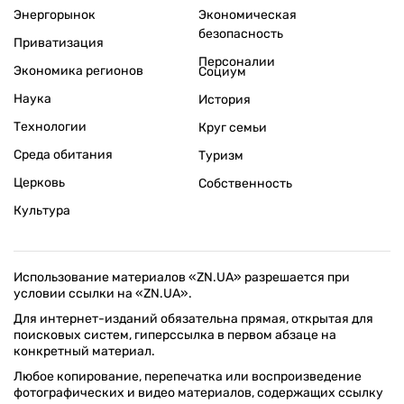
Энергорынок
Экономическая
безопасность
Приватизация
Персоналии
Экономика регионов
Социум
Наука
История
Технологии
Круг семьи
Среда обитания
Туризм
Церковь
Собственность
Культура
Использование материалов «ZN.UA» разрешается при
условии ссылки на «ZN.UA».
Для интернет-изданий обязательна прямая, открытая для
поисковых систем, гиперссылка в первом абзаце на
конкретный материал.
Любое копирование, перепечатка или воспроизведение
фотографических и видео материалов, содержащих ссылку