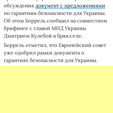
обсуждения
документ с предложениями
по гарантиям безопасности для Украины.
Об этом Боррель сообщил на совместном
брифинге с главой МИД Украины
Дмитрием Кулебой в Брюсселе.
Боррель отметил, что Европейский совет
уже одобрил рамки документа о
гарантиях безопасности для Украины.