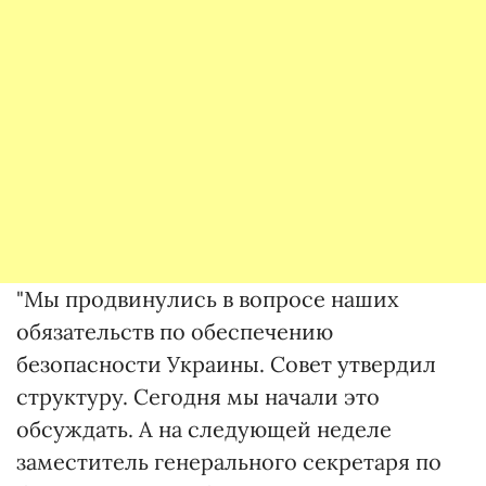
"Мы продвинулись в вопросе наших
обязательств по обеспечению
безопасности Украины. Совет утвердил
структуру. Сегодня мы начали это
обсуждать. А на следующей неделе
заместитель генерального секретаря по