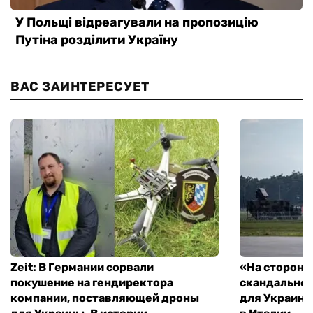
ВАС ЗАИНТЕРЕСУЕТ
Zeit: В Германии сорвали
«На стороне
покушение на гендиректора
скандальное
компании, поставляющей дроны
для Украины