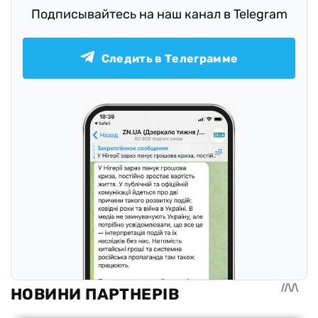
Подписывайтесь на наш канал в Telegram
Следить в Телеграмме