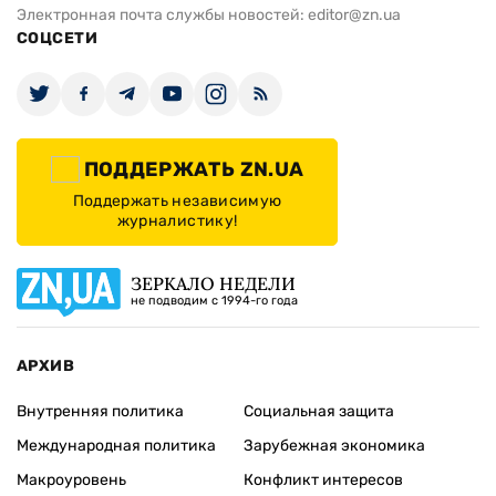
Электронная почта службы новостей:
editor@zn.ua
СОЦСЕТИ
ПОДДЕРЖАТЬ ZN.UA
Поддержать независимую
журналистику!
ЗЕРКАЛО НЕДЕЛИ
не подводим с 1994-го года
АРХИВ
Внутренняя политика
Социальная защита
Международная политика
Зарубежная экономика
Макроуровень
Конфликт интересов