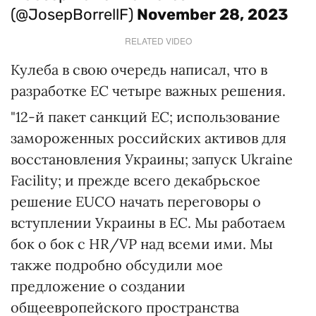
(@JosepBorrellF)
November 28, 2023
RELATED VIDEO
Кулеба в свою очередь написал, что в
разработке ЕС четыре важных решения.
"12-й пакет санкций ЕС; использование
замороженных российских активов для
восстановления Украины; запуск Ukraine
Facility; и прежде всего декабрьское
решение EUCO начать переговоры о
вступлении Украины в ЕС. Мы работаем
бок о бок с HR/VP над всеми ими. Мы
также подробно обсудили мое
предложение о создании
общеевропейского пространства