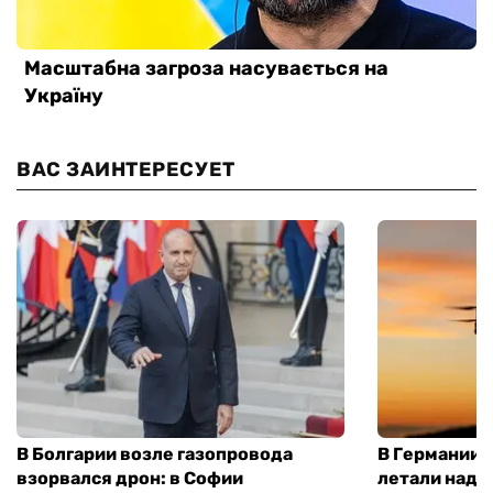
ВАС ЗАИНТЕРЕСУЕТ
В Болгарии возле газопровода
В Германии 
взорвался дрон: в Софии
летали над 