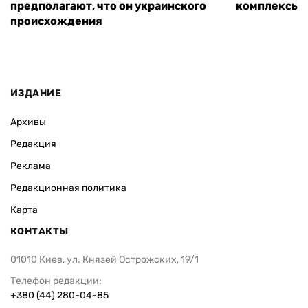
предполагают, что он украинского
комплексы P
происхождения
ИЗДАНИЕ
Архивы
Редакция
Реклама
Редакционная политика
Карта
КОНТАКТЫ
01010 Киев, ул. Князей Острожских, 19/1
Телефон редакции:
+380 (44) 280-04-85