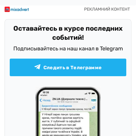
Оставайтесь в курсе последних
событий!
Подписывайтесь на наш канал в Telegram
Следить в Телеграмме