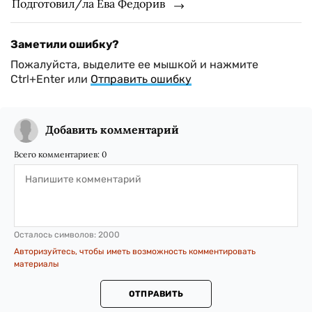
Подготовил/ла Ева Федорив
Заметили ошибку?
Пожалуйста, выделите ее мышкой и нажмите
Ctrl+Enter или
Отправить ошибку
Добавить комментарий
Всего комментариев:
0
Осталось символов:
2000
Авторизуйтесь, чтобы иметь возможность комментировать
материалы
ОТПРАВИТЬ