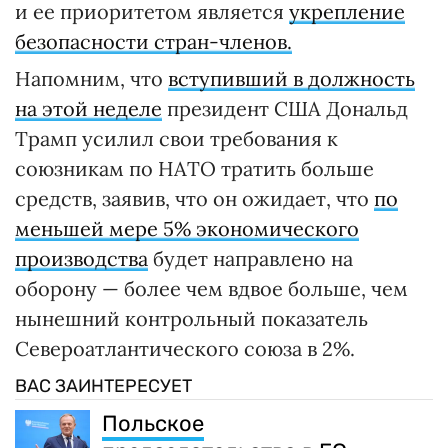
и ее приоритетом является
укрепление
безопасности стран-членов.
Напомним, что
вступивший в должность
на этой неделе
президент США Дональд
Трамп усилил свои требования к
союзникам по НАТО тратить больше
средств, заявив, что он ожидает, что
по
меньшей мере 5% экономического
производства
будет направлено на
оборону — более чем вдвое больше, чем
нынешний контрольный показатель
Североатлантического союза в 2%.
ВАС ЗАИНТЕРЕСУЕТ
Польское