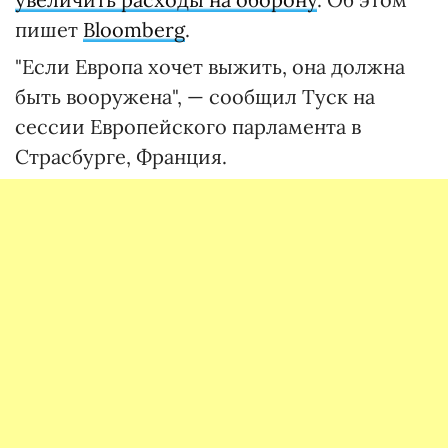
пишет
Bloomberg
.
"Если Европа хочет выжить, она должна
быть вооружена", — сообщил Туск на
сессии Европейского парламента в
Страсбурге, Франция.