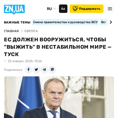
RU
Аа
Поддержать
Смена правительства и руководства ВСУ
Вступление
ВАЖНЫЕ ТЕМЫ
ГЛАВНАЯ
ЕВРОПА
ЕС ДОЛЖЕН ВООРУЖИТЬСЯ, ЧТОБЫ
"ВЫЖИТЬ" В НЕСТАБИЛЬНОМ МИРЕ —
ТУСК
22 января, 2025, 13:26
Поделиться