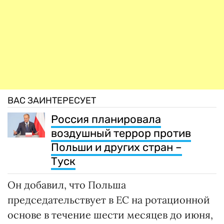
ВАС ЗАИНТЕРЕСУЕТ
Россия планировала
воздушный террор против
Польши и других стран –
Туск
Он добавил, что Польша
председательствует в ЕС на ротационной
основе в течение шести месяцев до июня,