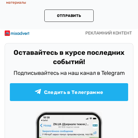
материалы
ОТПРАВИТЬ
Оставайтесь в курсе последних
событий!
Подписывайтесь на наш канал в Telegram
Следить в Телеграмме