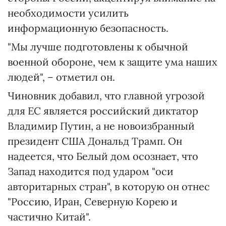
необходимости усилить
информационную безопасность.
"Мы лучше подготовлены к обычной
военной обороне, чем к защите ума наших
людей", – отметил он.
Чиновник добавил, что главной угрозой
для ЕС является российский диктатор
Владимир Путин, а не новоизбранный
президент США Дональд Трамп. Он
надеется, что Белый дом осознает, что
Запад находится под ударом "оси
авторитарных стран", в которую он отнес
"Россию, Иран, Северную Корею и
частично Китай".