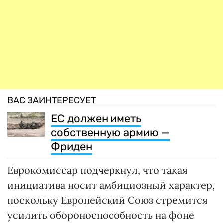
ВАС ЗАИНТЕРЕСУЕТ
ЕС должен иметь
собственную армию —
Фриден
Еврокомиссар подчеркнул, что такая
инициатива носит амбициозный характер,
поскольку Европейский Союз стремится
усилить обороноспособность на фоне