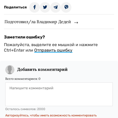
Поделиться
Подготовил/ла Владимир Дедей
Заметили ошибку?
Пожалуйста, выделите ее мышкой и нажмите
Ctrl+Enter или
Отправить ошибку
Добавить комментарий
Всего комментариев:
0
Осталось символов:
2000
Авторизуйтесь, чтобы иметь возможность комментировать