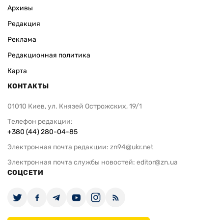
Архивы
Редакция
Реклама
Редакционная политика
Карта
КОНТАКТЫ
01010 Киев, ул. Князей Острожских, 19/1
Телефон редакции:
+380 (44) 280-04-85
Электронная почта редакции:
zn94@ukr.net
Электронная почта службы новостей:
editor@zn.ua
СОЦСЕТИ