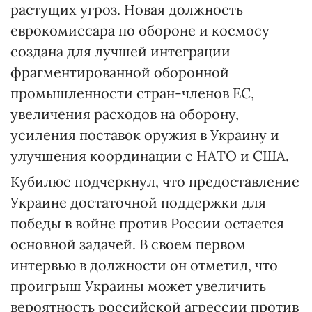
растущих угроз. Новая должность
еврокомиссара по обороне и космосу
создана для лучшей интеграции
фрагментированной оборонной
промышленности стран-членов ЕС,
увеличения расходов на оборону,
усиления поставок оружия в Украину и
улучшения координации с НАТО и США.
Кубилюс подчеркнул, что предоставление
Украине достаточной поддержки для
победы в войне против России остается
основной задачей. В своем первом
интервью в должности он отметил, что
проигрыш Украины может увеличить
вероятность российской агрессии против