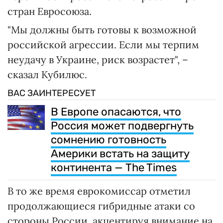
стран Евросоюза.
"Мы должны быть готовы к возможной
российской агрессии. Если мы терпим
неудачу в Украине, риск возрастет", –
сказал Кубилюс.
ВАС ЗАИНТЕРЕСУЕТ
В Европе опасаются, что
Россия может подвергнуть
сомнению готовность
Америки встать на защиту
континента — The Times
В то же время еврокомиссар отметил
продолжающиеся гибридные атаки со
стороны России, акцентируя внимание на