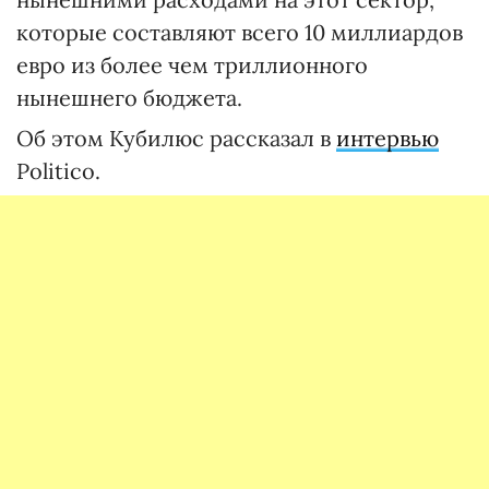
которые составляют всего 10 миллиардов
евро из более чем триллионного
нынешнего бюджета.
Об этом Кубилюс рассказал в
интервью
Politico.