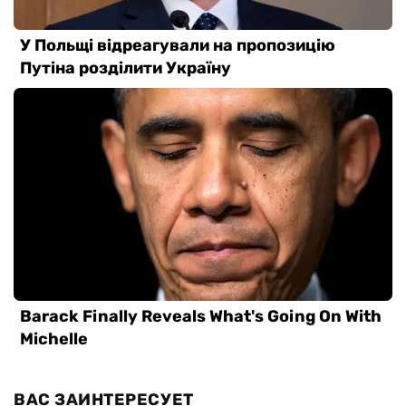
ВАС ЗАИНТЕРЕСУЕТ