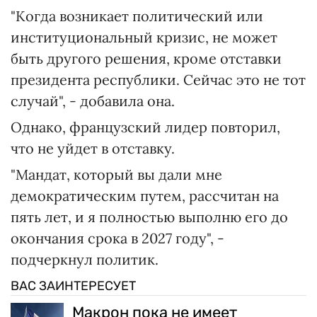
"Когда возникает политический или
институциональный кризис, не может
быть другого решения, кроме отставки
президента республики. Сейчас это не тот
случай", - добавила она.
Однако, французский лидер повторил,
что не уйдет в отставку.
"Мандат, который вы дали мне
демократическим путем, рассчитан на
пять лет, и я полностью выполню его до
окончания срока в 2027 году", -
подчеркнул политик.
ВАС ЗАИНТЕРЕСУЕТ
Макрон пока не имеет