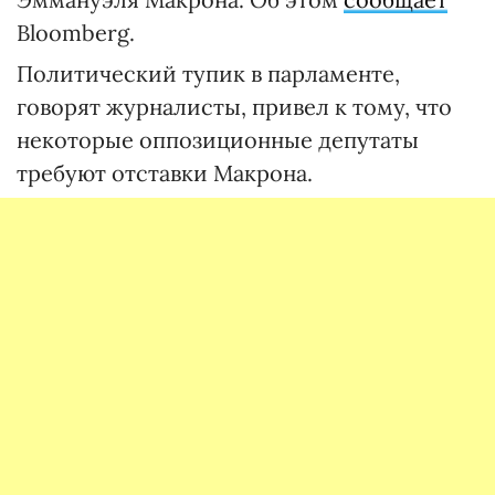
Bloomberg.
Политический тупик в парламенте,
говорят журналисты, привел к тому, что
некоторые оппозиционные депутаты
требуют отставки Макрона.