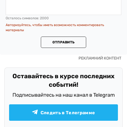
Осталось символов:
2000
Авторизуйтесь, чтобы иметь возможность комментировать
материалы
ОТПРАВИТЬ
Оставайтесь в курсе последних
событий!
Подписывайтесь на наш канал в Telegram
Следить в Телеграмме