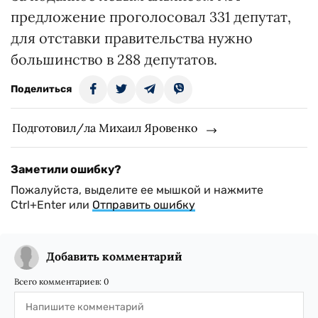
предложение проголосовал 331 депутат,
для отставки правительства нужно
большинство в 288 депутатов.
Поделиться
Подготовил/ла Михаил Яровенко
Заметили ошибку?
Пожалуйста, выделите ее мышкой и нажмите
Ctrl+Enter или
Отправить ошибку
Добавить комментарий
Всего комментариев:
0