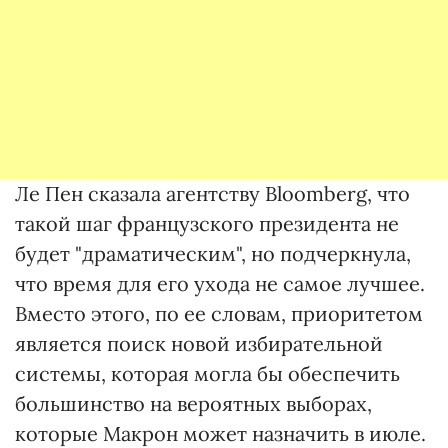
Ле Пен сказала агентству Bloomberg, что
такой шаг французского президента не
будет "драматическим", но подчеркнула,
что время для его ухода не самое лучшее.
Вместо этого, по ее словам, приоритетом
является поиск новой избирательной
системы, которая могла бы обеспечить
большинство на вероятных выборах,
которые Макрон может назначить в июле.