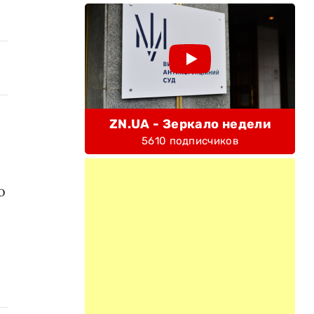
ZN.UA - Зеркало недели
5610 подписчиков
о