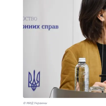
© МИД Украины