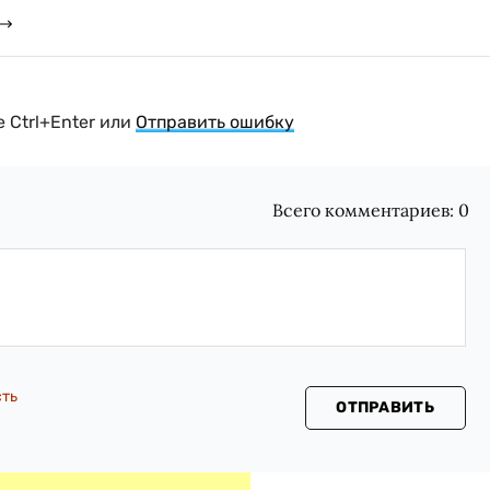
 Ctrl+Enter или
Отправить ошибку
Всего комментариев:
0
сть
ОТПРАВИТЬ