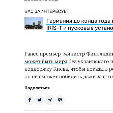
ВАС ЗАИНТЕРЕСУЕТ
Германия до конца года
IRIS-T и пусковые устан
Ранее премьер-министр Финляндии 
может быть мира
без украинского н
поддержку Киева, чтобы показать 
он не сможет победить даже за сто
Поделиться