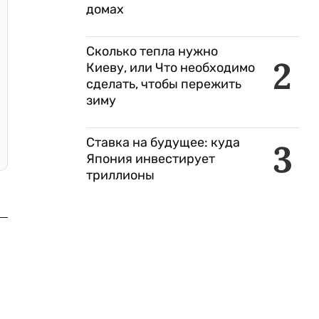
домах
Сколько тепла нужно
2
Киеву, или Что необходимо
сделать, чтобы пережить
зиму
Ставка на будущее: куда
3
Япония инвестирует
триллионы