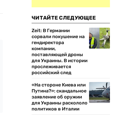
ЧИТАЙТЕ СЛЕДУЮЩЕЕ
Zeit: В Германии
сорвали покушение на
гендиректора
компании,
поставляющей дроны
для Украины. В истории
прослеживается
российский след
«На стороне Киева или
Путина?»: скандальное
заявление об оружии
для Украины раскололо
политиков в Италии