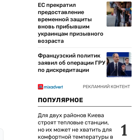
ЕС прекратил
предоставление
временной защиты
вновь прибывшим
украинцам призывного
возраста
Французский политик
заявил об операции ГРУ
по дискредитации
ПОПУЛЯРНОЕ
Для двух районов Киева
строят тепловые станции,
1
но их может не хватить для
комфортной температуры в