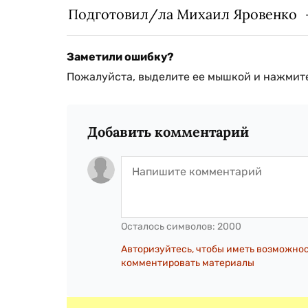
Подготовил/ла Михаил Яровенко
Заметили ошибку?
Пожалуйста, выделите ее мышкой и нажмите
Добавить комментарий
Осталось символов:
2000
Авторизуйтесь, чтобы иметь возможно
комментировать материалы