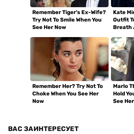
ВАС ЗАИНТЕРЕСУЕТ