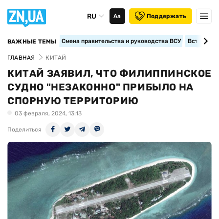
RU
Аа
Поддержать
Смена правительства и руководства ВСУ
Вступление
ВАЖНЫЕ ТЕМЫ
ГЛАВНАЯ
КИТАЙ
КИТАЙ ЗАЯВИЛ, ЧТО ФИЛИППИНСКОЕ
СУДНО "НЕЗАКОННО" ПРИБЫЛО НА
СПОРНУЮ ТЕРРИТОРИЮ
03 февраля, 2024, 13:13
Поделиться