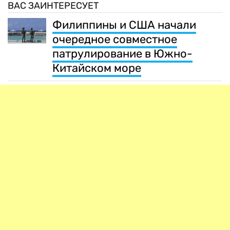
ВАС ЗАИНТЕРЕСУЕТ
Филиппины и США начали
очередное совместное
патрулирование в Южно-
Китайском море