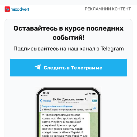
Оставайтесь в курсе последних
событий!
Подписывайтесь на наш канал в Telegram
Следить в Телеграмме