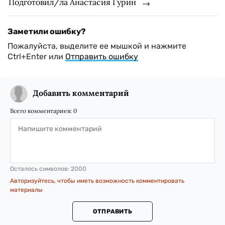
Подготовил/ла Анастасия Гурин
Заметили ошибку?
Пожалуйста, выделите ее мышкой и нажмите
Ctrl+Enter или
Отправить ошибку
Добавить комментарий
Всего комментариев:
0
Осталось символов:
2000
Авторизуйтесь, чтобы иметь возможность комментировать
материалы
ОТПРАВИТЬ