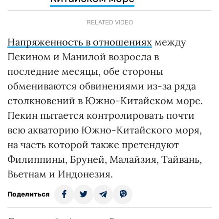
RELATED VIDEO
Напряженность в отношениях
между
Пекином и Манилой возросла в
последние месяцы, обе стороны
обмениваются обвинениями из-за ряда
столкновений в Южно-Китайском море.
Пекин пытается контролировать почти
всю акваторию Южно-Китайского моря,
на часть которой также претендуют
Филиппины, Бруней, Малайзия, Тайвань,
Вьетнам и Индонезия.
Поделиться