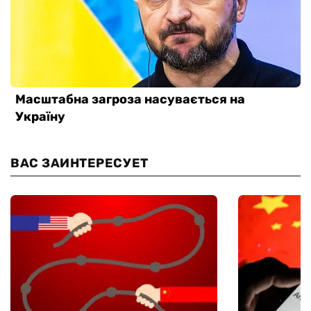
ВАС ЗАИНТЕРЕСУЕТ