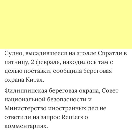
Судно, высадившееся на атолле Спратли в
пятницу, 2 февраля, находилось там с
целью поставки, сообщила береговая
охрана Китая.
Филиппинская береговая охрана, Совет
национальной безопасности и
Министерство иностранных дел не
ответили на запрос Reuters о
комментариях.