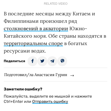
RELATED VIDEO
В последние месяцы между Китаем и
Филиппинами произошел ряд
столкновений в акватории
Южно-
Китайского моря. Обе страны находятся в
территориальном споре
в богатых
ресурсами водах.
Поделиться
Подготовил/ла Анастасия Гурин
Заметили ошибку?
Пожалуйста, выделите ее мышкой и нажмите
Ctrl+Enter или
Отправить ошибку