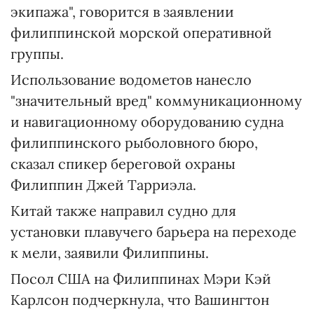
экипажа", говорится в заявлении
филиппинской морской оперативной
группы.
Использование водометов нанесло
"значительный вред" коммуникационному
и навигационному оборудованию судна
филиппинского рыболовного бюро,
сказал спикер береговой охраны
Филиппин Джей Тарриэла.
Китай также направил судно для
установки плавучего барьера на переходе
к мели, заявили Филиппины.
Посол США на Филиппинах Мэри Кэй
Карлсон подчеркнула, что Вашингтон