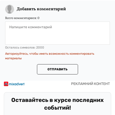
Добавить комментарий
Всего комментариев:
0
Осталось символов:
2000
Авторизуйтесь, чтобы иметь возможность комментировать
материалы
ОТПРАВИТЬ
Оставайтесь в курсе последних
событий!