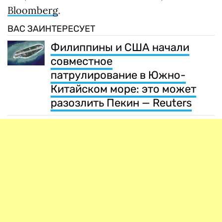
Bloomberg
.
ВАС ЗАИНТЕРЕСУЕТ
Филиппины и США начали
совместное
патрулирование в Южно-
Китайском море: это может
разозлить Пекин — Reuters