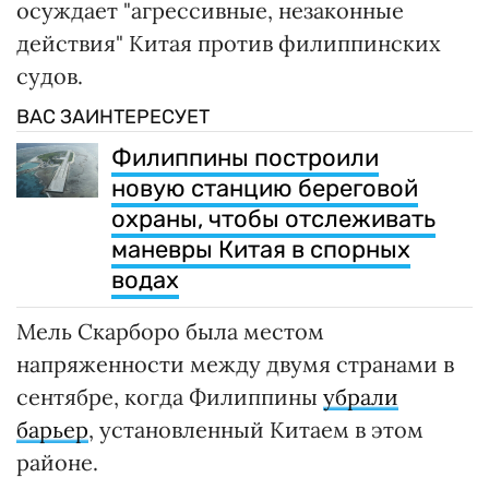
осуждает "агрессивные, незаконные
действия" Китая против филиппинских
судов.
ВАС ЗАИНТЕРЕСУЕТ
Филиппины построили
новую станцию береговой
охраны, чтобы отслеживать
маневры Китая в спорных
водах
Мель Скарборо была местом
напряженности между двумя странами в
сентябре, когда Филиппины
убрали
барьер
, установленный Китаем в этом
районе.