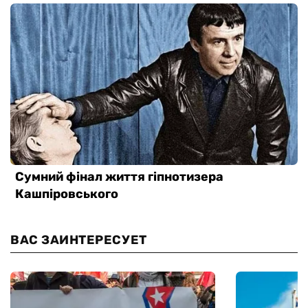
ВАС ЗАИНТЕРЕСУЕТ