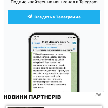
Подписывайтесь на наш канал в Telegram
Следить в Телеграмме