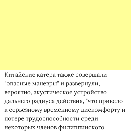
Китайские катера также совершали
"опасные маневры" и развернули,
вероятно, акустическое устройство
дальнего радиуса действия, "что привело
к серьезному временному дискомфорту и
потере трудоспособности среди
некоторых членов филиппинского