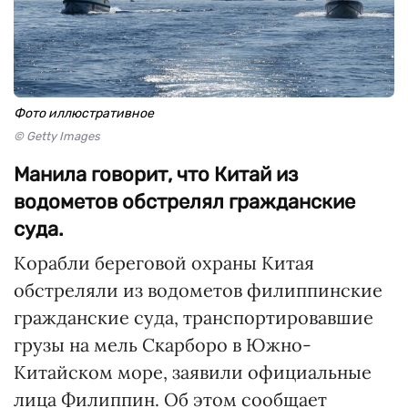
Фото иллюстративное
© Getty Images
Манила говорит, что Китай из
водометов обстрелял гражданские
суда.
Корабли береговой охраны Китая
обстреляли из водометов филиппинские
гражданские суда, транспортировавшие
грузы на мель Скарборо в Южно-
Китайском море, заявили официальные
лица Филиппин. Об этом сообщает