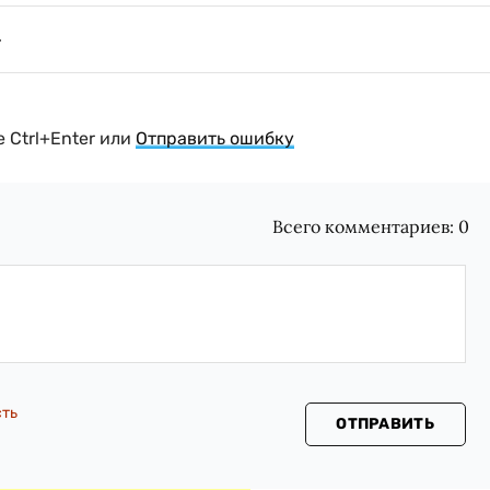
 Ctrl+Enter или
Отправить ошибку
Всего комментариев:
0
сть
ОТПРАВИТЬ