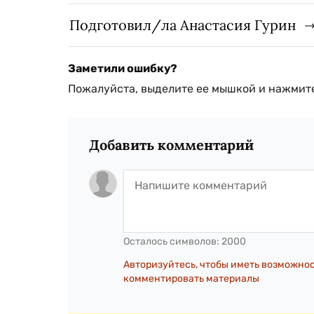
Подготовил/ла Анастасия Гурин
Заметили ошибку?
Пожалуйста, выделите ее мышкой и нажмите
Добавить комментарий
Осталось символов:
2000
Авторизуйтесь, чтобы иметь возможно
комментировать материалы