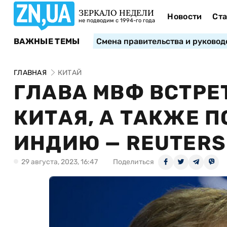
ЗЕРКАЛО НЕДЕЛИ
Новости
Ста
не подводим с 1994-го года
ВАЖНЫЕ ТЕМЫ
Смена правительства и руковод
ГЛАВНАЯ
КИТАЙ
ГЛАВА МВФ ВСТРЕ
КИТАЯ, А ТАКЖЕ 
ИНДИЮ — REUTERS
29 августа, 2023, 16:47
Поделиться