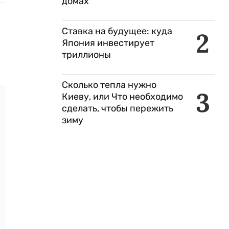
домах
Ставка на будущее: куда
2
Япония инвестирует
триллионы
Сколько тепла нужно
3
Киеву, или Что необходимо
сделать, чтобы пережить
зиму