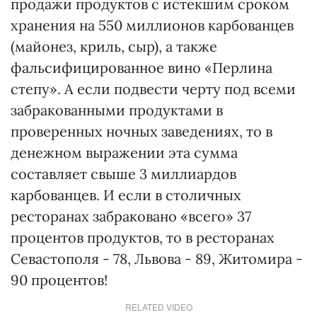
продажи продуктов с истекшим сроком
хранения на 550 миллионов карбованцев
(майонез, криль, сыр), а также
фальсифицированное вино «Перлина
степу». А если подвести черту под всеми
забракованными продуктами в
проверенных ночных заведениях, то в
денежном выражении эта сумма
составляет свыше 3 миллиардов
карбованцев. И если в столичных
ресторанах забраковано «всего» 37
процентов продуктов, то в ресторанах
Севастополя - 78, Львова - 89, Житомира -
90 процентов!
RELATED VIDEO