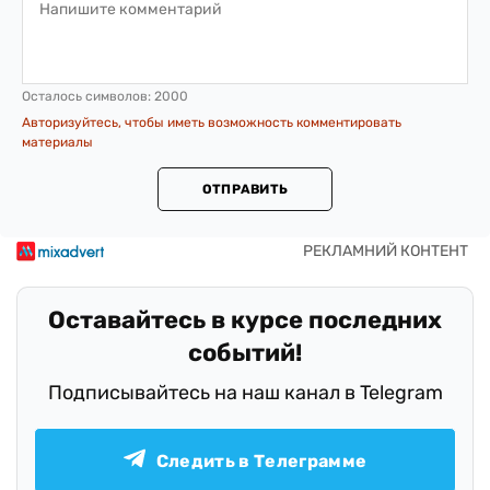
Осталось символов:
2000
Авторизуйтесь, чтобы иметь возможность комментировать
материалы
ОТПРАВИТЬ
Оставайтесь в курсе последних
событий!
Подписывайтесь на наш канал в Telegram
Следить в Телеграмме