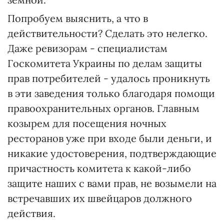
Попробуем выяснить, а что в
действительности? Сделать это нелегко.
Даже ревизорам - специалистам
Госкомитета Украины по делам защиты
прав потребителей - удалось проникнуть
в эти заведения только благодаря помощи
правоохранительных органов. Главным
козырем для посещения ночных
ресторанов уже при входе были деньги, и
никакие удостоверения, подтверждающие
причастность комитета к какой-либо
защите наших с вами прав, не возымели на
встречавших их швейцаров должного
действия.