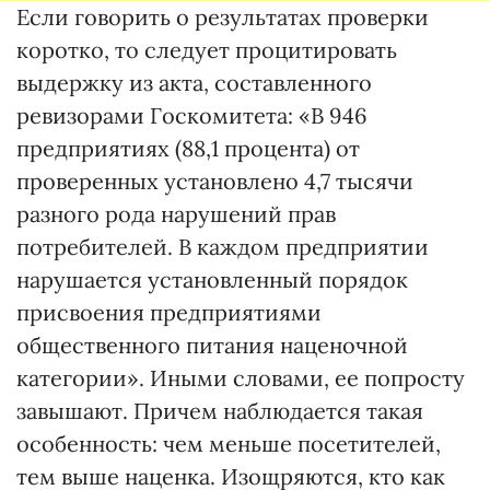
Если говорить о результатах проверки
коротко, то следует процитировать
выдержку из акта, составленного
ревизорами Госкомитета: «В 946
предприятиях (88,1 процента) от
проверенных установлено 4,7 тысячи
разного рода нарушений прав
потребителей. В каждом предприятии
нарушается установленный порядок
присвоения предприятиями
общественного питания наценочной
категории». Иными словами, ее попросту
завышают. Причем наблюдается такая
особенность: чем меньше посетителей,
тем выше наценка. Изощряются, кто как