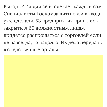
Выводы? Их для себя сделает каждый сам.
Специалисты Госкомзащиты свои выводы
уже сделали. 53 предприятия пришлось
закрыть. А 60 должностным лицам
придется распрощаться с торговлей если
не навсегда, то надолго. Их дела переданы
в следственные органы.