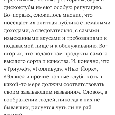
дискоклубы имеют особую репутацию.
Во-первых, сложилось мнение, что
посещает их элитная публика с немалыми
доходами, а следовательно, с самыми
изысканными вкусами и требованиями к
подаваемой пище и к обслуживанию. Во-
вторых, что подают там продукты самого
высшего сорта и качества. И, конечно, что
«Триумф», «Голливуд», «Нью-Йорк»,
«Элвис» и прочие ночные клубы хоть в
какой-то мере должны соответствовать
своим зазывающим названиям. Словом, в
воображении людей, никогда в них не
бывавших, рисуется чуть ли не рай
земной.