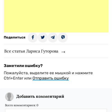
Поделиться
Все статьи Лариса Гуторова
Заметили ошибку?
Пожалуйста, выделите ее мышкой и нажмите
Ctrl+Enter или
Отправить ошибку
Добавить комментарий
Всего комментариев:
0