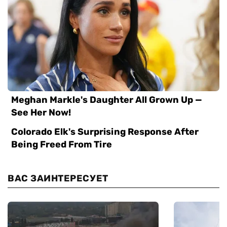
ВАС ЗАИНТЕРЕСУЕТ