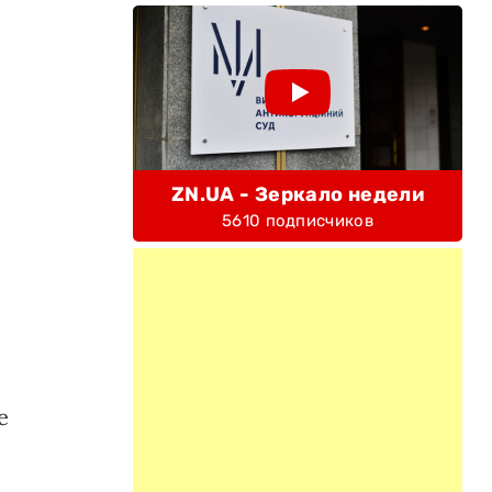
ZN.UA - Зеркало недели
5610 подписчиков
е