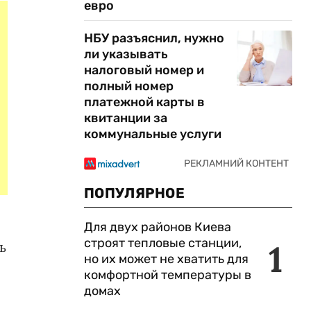
евро
НБУ разъяснил, нужно
ли указывать
налоговый номер и
полный номер
платежной карты в
квитанции за
коммунальные услуги
ПОПУЛЯРНОЕ
Для двух районов Киева
строят тепловые станции,
1
ь
но их может не хватить для
комфортной температуры в
домах