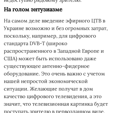
На голом энтузиазме
На самом деле введение эфирного ЦТВ в
Украине возможно и без огромных затрат,
поскольку, например, для цифрового
стандарта DVB-T (широко
распространенного в Западной Европе и
США) может быть использовано даже
существующее антенно-фидерное
оборудование. Это очень важно с учетом
нашей непростой экономической
ситуации. Желающие получат в дом
качество цифрового телевидения, а это
значит, что телевизионная картинка будет
поступать зрителю в первозданном виде,