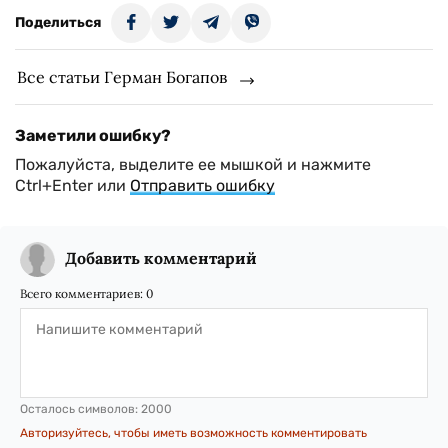
Поделиться
Все статьи Герман Богапов
Заметили ошибку?
Пожалуйста, выделите ее мышкой и нажмите
Ctrl+Enter или
Отправить ошибку
Добавить комментарий
Всего комментариев:
0
Осталось символов:
2000
Авторизуйтесь, чтобы иметь возможность комментировать