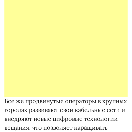
Все же продвинутые операторы в крупных
городах развивают свои кабельные сети и
внедряют новые цифровые технологии
вещания, что позволяет наращивать