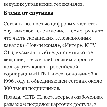
ведущих украинских телеканалов.
В тени от спутника
Сегодня полностью цифровым является
спутниковое телевидение. Несмотря на то
что часть украинских телевизионных
каналов («Новый канал», «Интер», ICTV,
СТБ, музыкальные) ведут спутниковое
вещание, все же наибольшим спросом
пользуются каналы российской
корпорации «НТВ-Плюс», основанной в
1996 году и объединяющей сегодня около
300 тысяч подписчиков.
Правда, «НТВ-Плюс», всерьез озабоченная
размахом подделок карточек доступа, в