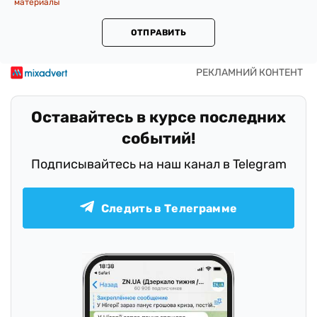
материалы
ОТПРАВИТЬ
Оставайтесь в курсе последних
событий!
Подписывайтесь на наш канал в Telegram
Следить в Телеграмме