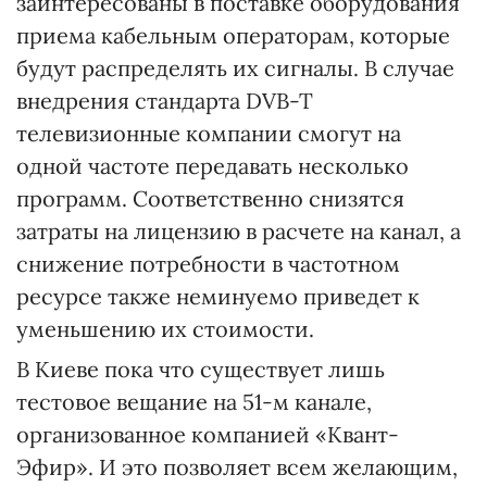
заинтересованы в поставке оборудования
приема кабельным операторам, которые
будут распределять их сигналы. В случае
внедрения стандарта DVB-T
телевизионные компании смогут на
одной частоте передавать несколько
программ. Соответственно снизятся
затраты на лицензию в расчете на канал, а
снижение потребности в частотном
ресурсе также неминуемо приведет к
уменьшению их стоимости.
В Киеве пока что существует лишь
тестовое вещание на 51-м канале,
организованное компанией «Квант-
Эфир». И это позволяет всем желающим,