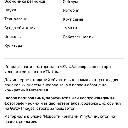
Экономика регионов
Социум
Наука
История
Технологии
Круг семьи
Среда обитания
Туризм
Церковь
Собственность
Культура
Использование материалов «ZN.UA» разрешается при
условии ссылки на «ZN.UA».
Для интернет-изданий обязательна прямая, открытая для
поисковых систем, гиперссылка в первом абзаце на
конкретный материал.
Любое копирование, перепечатка или воспроизведение
фотографических и видео материалов, содержащих ссылку
на Getty Images, строго запрещается.
Материалы в блоке "Новости компаний" публикуются на
правах рекламы.