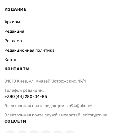
ИЗДАНИЕ
Архивы
Редакция
Реклама
Редакционная политика
Карта
КОНТАКТЫ
01010 Киев, ул. Князей Острожских, 19/1
Телефон редакции:
+380 (44) 280-04-85
Электронная почта редакции:
zn94@ukr.net
Электронная почта службы новостей:
editor@zn.ua
СОЦСЕТИ