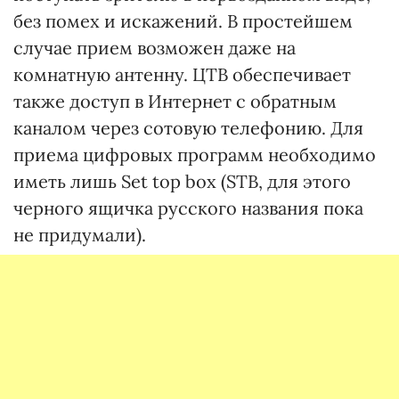
без помех и искажений. В простейшем
случае прием возможен даже на
комнатную антенну. ЦТВ обеспечивает
также доступ в Интернет с обратным
каналом через сотовую телефонию. Для
приема цифровых программ необходимо
иметь лишь Set top box (STB, для этого
черного ящичка русского названия пока
не придумали).