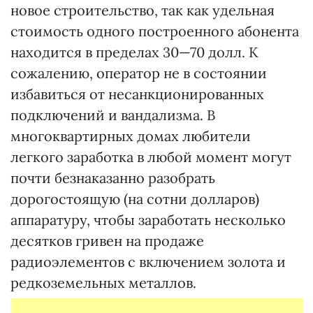
новое строительство, так как удельная
стоимость одного построенного абонента
находится в пределах 30—70 долл. К
сожалению, оператор не в состоянии
избавиться от несанкционированных
подключений и вандализма. В
многоквартирных домах любители
легкого заработка в любой момент могут
почти безнаказанно разобрать
дорогостоящую (на сотни долларов)
аппаратуру, чтобы заработать несколько
десятков гривен на продаже
радиоэлементов с включением золота и
редкоземельных металлов.