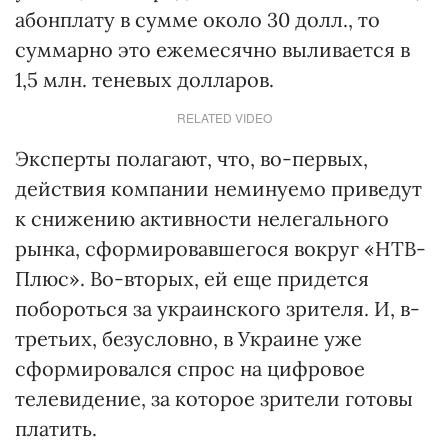
абонплату в сумме около 30 долл., то
суммарно это ежемесячно выливается в
1,5 млн. теневых долларов.
RELATED VIDEO
Эксперты полагают, что, во-первых,
действия компании неминуемо приведут
к снижению активности нелегального
рынка, сформировавшегося вокруг «НТВ-
Плюс». Во-вторых, ей еще придется
побороться за украинского зрителя. И, в-
третьих, безусловно, в Украине уже
сформировался спрос на цифровое
телевидение, за которое зрители готовы
платить.