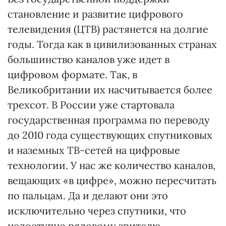
становление и развитие цифрового
телевидения (ЦТВ) растянется на долгие
годы. Тогда как в цивилизованных странах
большинство каналов уже идет в
цифровом формате. Так, в
Великобритании их насчитывается более
трехсот. В России уже стартовала
государственная программа по переводу
до 2010 года существующих спутниковых
и наземных ТВ-сетей на цифровые
технологии. У нас же количество каналов,
вещающих «в цифре», можно пересчитать
по пальцам. Да и делают они это
исключительно через спутники, что
недоступно рядовому зрителю.