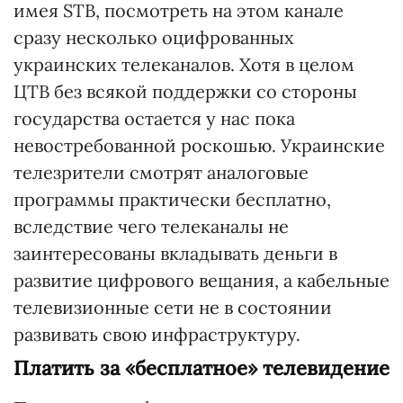
имея STB, посмотреть на этом канале
сразу несколько оцифрованных
украинских телеканалов. Хотя в целом
ЦТВ без всякой поддержки со стороны
государства остается у нас пока
невостребованной роскошью. Украинские
телезрители смотрят аналоговые
программы практически бесплатно,
вследствие чего телеканалы не
заинтересованы вкладывать деньги в
развитие цифрового вещания, а кабельные
телевизионные сети не в состоянии
развивать свою инфраструктуру.
Платить за «бесплатное» телевидение