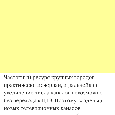
Частотный ресурс крупных городов
практически исчерпан, и дальнейшее
увеличение числа каналов невозможно
без перехода к ЦТВ. Поэтому владельцы
новых телевизионных каналов