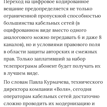
Переход на цифровое кодированное
вещание предопределяется не только
ограниченной пропускной способностью
большинства кабельных сетей (в
оцифрованном виде вместо одного
аналогового можно передавать 6 и даже 8
каналов), но и условиями правового поля
в области защиты авторских и смежных
прав. Только заплативший за набор
телепрограмм абонент будет получать их
в лучшем виде.
По словам Павла Курмачева, технического
директора компании «Воля», сегодня
операторам кабельных сетей достаточно
сложно проводить их модернизацию и