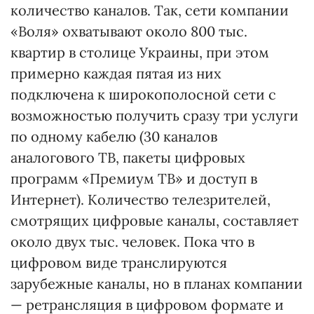
количество каналов. Так, сети компании
«Воля» охватывают около 800 тыс.
квартир в столице Украины, при этом
примерно каждая пятая из них
подключена к широкополосной сети с
возможностью получить сразу три услуги
по одному кабелю (30 каналов
аналогового ТВ, пакеты цифровых
программ «Премиум ТВ» и доступ в
Интернет). Количество телезрителей,
смотрящих цифровые каналы, составляет
около двух тыс. человек. Пока что в
цифровом виде транслируются
зарубежные каналы, но в планах компании
— ретрансляция в цифровом формате и