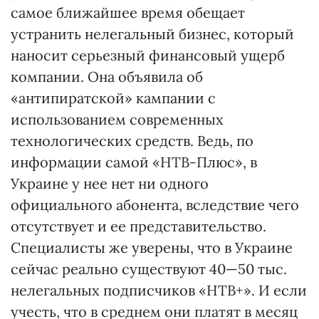
самое ближайшее время обещает
устранить нелегальный бизнес, который
наносит серьезный финансовый ущерб
компании. Она объявила об
«антипиратской» кампании с
использованием современных
технологических средств. Ведь, по
информации самой «НТВ-Плюс», в
Украине у нее нет ни одного
официального абонента, вследствие чего
отсутствует и ее представительство.
Специалисты же уверены, что в Украине
сейчас реально существуют 40—50 тыс.
нелегальных подписчиков «НТВ+». И если
учесть, что в среднем они платят в месяц