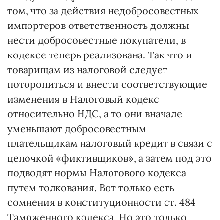
том, что за действия недобросовестных
импортеров ответственность должны
нести добросовестные покупатели, в
кодексе теперь реализована. Так что и
товарищам из налоговой следует
поторопиться и внести соответствующие
изменения в Налоговый кодекс
относительно НДС, а то они вначале
уменьшают добросовестным
плательщикам налоговый кредит в связи с
цепочкой «фиктивщиков», а затем под это
подводят нормы Налогового кодекса
путем толкования. Вот только есть
сомнения в конституционности ст. 484
Таможенного кодекса. Но это только