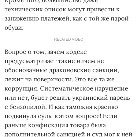
технических описок могут привести к
занижению платежей, как с той же парой
обуви.
RELATED VIDEO
Вопрос о том, зачем кодекс
предусматривает такие ничем не
обоснованные драконовские санкции,
лежит на поверхности. Это все та же
коррупция. Систематическое нарушение
или нет, будет решать украинский парень
с бензопилой. И как таможня красиво
подвинула суды в этом вопросе! Если
раньше конфискация товара была
дополнительной санкцией и суд мог к ней