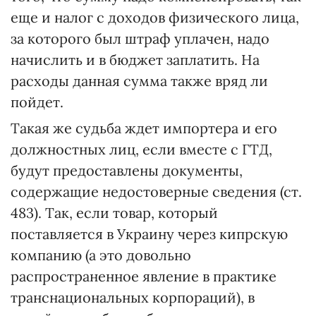
еще и налог с доходов физического лица,
за которого был штраф уплачен, надо
начислить и в бюджет заплатить. На
расходы данная сумма также вряд ли
пойдет.
Такая же судьба ждет импортера и его
должностных лиц, если вместе с ГТД,
будут предоставлены документы,
содержащие недостоверные сведения (ст.
483). Так, если товар, который
поставляется в Украину через кипрскую
компанию (а это довольно
распространенное явление в практике
транснациональных корпораций), в