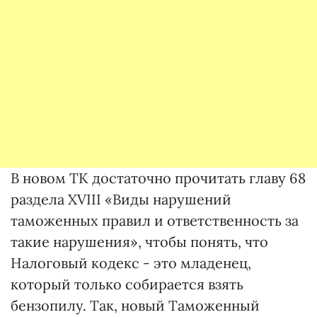
В новом ТК достаточно прочитать главу 68
раздела XVIII «Виды нарушений
таможенных правил и ответственность за
такие нарушения», чтобы понять, что
Налоговый кодекс - это младенец,
который только собирается взять
бензопилу. Так, новый Таможенный