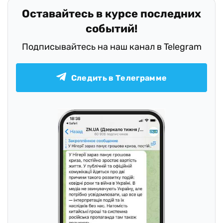
Оставайтесь в курсе последних
событий!
Подписывайтесь на наш канал в Telegram
Следить в Телеграмме