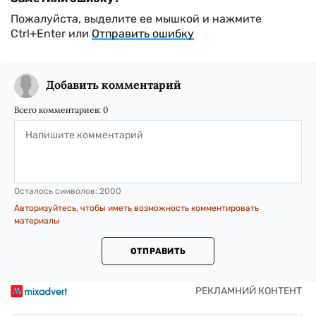
Пожалуйста, выделите ее мышкой и нажмите
Ctrl+Enter или
Отправить ошибку
Добавить комментарий
Всего комментариев:
0
Осталось символов:
2000
Авторизуйтесь, чтобы иметь возможность комментировать
материалы
ОТПРАВИТЬ