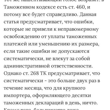
Таможенном кодексе есть ст. 460, и
потому все будет справедливо. Данная
статья предусматривает, что ошибки,
которые не привели к неправомерному
освобождению от уплаты таможенных
платежей или уменьшению их размера,
если такие ошибки не допускаются
систематически, не влекут за собой
административной ответственности.
Однако ст. 268 ТК предусматривает, что
систематически - это больше двух раз в
течение месяца, что для крупного
импортера, оформляющего десятки
таможенных деклараций в день, ничто.
Кроме того, большинство даже