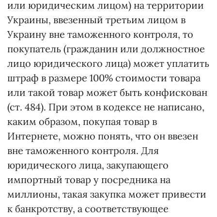
или юридическим лицом) на территории
Украины, ввезенный третьим лицом в
Украину вне таможенного контроля, то
покупатель (гражданин или должностное
лицо юридического лица) может уплатить
штраф в размере 100% стоимости товара
или такой товар может быть конфискован
(ст. 484). При этом в кодексе не написано,
каким образом, покупая товар в
Интернете, можно понять, что он ввезен
вне таможенного контроля. Для
юридического лица, закупающего
импортный товар у посредника на
миллионы, такая закупка может привести
к банкротству, а соответствующее