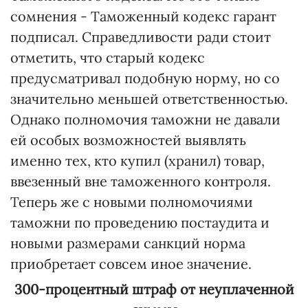
сомнения - Таможенный кодекс гарант
подписал. Справедливости ради стоит
отметить, что старый кодекс
предусматривал подобную норму, но со
значительно меньшей ответственностью.
Однако полномочия таможни не давали
ей особых возможностей выявлять
именно тех, кто купил (хранил) товар,
ввезенный вне таможенного контроля.
Теперь же с новыми полномочиями
таможни по проведению постаудита и
новыми размерами санкций норма
приобретает совсем иное значение.
300-процентный штраф от неуплаченной