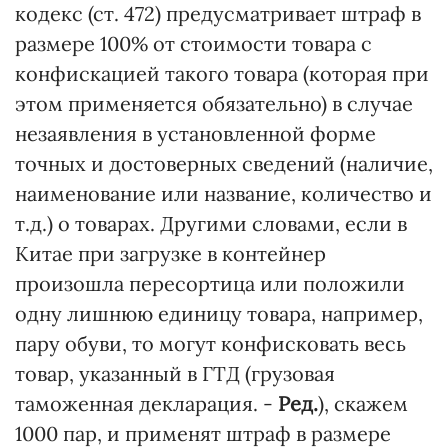
кодекс (ст. 472) предусматривает штраф в
размере 100% от стоимости товара с
конфискацией такого товара (которая при
этом применяется обязательно) в случае
незаявления в установленной форме
точных и достоверных сведений (наличие,
наименование или название, количество и
т.д.) о товарах. Другими словами, если в
Китае при загрузке в контейнер
произошла пересортица или положили
одну лишнюю единицу товара, например,
пару обуви, то могут конфисковать весь
товар, указанный в ГТД (грузовая
таможенная декларация. -
Ред.
), скажем
1000 пар, и применят штраф в размере