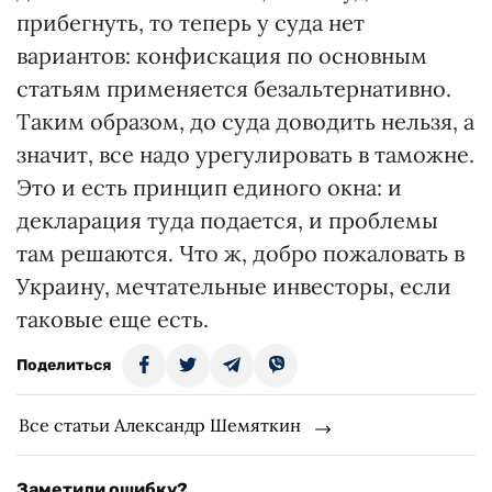
прибегнуть, то теперь у суда нет
вариантов: конфискация по основным
статьям применяется безальтернативно.
Таким образом, до суда доводить нельзя, а
значит, все надо урегулировать в таможне.
Это и есть принцип единого окна: и
декларация туда подается, и проблемы
там решаются. Что ж, добро пожаловать в
Украину, мечтательные инвесторы, если
таковые еще есть.
Поделиться
Все статьи Александр Шемяткин
Заметили ошибку?