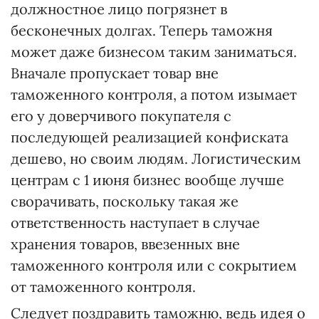
должностное лицо погрязнет в
бесконечных долгах. Теперь таможня
может даже бизнесом таким заниматься.
Вначале пропускает товар вне
таможенного контроля, а потом изымает
его у доверчивого покупателя с
последующей реализацией конфиската
дешево, но своим людям. Логистическим
центрам с 1 июня бизнес вообще лучше
сворачивать, поскольку такая же
ответственность наступает в случае
хранения товаров, ввезенных вне
таможенного контроля или с сокрытием
от таможенного контроля.
Следует поздравить таможню, ведь идея о