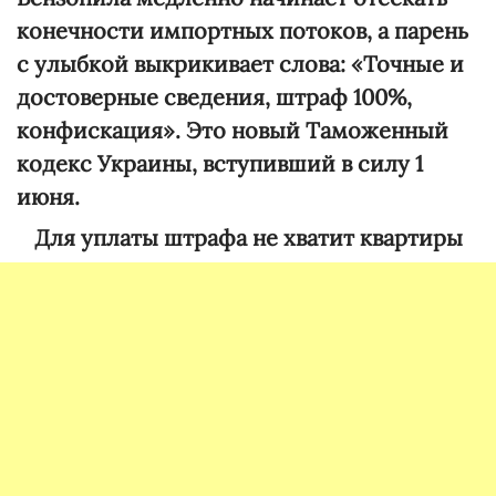
конечности импортных потоков, а парень
с улыбкой выкрикивает слова: «Точные и
достоверные сведения, штраф 100%,
конфискация». Это новый Таможенный
кодекс Украины, вступивший в силу 1
июня.
Для уплаты штрафа не хватит квартиры