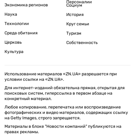
Персоналии
Экономика регионов
Социум
Наука
История
Технологии
Круг семьи
Среда обитания
Туризм
Церковь
Собственность
Культура
Использование материалов «ZN.UA» разрешается при
условии ссылки на «ZN.UA».
Для интернет-изданий обязательна прямая, открытая для
поисковых систем, гиперссылка в первом абзаце на
конкретный материал.
Любое копирование, перепечатка или воспроизведение
фотографических и видео материалов, содержащих ссылку
на Getty Images, строго запрещается.
Материалы в блоке "Новости компаний" публикуются на
правах рекламы.