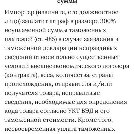
суммы
Импортер (извините, его должностное
лицо) заплатит штраф в размере 300%
неуплаченной суммы таможенных
платежей (ст. 485) в случае заявления в
таможенной декларации неправдивых
сведений относительно существенных
условий внешнеэкономического договора
(контракта), веса, количества, страны
происхождения, отправителя и/или
получателя товара, неправдивые
сведения, необходимые для определения
кода товара согласно УКТ ВЭД и его
таможенной стоимости. Кроме того,
несвоевременная уплата таможенных