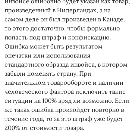
инвойсе ошибочно будет указан как товар,
произведенный в Нидерландах, а на
самом деле он был произведен в Канаде,
то этого достаточно, чтобы формально
попасть под штраф и конфискацию.
Ошибка может быть результатом
опечатки или использования
стандартного образца инвойса, в котором
забыли поменять страну. При
значительном товарообороте и наличии
человеческого фактора исключить такие
ситуации на 100% вряд ли возможно. Если
же такая ошибка произойдет повторно в
течение года, то за это штраф уже будет
200% от стоимости товара.