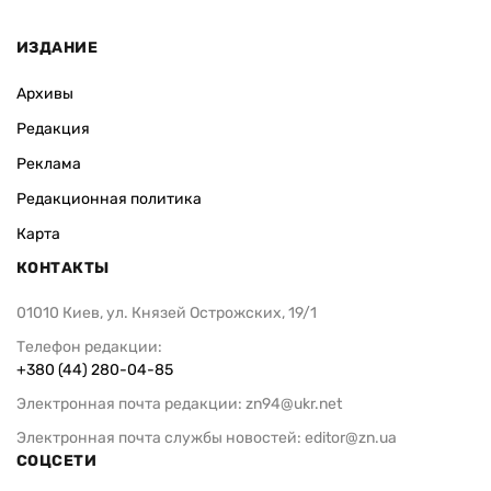
ИЗДАНИЕ
Архивы
Редакция
Реклама
Редакционная политика
Карта
КОНТАКТЫ
01010 Киев, ул. Князей Острожских, 19/1
Телефон редакции:
+380 (44) 280-04-85
Электронная почта редакции:
zn94@ukr.net
Электронная почта службы новостей:
editor@zn.ua
СОЦСЕТИ