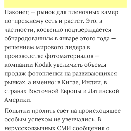
Наконец — рынок для пленочных камер
по-прежнему есть и растет. Это, в
частности, косвенно подтверждается
обнародованным в январе этого года —
решением мирового лидера в
производстве фотоматериалов —
компании Kodak увеличить объемы
продаж фотопленки на развивающихся
рынках, а именно: в Китае, Индии, в
странах Восточной Европы и Латинской
Америки.
Попытки пролить свет на происходящее
особым успехом не увенчались. В
нерусскоязычных СМИ сообщения о