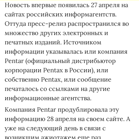
Новость впервые появилась 27 апреля на
сайтах российских информагентств.
Оттуда пресс-релиз распространился во
множество других электронных и
печатных изданий. Источником
информации указывалась или компания
Pentar (официальный дистрибьютор
корпорации Pentax в России), или
собственно Pentax, или сообщение
печаталось со ссылками на другие
информационные агентства.
Компания Pentar продублировала эту
информацию 28 апреля на своем сайте. А
уже на следующий день в связи с
возникшим ажиотажем еще раз