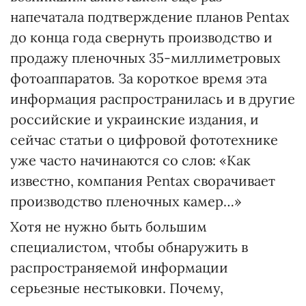
напечатала подтверждение планов Pentax
до конца года свернуть производство и
продажу пленочных 35-миллиметровых
фотоаппаратов. За короткое время эта
информация распространилась и в другие
российские и украинские издания, и
сейчас статьи о цифровой фототехнике
уже часто начинаются со слов: «Как
известно, компания Pentax сворачивает
производство пленочных камер…»
Хотя не нужно быть большим
специалистом, чтобы обнаружить в
распространяемой информации
серьезные нестыковки. Почему,