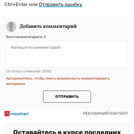
Ctrl+Enter или
Отправить ошибку
Добавить комментарий
Всего комментариев:
0
Осталось символов:
2000
Авторизуйтесь, чтобы иметь возможность комментировать
материалы
ОТПРАВИТЬ
Оставайтесь в курсе последних