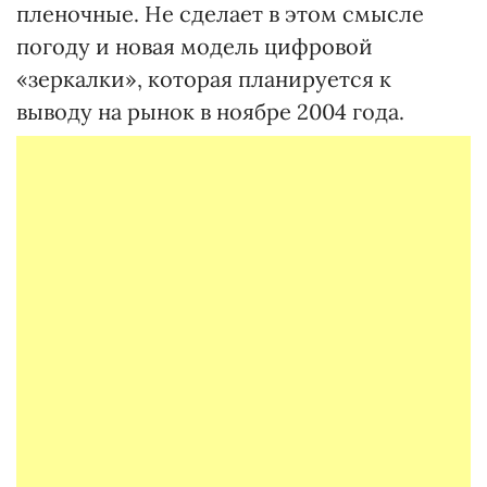
пленочные. Не сделает в этом смысле
погоду и новая модель цифровой
«зеркалки», которая планируется к
выводу на рынок в ноябре 2004 года.