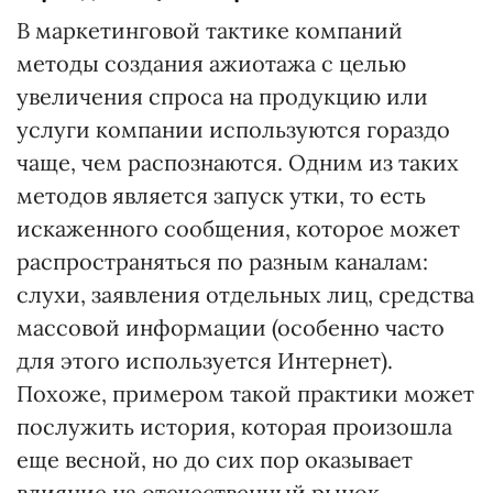
В маркетинговой тактике компаний
методы создания ажиотажа с целью
увеличения спроса на продукцию или
услуги компании используются гораздо
чаще, чем распознаются. Одним из таких
методов является запуск утки, то есть
искаженного сообщения, которое может
распространяться по разным каналам:
слухи, заявления отдельных лиц, средства
массовой информации (особенно часто
для этого используется Интернет).
Похоже, примером такой практики может
послужить история, которая произошла
еще весной, но до сих пор оказывает
влияние на отечественный рынок.