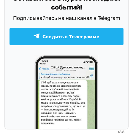
событий!
Подписывайтесь на наш канал в Telegram
Следить в Телеграмме