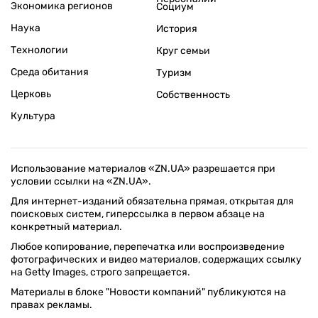
Экономика регионов
Социум
Наука
История
Технологии
Круг семьи
Среда обитания
Туризм
Церковь
Собственность
Культура
Использование материалов «ZN.UA» разрешается при
условии ссылки на «ZN.UA».
Для интернет-изданий обязательна прямая, открытая для
поисковых систем, гиперссылка в первом абзаце на
конкретный материал.
Любое копирование, перепечатка или воспроизведение
фотографических и видео материалов, содержащих ссылку
на Getty Images, строго запрещается.
Материалы в блоке "Новости компаний" публикуются на
правах рекламы.