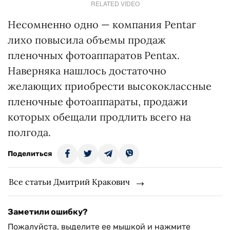
RELATED VIDEO
Несомненно одно — компания Pentar
лихо повысила объемы продаж
пленочных фотоаппаратов Pentax.
Наверняка нашлось достаточно
желающих приобрести высококлассные
пленочные фотоаппараты, продажи
которых обещали продлить всего на
полгода.
Поделиться
Все статьи Дмитрий Кракович
Заметили ошибку?
Пожалуйста, выделите ее мышкой и нажмите