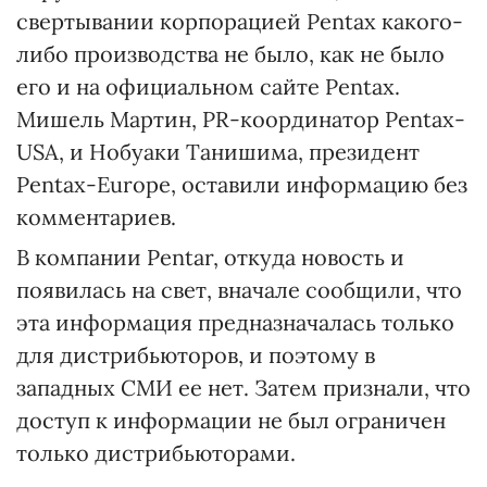
свертывании корпорацией Pentax какого-
либо производства не было, как не было
его и на официальном сайте Pentax.
Мишель Мартин, PR-координатор Pentax-
USA, и Нобуаки Танишима, президент
Pentax-Europe, оставили информацию без
комментариев.
В компании Pentar, откуда новость и
появилась на свет, вначале сообщили, что
эта информация предназначалась только
для дистрибьюторов, и поэтому в
западных СМИ ее нет. Затем признали, что
доступ к информации не был ограничен
только дистрибьюторами.