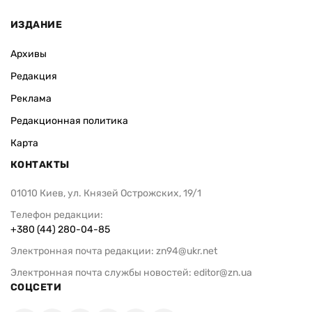
ИЗДАНИЕ
Архивы
Редакция
Реклама
Редакционная политика
Карта
КОНТАКТЫ
01010 Киев, ул. Князей Острожских, 19/1
Телефон редакции:
+380 (44) 280-04-85
Электронная почта редакции:
zn94@ukr.net
Электронная почта службы новостей:
editor@zn.ua
СОЦСЕТИ