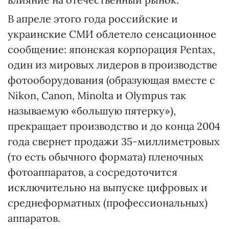
В апреле этого года российские и
украинские СМИ облетело сенсационное
сообщение: японская корпорация Pentax,
один из мировых лидеров в производстве
фотооборудования (образующая вместе с
Nikon, Canon, Minolta и Olympus так
называемую «большую пятерку»),
прекращает производство и до конца 2004
года свернет продажи 35-миллиметровых
(то есть обычного формата) пленочных
фотоаппаратов, а сосредоточится
исключительно на выпуске цифровых и
среднеформатных (профессиональных)
аппаратов.