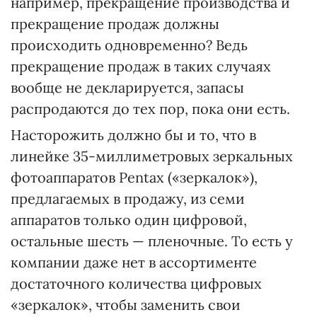
например, прекращение производства и
прекращение продаж должны
происходить одновременно? Ведь
прекращение продаж в таких случаях
вообще не декларируется, запасы
распродаются до тех пор, пока они есть.
Насторожить должно бы и то, что в
линейке 35-миллиметровых зеркальных
фотоаппаратов Pentax («зеркалок»),
предлагаемых в продажу, из семи
аппаратов только один цифровой,
остальные шесть — пленочные. То есть у
компании даже нет в ассортименте
достаточного количества цифровых
«зеркалок», чтобы заменить свои