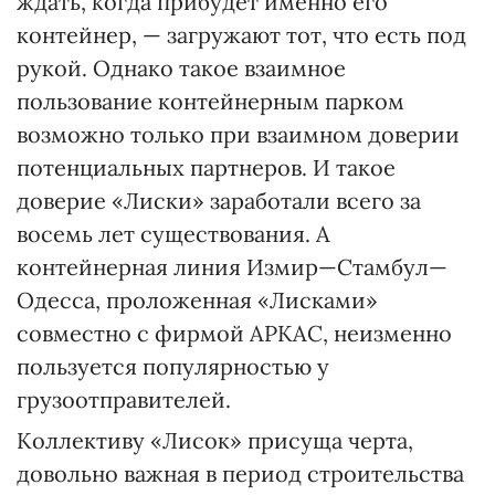
ждать, когда прибудет именно его
контейнер, — загружают тот, что есть под
рукой. Однако такое взаимное
пользование контейнерным парком
возможно только при взаимном доверии
потенциальных партнеров. И такое
доверие «Лиски» заработали всего за
восемь лет существования. А
контейнерная линия Измир—Стамбул—
Одесса, проложенная «Лисками»
совместно с фирмой АРКАС, неизменно
пользуется популярностью у
грузоотправителей.
Коллективу «Лисок» присуща черта,
довольно важная в период строительства