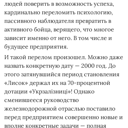
людей поверить в возможность успеха,
кардинально переломить психологию,
пассивного наблюдателя превратить в
активного бойца, верящего, что многое
зависит именно от него. В том числе и
будущее предприятия.
И такой перелом произошел. Можно даже
назвать конкретную дату — 2000 год. До
этого затянувшийся период становления
«Лисок» держал их на 70-процентной
дотации «Укрзалізниці»! Однако
сменившееся руководство
железнодорожной отраслью поставило
перед предприятием совершенно новые и
вполне конкретные задачи — полная