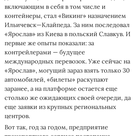
включающим в себя в том числе и
контейнеры, стал «Викинг» назначением
Ильичевск—Клайпеда. За ним последовал
«Ярослав» из Киева в польский Славкув. И
первые же опыты показали: за
контрейлерами — будущее
международных перевозок. Уже сейчас на
«Ярослав», могущий зараз взять только 30
автомобилей, «билеты» раскупают
заранее, а на платформе остается еще
столько же ожидающих своей очереди, да
еще заявки из крупных региональных
центров.
Вот так, год за годом, предприятие