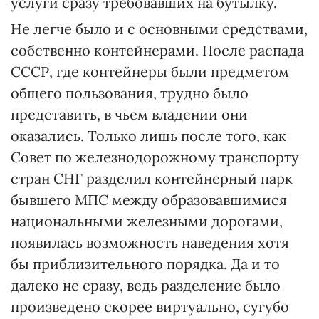
услуги сразу требовавших на бутылку.
Не легче было и с основными средствами,
собственно контейнерами. После распада
СССР, где контейнеры были предметом
общего пользования, трудно было
представить, в чьем владении они
оказались. Только лишь после того, как
Совет по железнодорожному транспорту
стран СНГ разделил контейнерный парк
бывшего МПС между образовавшимися
национальными железными дорогами,
появилась возможность наведения хотя
бы приблизительного порядка. Да и то
далеко не сразу, ведь разделение было
произведено скорее виртуально, сугубо