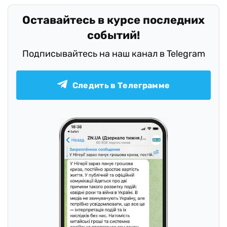
Оставайтесь в курсе последних
событий!
Подписывайтесь на наш канал в Telegram
Следить в Телеграмме