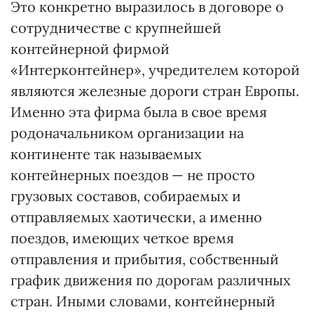
Это конкретно выразилось в договоре о
сотрудничестве с крупнейшей
контейнерной фирмой
«Интерконтейнер», учредителем которой
являются железные дороги стран Европы.
Именно эта фирма была в свое время
родоначальником организации на
континенте так называемых
контейнерных поездов — не просто
грузовых составов, собираемых и
отправляемых хаотически, а именно
поездов, имеющих четкое время
отправления и прибытия, собственный
график движения по дорогам различных
стран. Иными словами, контейнерный