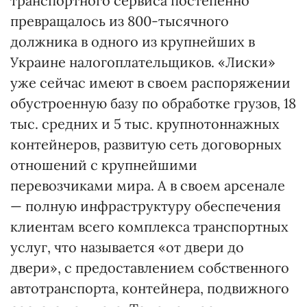
транспортного сервиса постепенно
превращалось из 800-тысячного
должника в одного из крупнейших в
Украине налогоплательщиков. «Лиски»
уже сейчас имеют в своем распоряжении
обустроенную базу по обработке грузов, 18
тыс. средних и 5 тыс. крупнотоннажных
контейнеров, развитую сеть договорных
отношений с крупнейшими
перевозчиками мира. А в своем арсенале
— полную инфраструктуру обеспечения
клиентам всего комплекса транспортных
услуг, что называется «от двери до
двери», с предоставлением собственного
автотранспорта, контейнера, подвижного