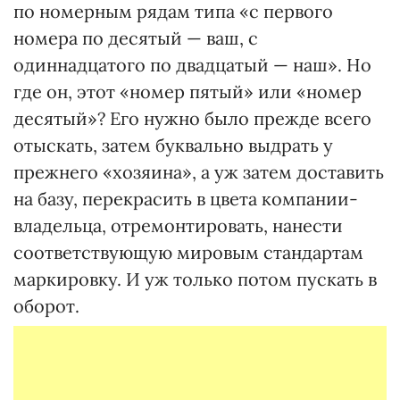
по номерным рядам типа «с первого
номера по десятый — ваш, с
одиннадцатого по двадцатый — наш». Но
где он, этот «номер пятый» или «номер
десятый»? Его нужно было прежде всего
отыскать, затем буквально выдрать у
прежнего «хозяина», а уж затем доставить
на базу, перекрасить в цвета компании-
владельца, отремонтировать, нанести
соответствующую мировым стандартам
маркировку. И уж только потом пускать в
оборот.