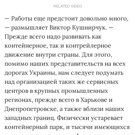
RELATED VIDEO
— Работы еще предстоит довольно много,
— размышляет Виктор Кушнирчук. —
Прежде всего надо развивать как
контейнерное, так и контрейлерное
движение внутри страны. Для этого,
помимо наших представительств на всех
дорогах Украины, нам следует подумать
над организацией таких же сервисных
центров в крупных промышленных
регионах, прежде всего в Харькове и
Днепропетровске, а также вблизи наших
западных границ. Физически устаревает
контейнерный парк, и тысячи имеющихся