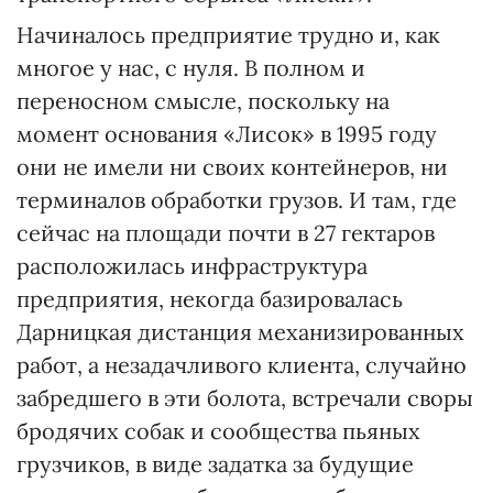
Начиналось предприятие трудно и, как
многое у нас, с нуля. В полном и
переносном смысле, поскольку на
момент основания «Лисок» в 1995 году
они не имели ни своих контейнеров, ни
терминалов обработки грузов. И там, где
сейчас на площади почти в 27 гектаров
расположилась инфраструктура
предприятия, некогда базировалась
Дарницкая дистанция механизированных
работ, а незадачливого клиента, случайно
забредшего в эти болота, встречали своры
бродячих собак и сообщества пьяных
грузчиков, в виде задатка за будущие