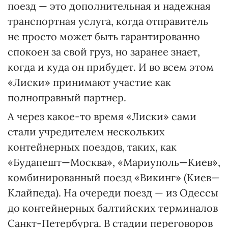
поезд — это дополнительная и надежная
транспортная услуга, когда отправитель
не просто может быть гарантированно
спокоен за свой груз, но заранее знает,
когда и куда он прибудет. И во всем этом
«Лиски» принимают участие как
полноправный партнер.
А через какое-то время «Лиски» сами
стали учредителем нескольких
контейнерных поездов, таких, как
«Будапешт—Москва», «Мариуполь—Киев»,
комбинированный поезд «Викинг» (Киев—
Клайпеда). На очереди поезд — из Одессы
до контейнерных балтийских терминалов
Санкт-Петербурга. В стадии переговоров