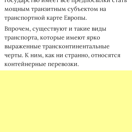
мощным транзитным субъектом на
транспортной карте Европы.
Впрочем, существуют и такие виды
транспорта, которые имеют ярко
выраженные трансконтинентальные
черты. К ним, как ни странно, относятся
контейнерные перевозки.