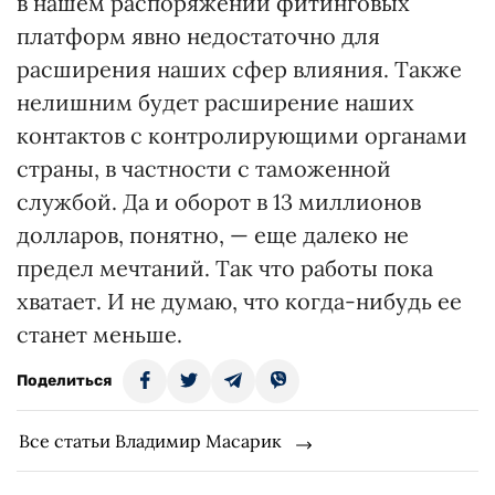
в нашем распоряжении фитинговых
платформ явно недостаточно для
расширения наших сфер влияния. Также
нелишним будет расширение наших
контактов с контролирующими органами
страны, в частности с таможенной
службой. Да и оборот в 13 миллионов
долларов, понятно, — еще далеко не
предел мечтаний. Так что работы пока
хватает. И не думаю, что когда-нибудь ее
станет меньше.
Поделиться
Все статьи Владимир Масарик