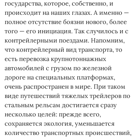
государства, которое, собственно, и
происходит на наших глазах. А именно —
полное отсутствие боязни нового, более
того — его инициация. Так случилось и с
контрейлерными поездами. Напомним,
что контрейлерный вид транспорта, то
есть перевозка крупнотоннажных
автомобилей с грузом по железной
дороге на специальных платформах,
очень распространен в мире. При таком
виде путешествий тяжелых трейлеров по
стальным рельсам достигается сразу
несколько целей: прежде всего,
сохраняется экология, уменьшается
количество транспортных происшествий,