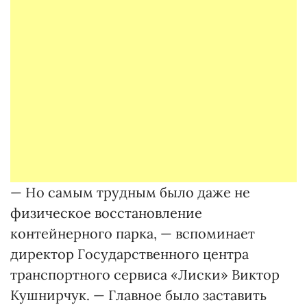
— Но самым трудным было даже не
физическое восстановление
контейнерного парка, — вспоминает
директор Государственного центра
транспортного сервиса «Лиски» Виктор
Кушнирчук. — Главное было заставить