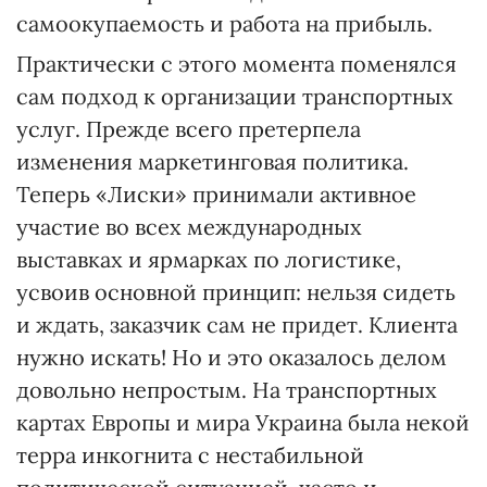
самоокупаемость и работа на прибыль.
Практически с этого момента поменялся
сам подход к организации транспортных
услуг. Прежде всего претерпела
изменения маркетинговая политика.
Теперь «Лиски» принимали активное
участие во всех международных
выставках и ярмарках по логистике,
усвоив основной принцип: нельзя сидеть
и ждать, заказчик сам не придет. Клиента
нужно искать! Но и это оказалось делом
довольно непростым. На транспортных
картах Европы и мира Украина была некой
терра инкогнита с нестабильной