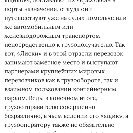
порты назначения, откуда они
путешествуют уже на судах помельче или
же автомобильным или
железнодорожным транспортом
непосредственно к грузополучателю. Так
вот, «Лиски» и в этой отрасли перевозок
занимают заметное место и выступают
партнерами крупнейших мировых
перевозчиков как в грузообороте, так и
взаимном пользовании контейнерным
парком. Ведь, в конечном итоге,
грузоотправителю совершенно
безразлично, в чьем ведении его «ящик», а
грузооператору также не обязательно