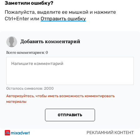
Заметили ошибку?
Пожалуйста, выделите ее мышкой и нажмите
Ctrl+Enter или
Отправить ошибку
Добавить комментарий
Всего комментариев:
0
Осталось символов:
2000
Авторизуйтесь, чтобы иметь возможность комментировать
материалы
ОТПРАВИТЬ