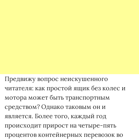
Предвижу вопрос неискушенного
читателя: как простой ящик без колес и
мотора может быть транспортным
средством? Однако таковым он и
является. Более того, каждый год
происходит прирост на четыре-пять
процентов контейнерных перевозок во