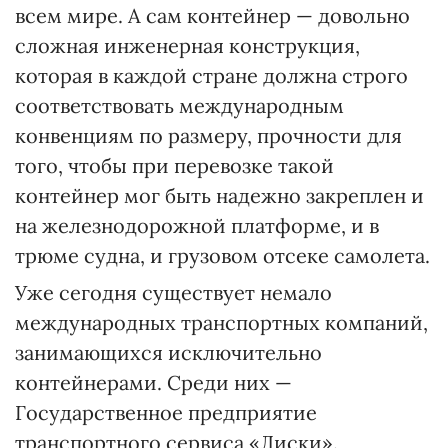
всем мире. А сам контейнер — довольно
сложная инженерная конструкция,
которая в каждой стране должна строго
соответствовать международным
конвенциям по размеру, прочности для
того, чтобы при перевозке такой
контейнер мог быть надежно закреплен и
на железнодорожной платформе, и в
трюме судна, и грузовом отсеке самолета.
Уже сегодня существует немало
международных транспортных компаний,
занимающихся исключительно
контейнерами. Среди них —
Государственное предприятие
транспортного сервиса «Лиски».