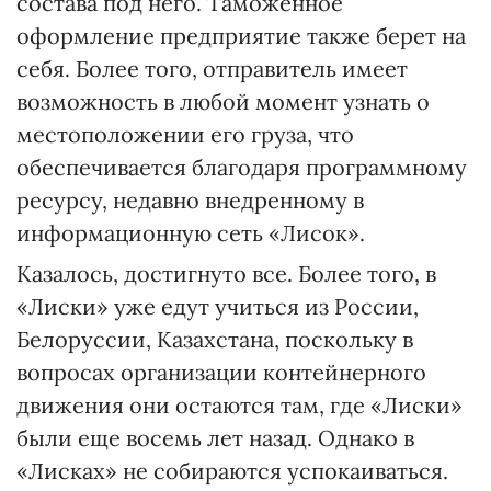
состава под него. Таможенное
оформление предприятие также берет на
себя. Более того, отправитель имеет
возможность в любой момент узнать о
местоположении его груза, что
обеспечивается благодаря программному
ресурсу, недавно внедренному в
информационную сеть «Лисок».
Казалось, достигнуто все. Более того, в
«Лиски» уже едут учиться из России,
Белоруссии, Казахстана, поскольку в
вопросах организации контейнерного
движения они остаются там, где «Лиски»
были еще восемь лет назад. Однако в
«Лисках» не собираются успокаиваться.