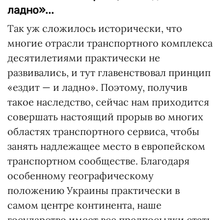
ладно»...
Так уж сложилось исторически, что
многие отрасли транспортного комплекса
десятилетиями практически не
развивались, и тут главенствовал принцип
«ездит — и ладно». Поэтому, получив
такое наследство, сейчас нам приходится
совершать настоящий прорыв во многих
областях транспортного сервиса, чтобы
занять надлежащее место в европейском
транспортном сообществе. Благодаря
особенному географическому
положению Украины практически в
самом центре континента, наше
государство имеет все предпосылки стать