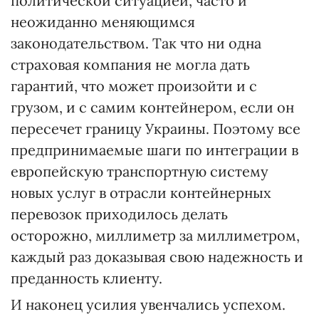
политической ситуацией, часто и
неожиданно меняющимся
законодательством. Так что ни одна
страховая компания не могла дать
гарантий, что может произойти и с
грузом, и с самим контейнером, если он
пересечет границу Украины. Поэтому все
предпринимаемые шаги по интеграции в
европейскую транспортную систему
новых услуг в отрасли контейнерных
перевозок приходилось делать
осторожно, миллиметр за миллиметром,
каждый раз доказывая свою надежность и
преданность клиенту.
И наконец усилия увенчались успехом.