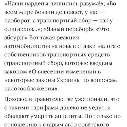
«Наши нардепы лишились разума!»; «Во
всем мире бензин дешевеет, у нас —
наоборот, а транспортный сбор — как у
олигархов…»; «Явный перебор!»; «Это
абсурд!» Вот такая реакция
автомобилистов на новые ставки налога с
собственников транспортных средств
(транспортный сбор), которые введены
законом «О внесении изменений в
некоторые законы Украины по вопросам
налогообложения».
Похоже, в правительстве уже поняли, что
с такими тарифами далеко не уедут, и
обещают умерить аппетиты. Но только по
отношению к старым авто советского