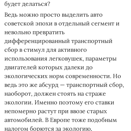
будет делаться?
Ведь можно просто выделить авто
советской эпохи в отдельный сегмент и
невольно превратить
дифференцированный транспортный
сбор в стимул для активного
использования легковушек, параметры
двигателей которых далеки до
экологических норм современности. Но
ведь это же абсурд — транспортный сбор,
наоборот, должен стоять на страже
экологии. Именно поэтому его ставки
непомерно растут при ввозе старых
автомобилей. В Европе тоже подобным
налогом борются за экологию,