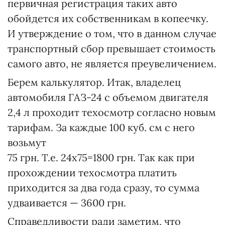
первичная регистрация таких авто
обойдется их собственникам в копеечку.
И утверждение о том, что в данном случае
транспортный сбор превышает стоимость
самого авто, не является преувеличением.
Берем калькулятор. Итак, владе­лец
автомобиля ГАЗ-24 с объемом двигателя
2,4 л проходит техосмотр согласно новым
тарифам. За каждые 100 куб. см с него
возьмут
75 грн. Т.е. 24х75=1800 грн. Так как при
прохождении техосмотра платить
приходится за два года сразу, то сумма
удваивается — 3600 грн.
Справедливости ради заметим, что