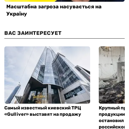
ВАС ЗАИНТЕРЕСУЕТ
Самый известный киевский ТРЦ
Крупный пр
«Gulliver» выставят на продажу
продукции в
остановил р
российской 