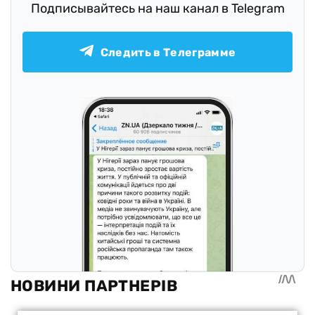
Подписывайтесь на наш канал в Telegram
Следить в Телеграмме