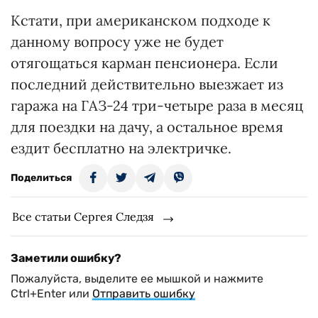
Кстати, при американском под­ходе к
данному вопросу уже не будет
отягощаться карман пенсионера. Если
последний действительно выезжает из
гаража на ГАЗ-24 три-четыре раза в месяц
для поездки на дачу, а остальное время
ездит бесплатно на электричке.
Поделиться
Все статьи Сергея Следзя
Заметили ошибку?
Пожалуйста, выделите ее мышкой и нажмите
Ctrl+Enter или
Отправить ошибку