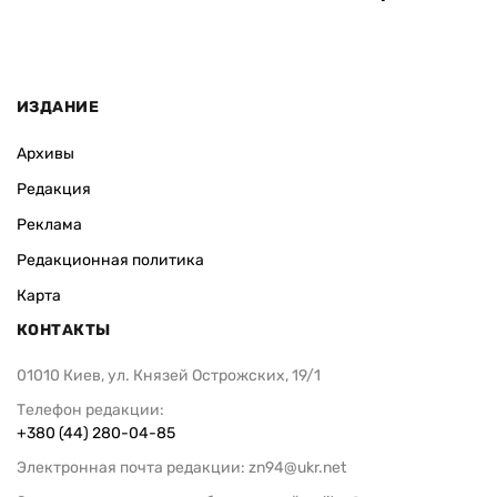
ИЗДАНИЕ
Архивы
Редакция
Реклама
Редакционная политика
Карта
КОНТАКТЫ
01010 Киев, ул. Князей Острожских, 19/1
Телефон редакции:
+380 (44) 280-04-85
Электронная почта редакции:
zn94@ukr.net