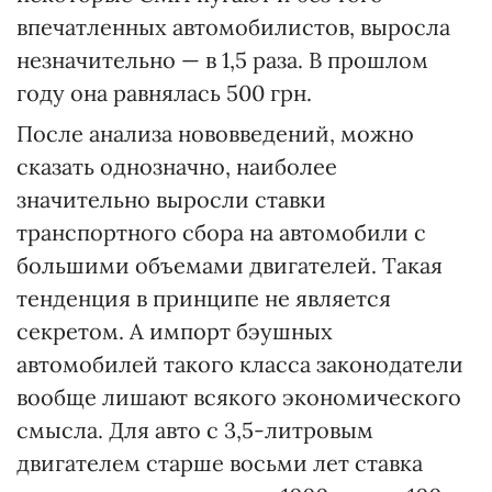
впечатленных автомобилистов, выросла
незначительно — в 1,5 раза. В прошлом
году она равнялась 500 грн.
После анализа нововведений, можно
сказать однозначно, наиболее
значительно выросли ставки
транспортного сбора на автомобили с
большими объемами двигателей. Такая
тенденция в принципе не является
секретом. А импорт бэушных
автомобилей такого класса законодатели
вообще лишают всякого экономического
смысла. Для авто с 3,5-литровым
двигателем старше восьми лет ставка