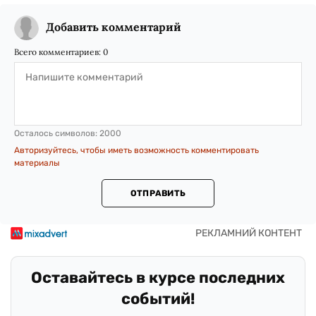
Добавить комментарий
Всего комментариев:
0
Осталось символов:
2000
Авторизуйтесь, чтобы иметь возможность комментировать
материалы
ОТПРАВИТЬ
Оставайтесь в курсе последних
событий!