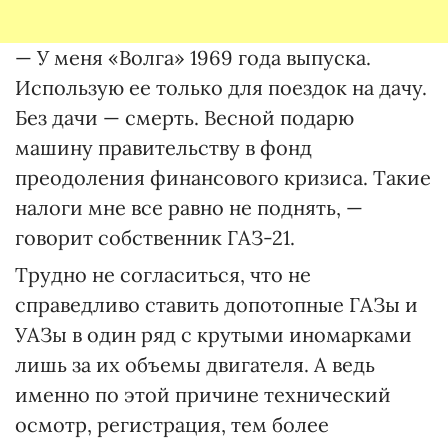
— У меня «Волга» 1969 года выпуска.
Использую ее только для поездок на дачу.
Без дачи — смерть. Весной подарю
машину правительству в фонд
преодоления финансового кризиса. Такие
налоги мне все равно не поднять, —
говорит собственник ГАЗ-21.
Трудно не согласиться, что не
справедливо ставить допотопные ГАЗы и
УАЗы в один ряд с круты­ми иномарками
лишь за их объемы двигателя. А ведь
именно по этой причине технический
осмотр, регистрация, тем более