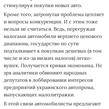
стимулируя покупки новых авто.
Кроме того, затронутая проблема цепляет
и вопросы конкуренции. И с этим тоже
нельзя не считаться. Ведь, перегружая
налогами автомобили верхнего ценового
диа­пазона, государство по сути
подталкивает к покупкам дешевых (в том
числе и из-за низких налогов) легко­
вушек. Получа­ется кривая экономика. Не
зря аналитики обвиняют народных
депутатов в лоббировании интересов
предприятий украинского автопрома,
выпускающих малолитражки.
В этой связи автомобилисты предлагают