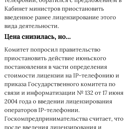
Кабинет министров приостановить
введенное ранее лицензирование этого
вида деятельности.
Цена снизилась, но…
Комитет попросил правительство
приостановить действие июньского
постановления в части определения
стоимости лицензии на IP-телефонию и
приказа Государственного комитета по
связи и информатизации № 132 от 17 июня
2004 года о введении лицензирования
операторов IP-телефонии.
Госкомпредпринимательства считает, что
после введения лицензирования и