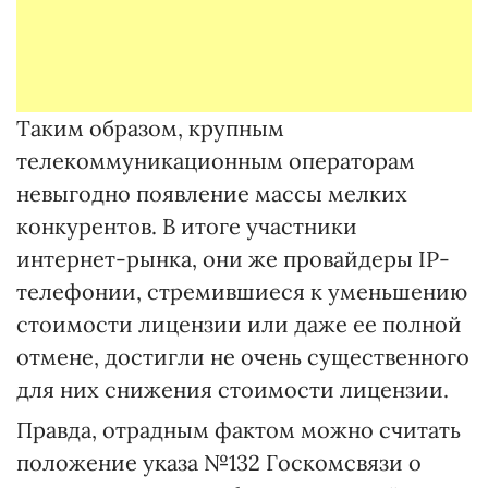
Таким образом, крупным
телекоммуникационным операторам
невыгодно появление массы мелких
конкурентов. В итоге участники
интернет-рынка, они же провайдеры ІP-
телефонии, стремившиеся к уменьшению
стоимости лицензии или даже ее полной
отмене, достигли не очень существенного
для них снижения стоимости лицензии.
Правда, отрадным фактом можно считать
положение указа №132 Госкомсвязи о