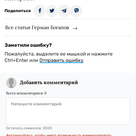
Поделиться
Все статьи Герман Богапов
Заметили ошибку?
Пожалуйста, выделите ее мышкой и нажмите
Ctrl+Enter или
Отправить ошибку
Добавить комментарий
Всего комментариев:
0
Осталось символов:
2000
Авторизуйтесь, чтобы иметь возможность комментировать