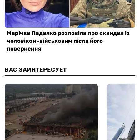
ВАС ЗАИНТЕРЕСУЕТ