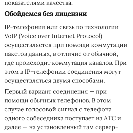
показателями качества.
Обойдемся без лицензии
IP-телефония или связь по технологии
VoIP (Voice over Internet Protocol)
осуществляется при помощи коммутации
пакетов данных, в отличие от обычной,
где происходит коммутация каналов. При
этом в IP-телефонии соединения могут
осуществляться двумя способами.
Первый вариант соединения — при
помощи обычных телефонов. В этом
случае голосовой сигнал с телефона
одного собеседника поступает на АТС и
далее — на установленный там сервер-