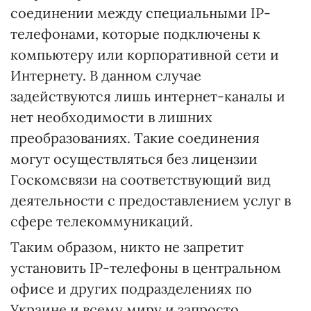
соединении между специальными IP-
телефонами, которые подключены к
компьютеру или корпоративной сети и
Интернету. В данном случае
задействуются лишь интернет-каналы и
нет необходимости в лишних
преобразованиях. Такие соединения
могут осуществляться без лицензии
Госкомсвязи на соответствующий вид
деятельности с предоставлением услуг в
сфере телекоммуникаций.
Таким образом, никто не запретит
установить IP-телефоны в центральном
офисе и других подразделениях по
Украине и всему миру и запросто