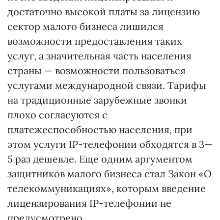
достаточно высокой платы за лицензию
сектор малого бизнеса лишился
возможности предоставления таких
услуг, а значительная часть населения
страны — возможности пользоваться
услугами международной связи. Тарифы
на традиционные зарубежные звонки
плохо согласуются с
платежеспособностью населения, при
этом услуги IP-телефонии обходятся в 3—
5 раз дешевле. Еще одним аргументом
защитников малого бизнеса стал Закон «О
телекоммуникациях», которым введение
лицензирования IP-телефонии не
предусмотрено.