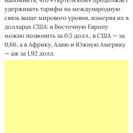
удерживать тарифы на международную
связь выше мирового уровня, измеряя их в
долларах США: в Восточную Европу
можно позвонить за 0,5 долл., в США — за
0,66, а в Африку, Азию и Южную Америку
— аж за 1,92 долл.