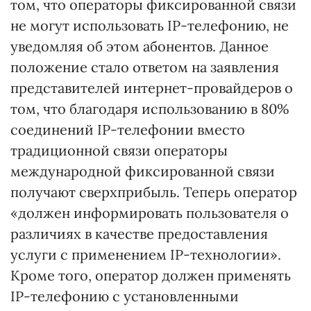
том, что операторы фиксированной связи
не могут использовать ІP-телефонию, не
уведомляя об этом абонентов. Данное
положение стало ответом на заявления
представителей интернет-провайдеров о
том, что благодаря использованию в 80%
соединений ІP-телефонии вместо
традиционной связи операторы
международной фиксированной связи
получают сверхприбыль. Теперь оператор
«должен информировать пользователя о
различиях в качестве предоставления
услуги с применением ІР-технологии».
Кроме того, оператор должен применять
ІР-телефонию с установленными