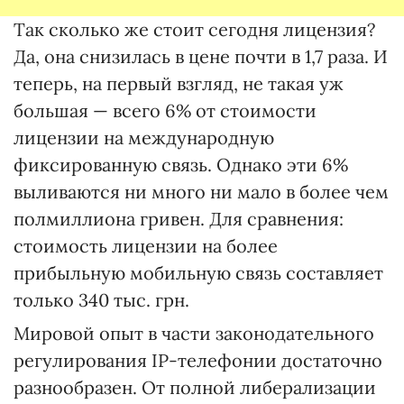
Так сколько же стоит сегодня лицензия?
Да, она снизилась в цене почти в 1,7 раза. И
теперь, на первый взгляд, не такая уж
большая — всего 6% от стоимости
лицензии на международную
фиксированную связь. Однако эти 6%
выливаются ни много ни мало в более чем
полмиллиона гривен. Для сравнения:
стоимость лицензии на более
прибыльную мобильную связь составляет
только 340 тыс. грн.
Мировой опыт в части законодательного
регулирования IP-телефонии достаточно
разнообразен. От полной либерализации