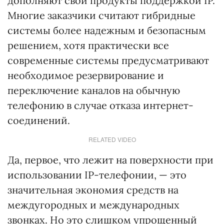
дополняют свои продукты поддержкой IP.
Многие заказчики считают гибридные
системы более надежным и безопасным
решением, хотя практически все
современные системы предусматривают
необходимое резервирование и
переключение каналов на обычную
телефонию в случае отказа интернет-
соединений.
RELATED VIDEO
Да, первое, что лежит на поверхности при
использовании IP-телефонии, — это
значительная экономия средств на
междугородных и международных
звонках. Но это слишком упрощенный