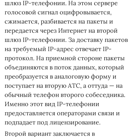
шлюз IP-телефонии. На этом сервере
голосовой сигнал оцифровывается,
сжимается, разбивается на пакеты и
передается через Интернет на второй
шлюз IP-телефонии. За доставку пакетов
на требуемый IP-адрес отвечает IP-
протокол. На приемной стороне пакеты
объединяются в поток данных, который
преобразуется в аналоговую форму и
поступает на вторую АТС, а оттуда — на
обычный телефон второго собеседника.
Именно этот вид IP-телефонии
предоставляется операторами связи и
подпадает под лицензирование.
Второй вариант заключается в