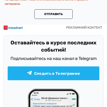
материалы
ОТПРАВИТЬ
Оставайтесь в курсе последних
событий!
Подписывайтесь на наш канал в Telegram
Следить в Телеграмме