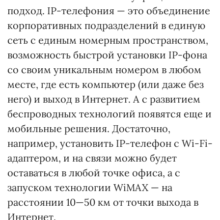
подход. IP-телефония — это объединение
корпоративных подразделений в единую
сеть с единым номерным пространством,
возможность быстрой установки IP-фона
со своим уникальным номером в любом
месте, где есть компьютер (или даже без
него) и выход в Интернет. А с развитием
беспроводных технологий появятся еще и
мобильные решения. Достаточно,
например, установить IP-телефон с Wi-Fi-
адаптером, и на связи можно будет
оставаться в любой точке офиса, а с
запуском технологии WiMAX — на
расстоянии 10—50 км от точки выхода в
Интернет.