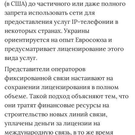
(в США) до частичного или даже полного
запрета использовать сети для
предоставления услуг IP-телефонии в
некоторых странах. Украины
ориентируется на опыт Евросоюза и
предусматривает лицензирование этого
вида услуг.
Представители операторов
фиксированной связи настаивают на
сохранении лицензирования в полном
объеме. Такой подход объясняют тем, что
они тратят финансовые ресурсы на
строительство новых линий связи,
уплачены деньги за лицензии на
международную связь, в то же время