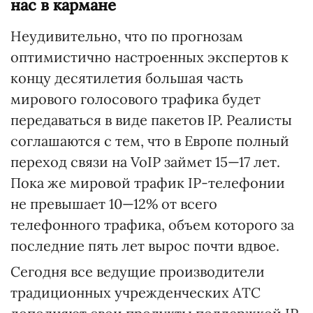
нас в кармане
Неудивительно, что по прогнозам
оптимистично настроенных экспертов к
концу десятилетия большая часть
мирового голосового трафика будет
передаваться в виде пакетов IP. Реалисты
соглашаются с тем, что в Европе полный
переход связи на VoIP займет 15—17 лет.
Пока же мировой трафик IP-телефонии
не превышает 10—12% от всего
телефонного трафика, объем которого за
последние пять лет вырос почти вдвое.
Сегодня все ведущие производители
традиционных учрежденческих АТС