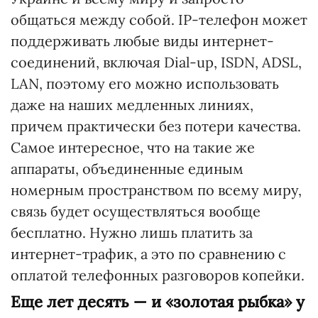
общаться между собой. IP-телефон может
поддерживать любые виды интернет-
соединений, включая Dial-up, ISDN, ADSL,
LAN, поэтому его можно использовать
даже на наших медленных линиях,
причем практически без потери качества.
Самое интересное, что на такие же
аппараты, объединенные единым
номерным пространством по всему миру,
связь будет осуществляться вообще
бесплатно. Нужно лишь платить за
интернет-трафик, а это по сравнению с
оплатой телефонных разговоров копейки.
Еще лет десять — и «золотая рыбка» у