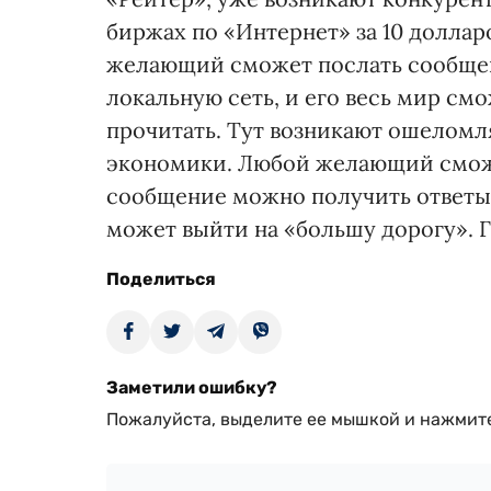
биржах по «Интернет» за 10 доллар
желающий сможет послать сообщен
локальную сеть, и его весь мир смо
прочитать. Тут возникают ошелом
экономики. Любой желающий сможе
сообщение можно получить ответы, 
может выйти на «большу дорогу». 
Поделиться
Заметили ошибку?
Пожалуйста, выделите ее мышкой и нажмите