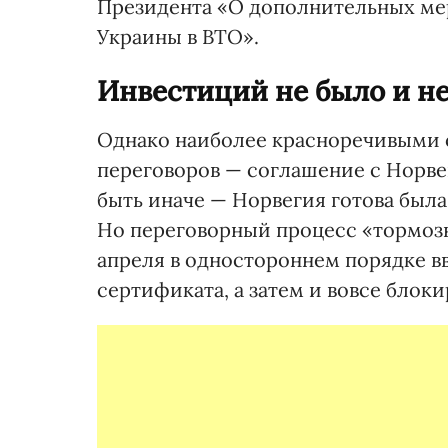
Президента «О дополнительных ме
Украины в ВТО».
Инвестиций не было и не
Однако наиболее красноречивыми 
переговоров — соглашение с Норвег
быть иначе — Норвегия готова был
Но переговорный процесс «тормозн
апреля в одностороннем порядке в
сертификата, а затем и вовсе блок