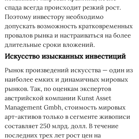
спада всегда происходит резкий рост.
Поэтому инвестору необходимо
допускать возможность кратковременных
провалов рынка и настраиваться на более
длительные сроки вложений.
Искусство изысканных инвестиций
Рынок произведений искусства — один из
наиболее емких и динамичных мировых
рынков. Так, по оценкам экспертов
австрийской компании Kunst Asset
Management Gmbh, стоимость мировых
арт-активов только в сегменте живописи
составляет 250 млрд. долл. В течение
последних трех лет рост цен на