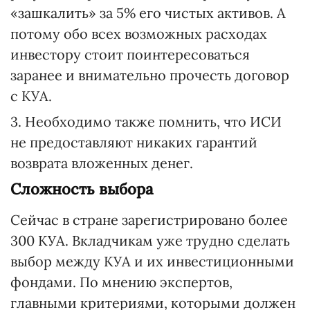
«зашкалить» за 5% его чистых активов. А
потому обо всех возможных расходах
инвестору стоит поинтересоваться
заранее и внимательно прочесть договор
с КУА.
3. Необходимо также помнить, что ИСИ
не предоставляют никаких гарантий
возврата вложенных денег.
Сложность выбора
Сейчас в стране зарегистрировано более
300 КУА. Вкладчикам уже трудно сделать
выбор между КУА и их инвестиционными
фондами. По мнению экспертов,
главными критериями, которыми должен