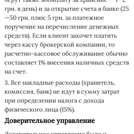
грн. в день) и за открытие счета в банке (25
—50 грн. плюс 5 грн. за платежное
поручение на перечисление денежных
средств). Если клиент захочет платить
через кассу брокерской компании, то
расчетно-кассовое обслуживание обычно
составляет 1% внесения наличных средств
на счет.
3. Все накладные расходы (хранитель,
комиссия, банк) не идут в сумму затрат
при определении налога с дохода
физического лица (15%).
Доверительное управление
Доверительное управление было и