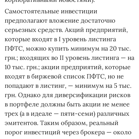
Самостоятельные инвестиции
предполагают вложение достаточно
серьезных средств. Акций предприятий,
которые входят в I уровень листинга
ПФТС, можно купить минимум на 20 тыс.
грн.; входящих во II уровень листинга — на
10 тыс. грн.; акции предприятий, которые
входят в биржевой список ПФТС, но не
попадают в листинг, — минимум на 5 тыс.
грн. Однако для диверсификации рисков
в портфеле должны быть акции не менее
трех (а в идеале — пяти-семи) различных
эмитентов. Таким образом, реальный
порог инвестиций через брокера — около