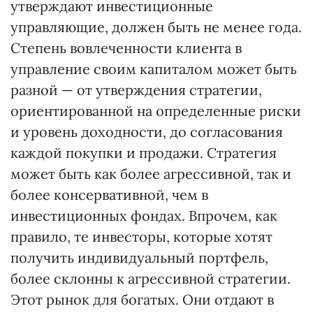
утверждают инвестиционные
управляющие, должен быть не менее года.
Степень вовлеченности клиента в
управление своим капиталом может быть
разной — от утверждения стратегии,
ориентированной на определенные риски
и уровень доходности, до согласования
каждой покупки и продажи. Стратегия
может быть как более агрессивной, так и
более консервативной, чем в
инвестиционных фондах. Впрочем, как
правило, те инвесторы, которые хотят
получить индивидуальный портфель,
более склонны к агрессивной стратегии.
Этот рынок для богатых. Они отдают в