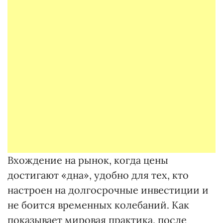
Вхождение на рынок, когда цены
достигают «дна», удобно для тех, кто
настроен на долгосрочные инвестиции и
не боится временных колебаний. Как
показывает мировая практика, после