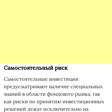
Самостоятельный риск
Самостоятельные инвестиции
предусматривают наличие специальных
знаний в области фондового рынка, так
как риски по принятию инвестиционных
решений лежат исключительно на