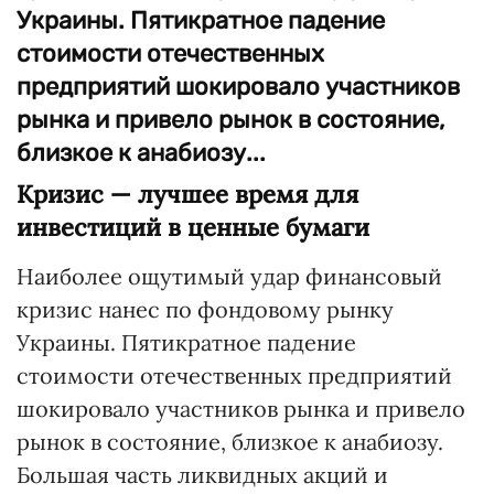
Украины. Пятикратное падение
стоимости отечественных
предприятий шокировало участников
рынка и привело рынок в состояние,
близкое к анабиозу...
Кризис — лучшее время для
инвестиций в ценные бумаги
Наиболее ощутимый удар финансовый
кризис нанес по фондовому рынку
Украины. Пятикратное падение
стоимости отечественных предприятий
шокировало участников рынка и привело
рынок в состояние, близкое к анабиозу.
Большая часть ликвидных акций и