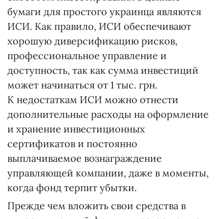
бумаги для простого украинца являются
ИСИ. Как правило, ИСИ обеспечивают
хорошую диверсификацию рисков,
профессиональное управление и
доступность, так как сумма инвестиций
может начинаться от 1 тыс. грн.
К недостаткам ИСИ можно отнести
дополнительные расходы на оформление
и хранение инвестиционных
сертификатов и постоянно
выплачиваемое вознаграждение
управляющей компании, даже в моменты,
когда фонд терпит убытки.
Прежде чем вложить свои средства в