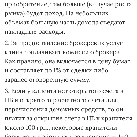
приобретение, тем больше (в случае роста
рынка) будет доход. На небольших
объемах большую часть дохода съедают
накладные расходы.
2. За предоставление брокерских услуг
клиент оплачивает комиссию брокера.
Как правило, она включается в цену бумаг
и составляет до 1% от сделки либо
заранее оговоренную сумму.
3. Если у клиента нет открытого счета в
ЦБ и открытого расчетного счета для
перечисления денежных средств, то он
платит за открытие счета в ЦБ у хранителя
(около 100 грн., некоторые хранители
берут также абонплату за хранение — 1—2