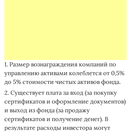
1. Размер вознаграждения компаний по
управлению активами колеблется от 0,5%
до 5% стоимости чистых активов фонда.
2. Существует плата за вход (за покупку
сертификатов и оформление документов)
и выход из фонда (за продажу
сертификатов и получение денег). В
результате расходы инвестора могут