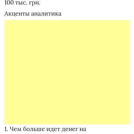
100 тыс. грн.
Акценты аналитика
1. Чем больше идет денег на