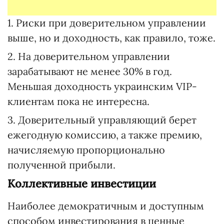
1. Риски при доверительном управлении
выше, но и доходность, как правило, тоже.
2. На доверительном управлении
зарабатывают не менее 30% в год.
Меньшая доходность украинским VIP-
клиентам пока не интересна.
3. Доверительный управляющий берет
ежегодную комиссию, а также премию,
начисляемую пропорционально
полученной прибыли.
Коллективные инвестиции
Наиболее демократичным и доступным
способом инвестирования в ценные