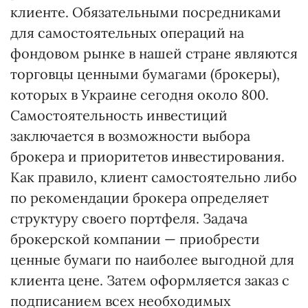
клиенте. Обязательными посредниками
для самостоятельных операций на
фондовом рынке в нашей стране являются
торговцы ценными бумагами (брокеры),
которых в Украине сегодня около 800.
Самостоятельность инвестиций
заключается в возможности выбора
брокера и приоритетов инвестирования.
Как правило, клиент самостоятельно либо
по рекомендации брокера определяет
структуру своего портфеля. Задача
брокерской компании — приобрести
ценные бумаги по наиболее выгодной для
клиента цене. Затем оформляется заказ с
подписанием всех необходимых