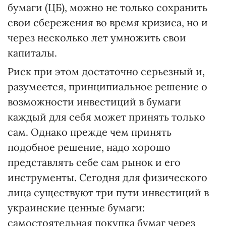
бумаги (ЦБ), можно не только сохранить
свои сбережения во время кризиса, но и
через несколько лет умножить свои
капиталы.
Риск при этом достаточно серьезный и,
разумеется, принципиальное решение о
возможности инвестиций в бумаги
каждый для себя может принять только
сам. Однако прежде чем принять
подобное решение, надо хорошо
представлять себе сам рынок и его
инструменты. Сегодня для физического
лица существуют три пути инвестиций в
украинские ценные бумаги:
самостоятельная покупка бумаг через