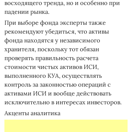
восходящего тренда, но и особенно при
падении рынка.
При выборе фонда эксперты также
рекомендуют убедиться, что активы
фонда находятся у независимого
хранителя, поскольку тот обязан
проверять правильность расчета
стоимости чистых активов ИСИ,
выполненного КУА, осуществлять
контроль за законностью операций с
активами ИСИ и вообще действовать
исключительно в интересах инвесторов.
Акценты аналитика