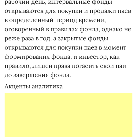
рабочий день, интервальные фонды
открываются для покупки и продажи паев
в определенный период времени,
оговоренный в правилах фонда, однако не
реже раза в год, а закрытые фонды
открываются для покупки паев в момент
формирования фонда, и инвестор, как
правило, лишен права погасить свои паи
до завершения фонда.
Акценты аналитика