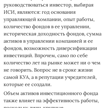
руководствоваться инвестор, выбирая
ИСИ, являются: год основания
управляющей компании, опыт работы,
количество фондов в ее управлении,
историческая доходность фондов, сумма
активов в управлении компанией и ее
фондов, возможность диверсификации
инвестиций. Впрочем, само по себе
количество лет на рынке может ни о чем
не говорить. Вопрос не в сроке жизни
самой КУА, а в репутации учредителей,
которые ее создали.
Объем активов инвестиционного фонда
также влияет на эффективность работы,
поскольку лишь крупные