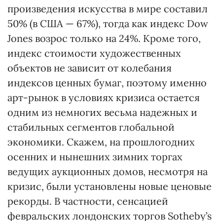
произведения искусства в мире составил
50% (в США — 67%), тогда как индекс Dow
Jones возрос только на 24%. Кроме того,
индекс стоимости художественных
объектов не зависит от колебания
индексов ценных бумаг, поэтому именно
арт-рынок в условиях кризиса остается
одним из немногих весьма надежных и
стабильных сегментов глобальной
экономики. Скажем, на прошлогодних
осенних и нынешних зимних торгах
ведущих аукционных домов, несмотря на
кризис, были установлены новые ценовые
рекорды. В частности, сенсацией
февральских лондонских торгов Sotheby’s