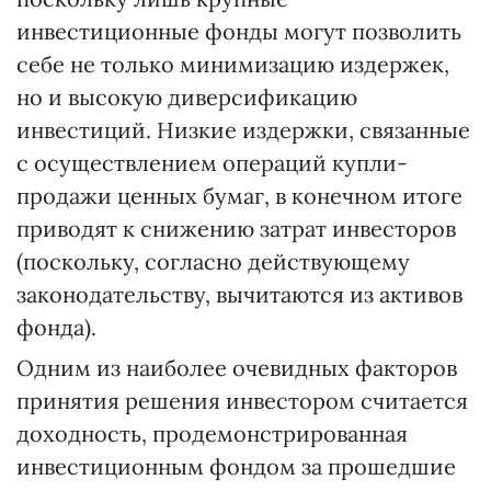
инвестиционные фонды могут позволить
себе не только минимизацию издержек,
но и высокую диверсификацию
инвестиций. Низкие издержки, связанные
с осуществлением операций купли-
продажи ценных бумаг, в конечном итоге
приводят к снижению затрат инвесторов
(поскольку, согласно действующему
законодательству, вычитаются из активов
фонда).
Одним из наиболее очевидных факторов
принятия решения инвестором считается
доходность, продемонстрированная
инвестиционным фондом за прошедшие