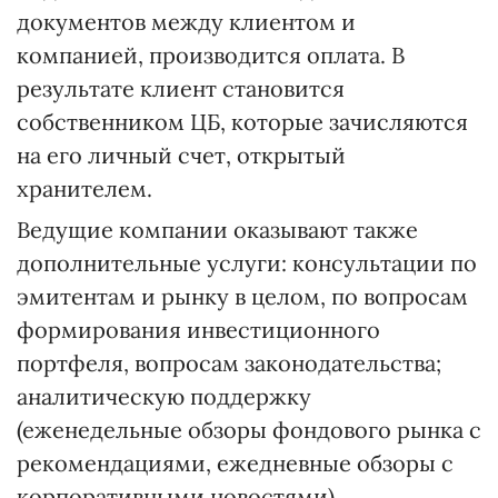
документов между клиентом и
компанией, производится оплата. В
результате клиент становится
собственником ЦБ, которые зачисляются
на его личный счет, открытый
хранителем.
Ведущие компании оказывают также
дополнительные услуги: консультации по
эмитентам и рынку в целом, по вопросам
формирования инвестиционного
портфеля, вопросам законодательства;
аналитическую поддержку
(еженедельные обзоры фондового рынка с
рекомендациями, ежедневные обзоры с
корпоративными новостями).