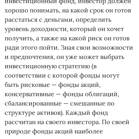
инвестиционный фонд, инвестор должен
хорошо понимать, на какой срок он готов
расстаться с деньгами, определить
уровень доходности, который он хочет
получить, а также на какой риск он готов
ради этого пойти. Зная свои возможности
и предпочтения, он уже может выбрать
инвестиционную стратегию (в
соответствии с которой фонды могут
быть рисковые — фонды акций,
консервативные — фонды облигаций,
сбалансированные — смешанные по
структуре активов). Каждый фонд
рассчитан на своего инвестора. По своей
природе фонды акций наиболее