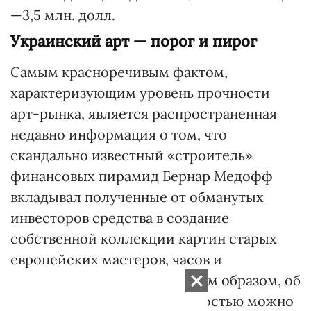
—3,5 млн. долл.
Украинский арт — порог и пирог
Самым красноречивым фактом,
характеризующим уровень прочности
арт-рынка, является распространенная
недавно информация о том, что
скандально известный «строитель»
финансовых пирамид Бернар Медофф
вкладывал полученные от обманутых
инвесторов средства в создание
собственной коллекции картин старых
европейских мастеров, часов и
ювелирных украшений. Таким образом, об
искусстве с полной уверенностью можно