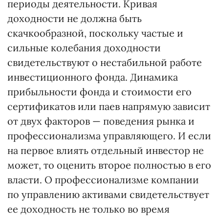
периоды деятельности. Кривая
доходности не должна быть
скачкообразной, поскольку частые и
сильные колебания доходности
свидетельствуют о нестабильной работе
инвестиционного фонда. Динамика
прибыльности фонда и стоимости его
сертификатов или паев напрямую зависит
от двух факторов — поведения рынка и
профессионализма управляющего. И если
на первое влиять отдельный инвестор не
может, то оценить второе полностью в его
власти. О профессионализме компании
по управлению активами свидетельствует
ее доходность не только во время