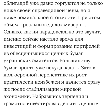
облигаций уже давно торгуются не только
ниже своей справедливой цены, но и
ниже номинальной стоимости. При этом
объемы реальных сделок мизерны.
Однако, как ни парадоксально это звучит,
именно сейчас настало время для
инвестиций и формирования портфелей
из обесценившихся ценных бумаг
украинских эмитентов. Большинству
бумаг просто уже некуда падать. Зато в
долгосрочной перспективе их рост
практически неизбежен и начнется сразу
же после стабилизации мировой
экономики. Набравшись терпения и
грамотно инвестировав деньги в ценные