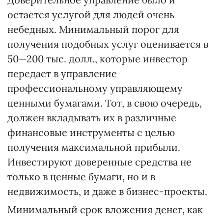
остается услугой для людей очень
небедных. Минимальный порог для
получения подобных услуг оценивается в
50—200 тыс. долл., которые инвестор
передает в управление
профессиональному управляющему
ценными бумагами. Тот, в свою очередь,
должен вкладывать их в различные
финансовые инструменты с целью
получения максимальной прибыли.
Инвестируют доверенные средства не
только в ценные бумаги, но и в
недвижимость, и даже в бизнес-проекты.
Минимальный срок вложения денег, как