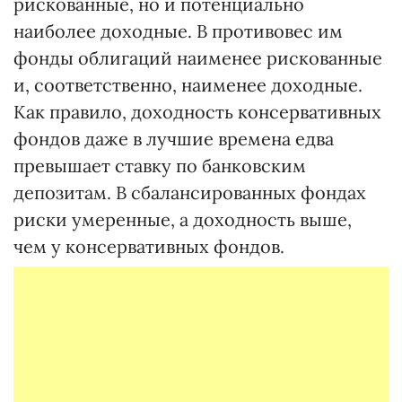
рискованные, но и потенциально
наиболее доходные. В противовес им
фонды облигаций наименее рискованные
и, соответственно, наименее доходные.
Как правило, доходность консервативных
фондов даже в лучшие времена едва
превышает ставку по банковским
депозитам. В сбалансированных фондах
риски умеренные, а доходность выше,
чем у консервативных фондов.