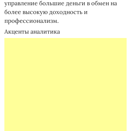
управление большие деньги в обмен на
более высокую доходность и
профессионализм.
Акценты аналитика