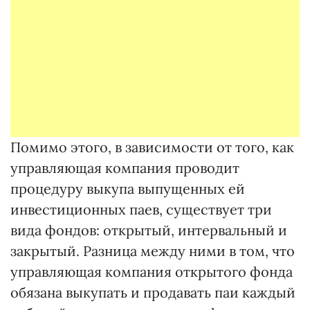
Помимо этого, в зависимости от того, как
управляющая компания проводит
процедуру выкупа выпущенных ей
инвестиционных паев, существует три
вида фондов: открытый, интервальный и
закрытый. Разница между ними в том, что
управляющая компания открытого фонда
обязана выкупать и продавать паи каждый