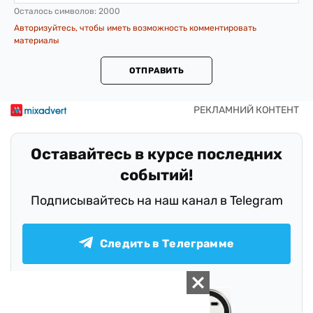
Осталось символов:
2000
Авторизуйтесь, чтобы иметь возможность комментировать
материалы
ОТПРАВИТЬ
Оставайтесь в курсе последних
событий!
Подписывайтесь на наш канал в Telegram
Следить в Телеграмме