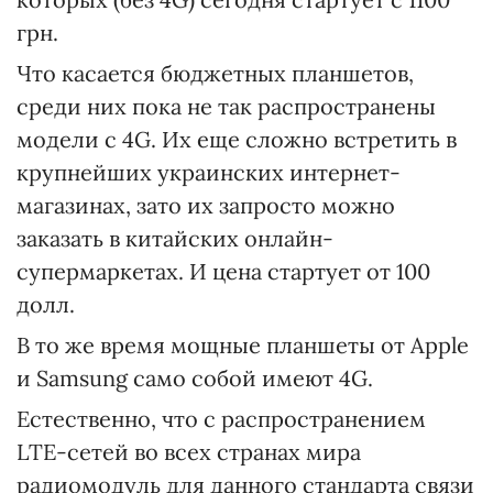
грн.
Что касается бюджетных планшетов,
среди них пока не так распространены
модели с 4G. Их еще сложно встретить в
крупнейших украинских интернет-
магазинах, зато их запросто можно
заказать в китайских онлайн-
супермаркетах. И цена стартует от 100
долл.
В то же время мощные планшеты от Apple
и Samsung само собой имеют 4G.
Естественно, что с распространением
LTE-сетей во всех странах мира
радиомодуль для данного стандарта связи