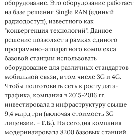
оборудование. Это оборудование работает
на базе решения Single RAN (единый
радиодоступ), известного как
"конвергенция технологий". Данное
решение позволяет в рамках единого
программно-аппаратного комплекса
базовой станции использовать
оборудование для различных стандартов
мобильной связи, в том числе 3G и 4G.
Чтобы подготовить сеть к росту дата-
трафика, компания в 2015-2016 гг.
инвестировала в инфраструктуру свыше
9,4 млрд грн (включая стоимость 3G
лицензии. -
Г.Б
.). На сегодня компания
модернизировала 8200 базовых станций.