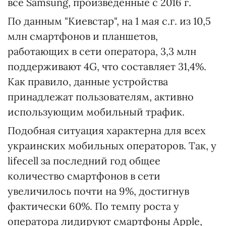
все Samsung, произведенные с 2016 г.
По данным "Киевстар", на 1 мая с.г. из 10,5
млн смартфонов и планшетов,
работающих в сети оператора, 3,3 млн
поддерживают 4G, что составляет 31,4%.
Как правило, данные устройства
принадлежат пользователям, активно
использующим мобильный трафик.
Подобная ситуация характерна для всех
украинских мобильных операторов. Так, у
lifecell за последний год общее
количество смартфонов в сети
увеличилось почти на 9%, достигнув
фактически 60%. По темпу роста у
оператора лидируют смартфоны Apple,