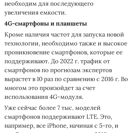
необходим для последующего
увеличения емкости.
4G-смартфоны
и планшеты
Кроме наличия частот для запуска новой
технологии, необходимо также и высокое
проникновение смартфонов, которые ее
поддерживают. До 2022 г. трафик от
смартфонов по прогнозам экспертов
вырастет в 10 раз по сравнению с 2016 г. Во
многом это произойдет за счет
использования 4G-модуля.
Уже сейчас более 7 тыс. моделей
смартфонов поддерживают LTE. Это,
например, все iPhone, начиная с 5-го, и