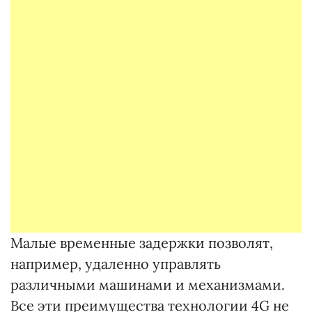
Малые временные задержки позволят,
например, удаленно управлять
различными машинами и механизмами.
Все эти преимущества технологии 4G не