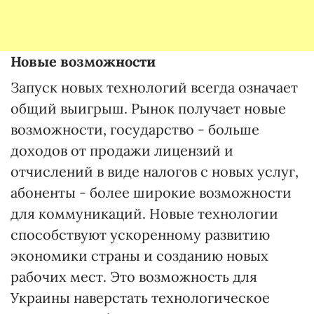
Новые возможности
Запуск новых технологий всегда означает
общий выигрыш. Рынок получает новые
возможности, государство - больше
доходов от продажи лицензий и
отчислений в виде налогов с новых услуг,
абоненты - более широкие возможности
для коммуникаций. Новые технологии
способствуют ускоренному развитию
экономики страны и созданию новых
рабочих мест. Это возможность для
Украины наверстать технологическое