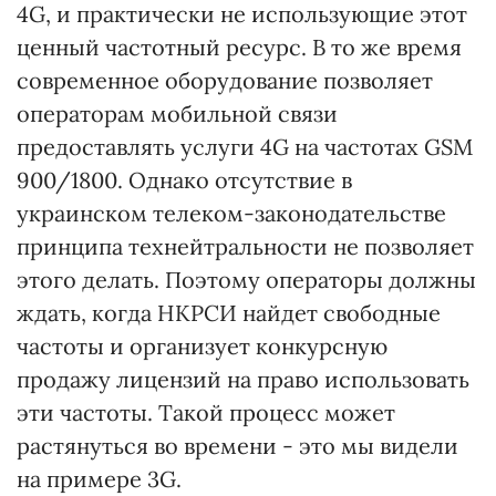
4G, и практически не использующие этот
ценный частотный ресурс. В то же время
современное оборудование позволяет
операторам мобильной связи
предоставлять услуги 4G на частотах GSM
900/1800. Однако отсутствие в
украинском телеком-законодательстве
принципа технейтральности не позволяет
этого делать. Поэтому операторы должны
ждать, когда НКРСИ найдет свободные
частоты и организует конкурсную
продажу лицензий на право использовать
эти частоты. Такой процесс может
растянуться во времени - это мы видели
на примере 3G.