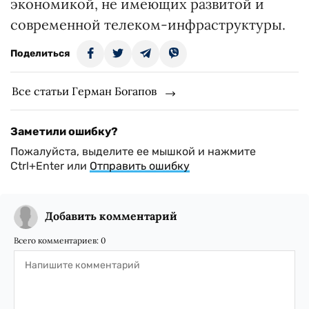
экономикой, не имеющих развитой и
современной телеком-инфраструктуры.
Поделиться
Все статьи Герман Богапов
Заметили ошибку?
Пожалуйста, выделите ее мышкой и нажмите
Ctrl+Enter или
Отправить ошибку
Добавить комментарий
Всего комментариев:
0