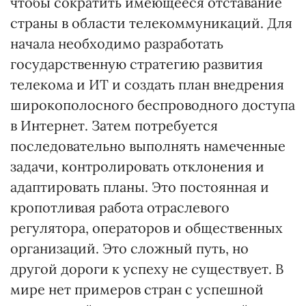
чтобы сократить имеющееся отставание
страны в области телекоммуникаций. Для
начала необходимо разработать
государственную стратегию развития
телекома и ИТ и создать план внедрения
широкополосного беспроводного доступа
в Интернет. Затем потребуется
последовательно выполнять намеченные
задачи, контролировать отклонения и
адаптировать планы. Это постоянная и
кропотливая работа отраслевого
регулятора, операторов и общественных
организаций. Это сложный путь, но
другой дороги к успеху не существует. В
мире нет примеров стран с успешной