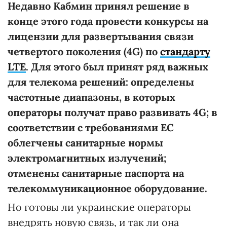
Недавно Кабмин принял решение в
конце этого года провести конкурсы на
лицензии для развертывания связи
четвертого поколения (4G) по
стандарту
LTE
. Для этого был принят ряд важных
для телекома решений: определены
частотные диапазоны, в которых
операторы получат право развивать 4G; в
соответствии с требованиями ЕС
облегчены санитарные нормы
электромагнитных излучений;
отменены санитарные паспорта на
телекоммуникационное оборудование.
Но готовы ли украинские операторы
внедрять новую связь, и так ли она