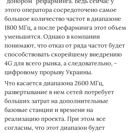
"донором" рефарминга. Ведь сейчас у
этого оператора сосредоточено самое
большое количество частот в диапазоне
1800 МГц, а после рефарминга этот объем
уменьшится. Однако в компании
понимают, что отказ от ряда частот будет
способствовать скорейшему внедрению
4G для всего рынка, а следовательно, -
цифровому прорыву Украины.
Что касается диапазона 2600 МГц,
развертывание в нем сетей потребует
больших затрат на дополнительные
базовые станции и времени на
реализацию проекта. При этом все
согласны, что этот диапазон будет