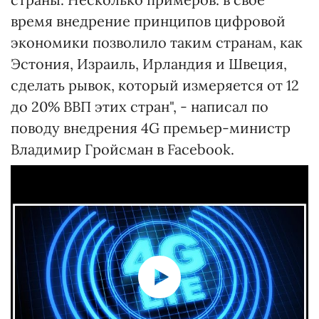
время внедрение принципов цифровой
экономики позволило таким странам, как
Эстония, Израиль, Ирландия и Швеция,
сделать рывок, который измеряется от 12
до 20% ВВП этих стран", - написал по
поводу внедрения 4G премьер-министр
Владимир Гройсман в Facebook.