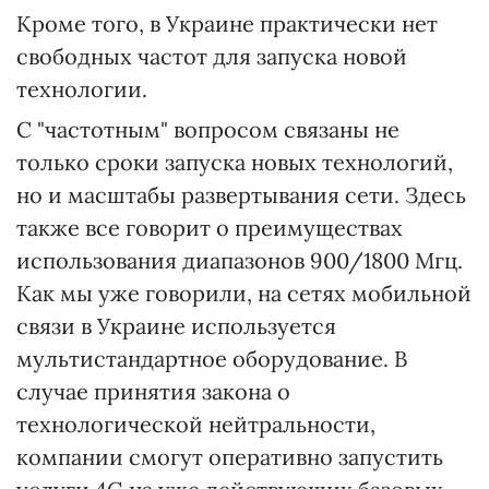
Кроме того, в Украине практически нет
свободных частот для запуска новой
технологии.
С "частотным" вопросом связаны не
только сроки запуска новых технологий,
но и масштабы развертывания сети. Здесь
также все говорит о преимуществах
использования диапазонов 900/1800 Мгц.
Как мы уже говорили, на сетях мобильной
связи в Украине используется
мультистандартное оборудование. В
случае принятия закона о
технологической нейтральности,
компании смогут оперативно запустить