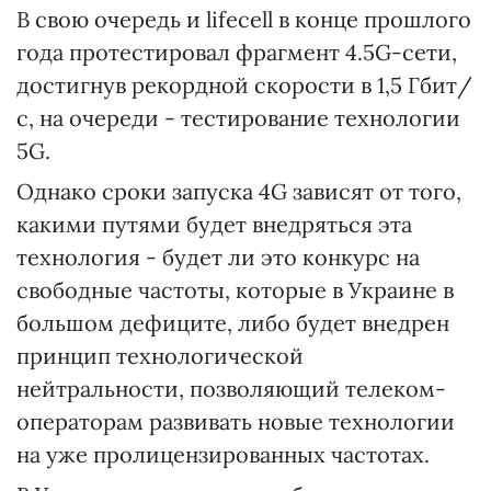
В свою очередь и lifecell в конце прошлого
года протестировал фрагмент 4.5G-сети,
достигнув рекордной скорости в 1,5 Гбит/
с, на очереди - тестирование технологии
5G.
Однако сроки запуска 4G зависят от того,
какими путями будет внедряться эта
технология - будет ли это конкурс на
свободные частоты, которые в Украине в
большом дефиците, либо будет внедрен
принцип технологической
нейтральности, позволяющий телеком-
операторам развивать новые технологии
на уже пролицензированных частотах.