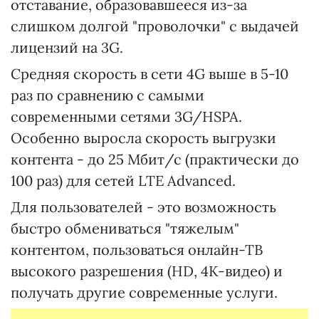
отставание, образовавшееся из-за
слишком долгой "проволочки" с выдачей
лицензий на 3G.
Средняя скорость в сети 4G выше в 5-10
раз по сравнению с самыми
современными сетями 3G/HSPA.
Особенно выросла скорость выгрузки
контента - до 25 Мбит/с (практически до
100 раз) для сетей LTE Advanced.
Для пользователей - это возможность
быстро обмениваться "тяжелым"
контентом, пользоваться онлайн-ТВ
высокого разрешения (HD, 4K-видео) и
получать другие современные услуги.