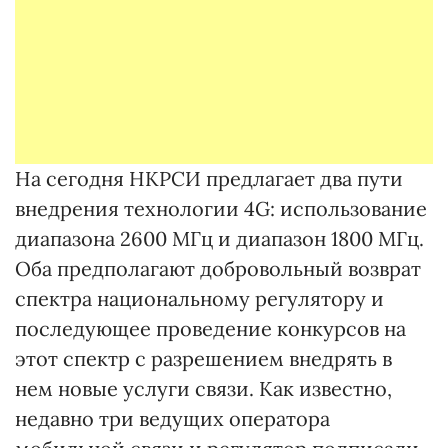
На сегодня НКРСИ предлагает два пути
внедрения технологии 4G: использование
диапазона 2600 МГц и диапазон 1800 МГц.
Оба предполагают добровольный возврат
спектра национальному регулятору и
последующее проведение конкурсов на
этот спектр с разрешением внедрять в
нем новые услуги связи. Как известно,
недавно три ведущих оператора