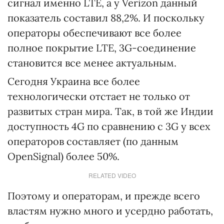
сигнал именно LTE, а у Verizon данный
показатель составил 88,2%. И поскольку
операторы обеспечивают все более
полное покрытие LTE, 3G-соединение
становится все менее актуальным.
Сегодня Украина все более
технологически отстает не только от
развитых стран мира. Так, в той же Индии
доступность 4G по сравнению с 3G у всех
операторов составляет (по данным
OpenSignal) более 50%.
RELATED VIDEO
Поэтому и операторам, и прежде всего
властям нужно много и усердно работать,