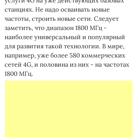
услуги 4G на уже действующих базовых
станциях. Не надо осваивать новые
частоты, строить новые сети. Следует
заметить, что диапазон 1800 МГц -
наиболее универсальный и популярный
для развития такой технологии. В мире,
например, уже более 580 коммерческих
сетей 4G, и половина из них - на частотах
1800 МГц.