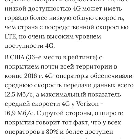
низкой доступностью 4G может иметь
гораздо более низкую общую скорость,
чем страна с посредственной скоростью
LTE, но очень высоким уровнем
доступности 4G.
В США (36-е место в рейтинге) с
покрытием почти всей территории в
конце 2016 г. 4G-операторы обеспечивали
среднюю скорость передачи данных всего
12,5 Мб/с, а максимальный показатель
средней скорости 4G у Verizon -
16,9 Мб/с. С другой стороны, о широте
покрытия говорит тот факт, что у всех
операторов в 80% и более доступен