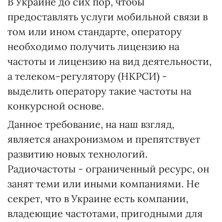
В Украине до сих пор, чтобы
предоставлять услуги мобильной связи в
том или ином стандарте, оператору
необходимо получить лицензию на
частоты и лицензию на вид деятельности,
а телеком-регулятору (НКРСИ) -
выделить оператору такие частоты на
конкурсной основе.
Данное требование, на наш взгляд,
является анахронизмом и препятствует
развитию новых технологий.
Радиочастоты - ограниченный ресурс, он
занят теми или иными компаниями. Не
секрет, что в Украине есть компании,
владеющие частотами, пригодными для