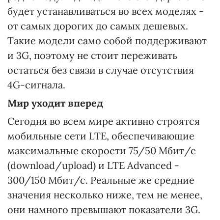
будет устанавливаться во всех моделях -
от самых дорогих до самых дешевых.
Такие модели само собой поддерживают
и 3G, поэтому не стоит переживать
остаться без связи в случае отсутствия
4G-сигнала.
Мир уходит вперед
Сегодня во всем мире активно строятся
мобильные сети LTE, обеспечивающие
максимальные скорости 75/50 Мбит/с
(download/upload) и LTE Advanced -
300/150 Мбит/с. Реальные же средние
значения несколько ниже, тем не менее,
они намного превышают показатели 3G.