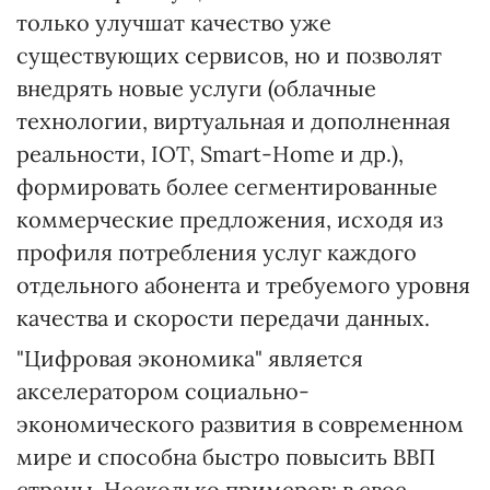
только улучшат качество уже
существующих сервисов, но и позволят
внедрять новые услуги (облачные
технологии, виртуальная и дополненная
реальности, IOT, Smart-Home и др.),
формировать более сегментированные
коммерческие предложения, исходя из
профиля потребления услуг каждого
отдельного абонента и требуемого уровня
качества и скорости передачи данных.
"Цифровая экономика" является
акселератором социально-
экономического развития в современном
мире и способна быстро повысить ВВП
страны. Несколько примеров: в свое