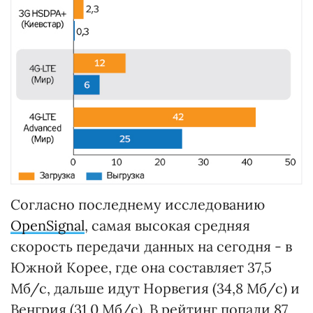
Согласно последнему исследованию
OpenSignal
, самая высокая средняя
скорость передачи данных на сегодня - в
Южной Корее, где она составляет 37,5
Мб/с, дальше идут Норвегия (34,8 Мб/с) и
Венгрия (31,0 Мб/с). В рейтинг попали 87