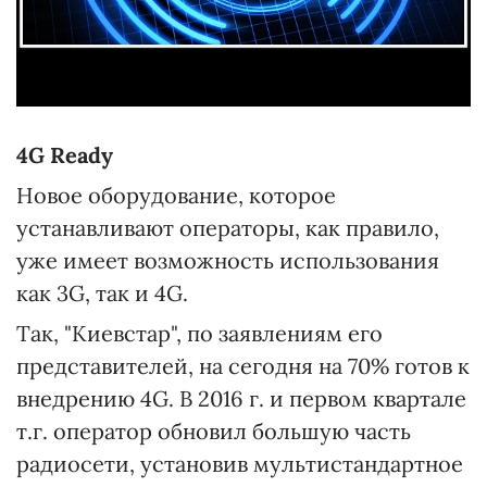
4G Ready
Новое оборудование, которое
устанавливают операторы, как правило,
уже имеет возможность использования
как 3G, так и 4G.
Так, "Киевстар", по заявлениям его
представителей, на сегодня на 70% готов к
внедрению 4G. В 2016 г. и первом квартале
т.г. оператор обновил большую часть
радиосети, установив мультистандартное