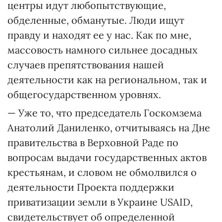
центры идут любопытствующие,
обделенные, обманутые. Люди ищут
правду и находят ее у нас. Как по мне,
массовость намного сильнее досадных
случаев препятствования нашей
деятельности как на региональном, так и
общегосударственном уровнях.
— Уже то, что председатель Госкомзема
Анатолий Даниленко, отчитываясь на Дне
правительства в Верховной Раде по
вопросам выдачи государственных актов
крестьянам, и словом не обмолвился о
деятельности Проекта поддержки
приватизации земли в Украине USAID,
свидетельствует об определенной