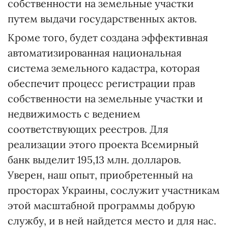
собственности на земельные участки
путем выдачи государственных актов.
Кроме того, будет создана эффективная
автоматизированная национальная
система земельного кадастра, которая
обеспечит процесс регистрации прав
собственности на земельные участки и
недвижимость с ведением
соответствующих реестров. Для
реализации этого проекта Всемирный
банк выделит 195,13 млн. долларов.
Уверен, наш опыт, приобретенный на
просторах Украины, сослужит участникам
этой масштабной программы добрую
службу, и в ней найдется место и для нас.