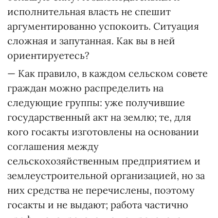
исполнительная власть не спешит
аргументированно успокоить. Ситуация
сложная и запутанная. Как вы в ней
ориентируетесь?
— Как правило, в каждом сельском совете
граждан можно распределить на
следующие группы: уже получившие
государственный акт на землю; те, для
кого госакты изготовлены на основании
соглашения между
сельскохозяйственным предприятием и
землеустроительной организацией, но за
них средства не перечислены, поэтому
госакты и не выдают; работа частично