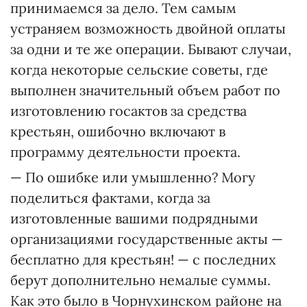
принимаемся за дело. Тем самым
устраняем возможность двойной оплаты
за одни и те же операции. Бывают случаи,
когда некоторые сельские советы, где
выполнен значительный объем работ по
изготовлению госактов за средства
крестьян, ошибочно включают в
программу деятельности проекта.
— По ошибке или умышленно? Могу
поделиться фактами, когда за
изготовленные вашими подрядными
организациями государственные акты —
бесплатно для крестьян! — с последних
берут дополнительно немалые суммы.
Как это было в Чорнухинском районе на