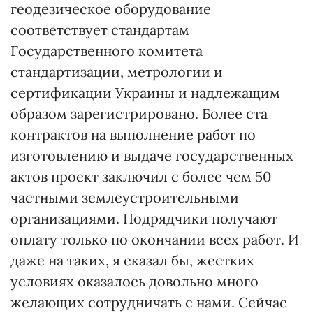
геодезическое оборудование
соответствует стандартам
Государственного комитета
стандартизации, метрологии и
сертификации Украины и надлежащим
образом зарегистрировано. Более ста
контрактов на выполнение работ по
изготовлению и выдаче государственных
актов проект заключил с более чем 50
частными землеустроительными
организациями. Подрядчики получают
оплату только по окончании всех работ. И
даже на таких, я сказал бы, жестких
условиях оказалось довольно много
желающих сотрудничать с нами. Сейчас