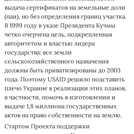
выдача сертификатов на земельные доли
(паи), но без определения границ участка.
В 1999 году в указе Президента Кучмы
четко очерчена цель, подкрепленная
авторитетом и властью лидера
государства: все земли
сельскохозяйственного назначения
должны быть приватизированы до 2003
года. Поэтому USAID решило подставить
плечо Украине в реализации этих планов,
в частности, помочь в изготовлении и
выдаче 1,8 миллиона государственных
актов на право собственности на землю.
Стартом Проекта поддержки