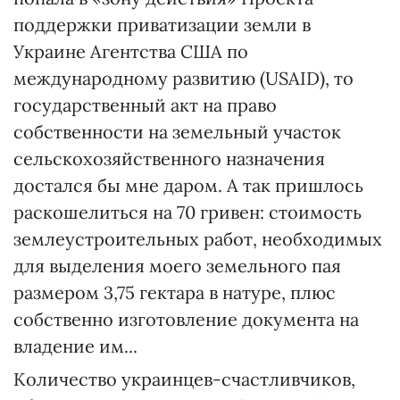
поддержки приватизации земли в
Украине Агентства США по
международному развитию (USAID), то
государственный акт на право
собственности на земельный участок
сельскохозяйственного назначения
достался бы мне даром. А так пришлось
раскошелиться на 70 гривен: стоимость
землеустроительных работ, необходимых
для выделения моего земельного пая
размером 3,75 гектара в натуре, плюс
собственно изготовление документа на
владение им...
Количество украинцев-счастливчиков,