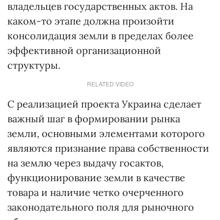
владельцев государственных актов. На
каком-то этапе должна произойти
консолидация земли в пределах более
эффективной организационной
структуры.
RELATED VIDEO
С реализацией проекта Украина сделает
важный шаг в формировании рынка
земли, основными элементами которого
являются признание права собственности
на землю через выдачу госактов,
функционирование земли в качестве
товара и наличие четко очерченного
законодательного поля для рыночного