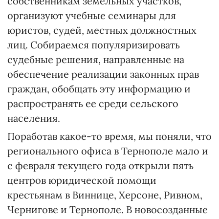
собственникам земельных участков,
организуют учебные семинары для
юристов, судей, местных должностных
лиц. Собираемся популяризировать
судебные решения, направленные на
обеспечение реализации законных прав
граждан, обобщать эту информацию и
распространять ее среди сельского
населения.
Поработав какое-то время, мы поняли, что
регионального офиса в Тернополе мало и
с февраля текущего года открыли пять
центров юридической помощи
крестьянам в Виннице, Херсоне, Ривном,
Чернигове и Тернополе. В новосозданные