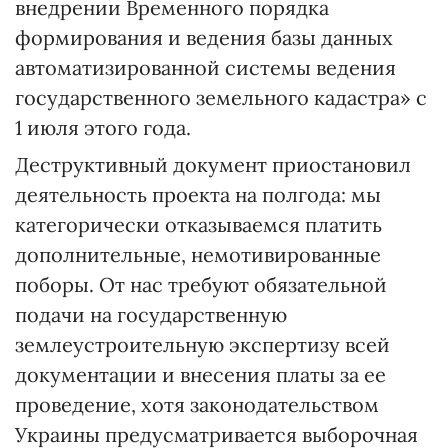
внедрении Временного порядка
формирования и ведения базы данных
автоматизированной системы ведения
государственного земельного кадастра» с
1 июля этого года.
Деструктивный документ приостановил
деятельность проекта на полгода: мы
категорически отказываемся платить
дополнительные, немотивированные
поборы. От нас требуют обязательной
подачи на государственную
землеустроительную экспертизу всей
документации и внесения платы за ее
проведение, хотя законодательством
Украины предусматривается выборочная