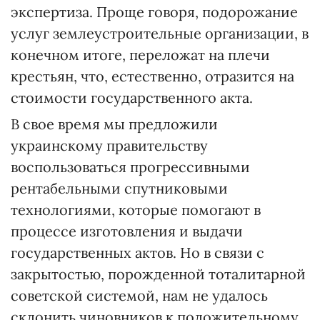
экспертиза. Проще говоря, подорожание
услуг землеустроительные организации, в
конечном итоге, переложат на плечи
крестьян, что, естественно, отразится на
стоимости государственного акта.
В свое время мы предложили
украинскому правительству
воспользоваться прогрессивными
рентабельными спутниковыми
технологиями, которые помогают в
процессе изготовления и выдачи
государственных актов. Но в связи с
закрытостью, порожденной тоталитарной
советской системой, нам не удалось
склонить чиновников к положительному