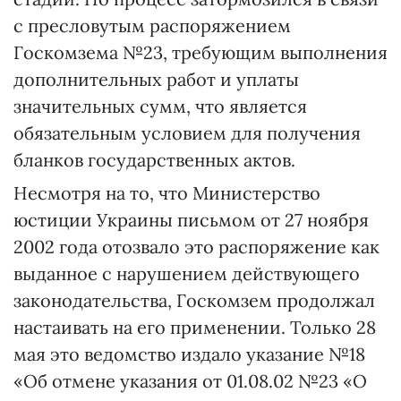
с пресловутым распоряжением
Госкомзема №23, требующим выполнения
дополнительных работ и уплаты
значительных сумм, что является
обязательным условием для получения
бланков государственных актов.
Несмотря на то, что Министерство
юстиции Украины письмом от 27 ноября
2002 года отозвало это распоряжение как
выданное с нарушением действующего
законодательства, Госкомзем продолжал
настаивать на его применении. Только 28
мая это ведомство издало указание №18
«Об отмене указания от 01.08.02 №23 «О