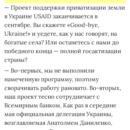
— Проект поддержки приватизации земли
в Украине USAID заканчивается в
сентябре. Вы скажете «Good-bye,
Ukraine!» и уедете, как у нас говорят, на
богатые села? Или останетесь с нами до
победного конца — полной госактизации
страны?
— Во-первых, мы не выполнили
намеченную программу, поэтому
сворачивать работу рановато. Во-вторых,
наш проект тесно сотрудничает с
Всемирным банком. Как раз в середине
мая официальная делегация Украины,
возглавляемая Анатолием Даниленко,