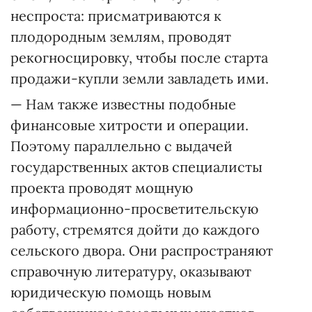
неспроста: присматриваются к
плодородным землям, проводят
рекогносцировку, чтобы после старта
продажи-купли земли завладеть ими.
— Нам также известны подобные
финансовые хитрости и операции.
Поэтому параллельно с выдачей
государственных актов специалисты
проекта проводят мощную
информационно-просветительскую
работу, стремятся дойти до каждого
сельского двора. Они распространяют
справочную литературу, оказывают
юридическую помощь новым