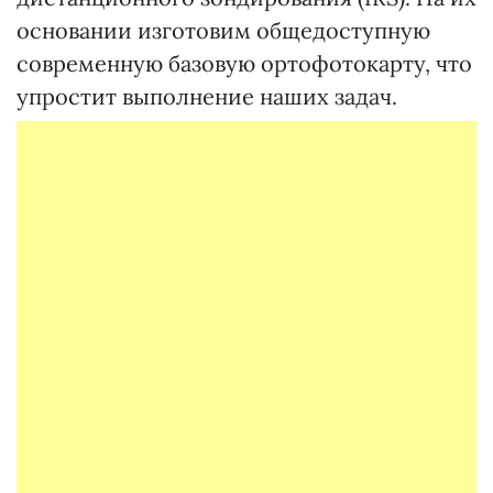
основании изготовим общедоступную
современную базовую ортофотокарту, что
упростит выполнение наших задач.