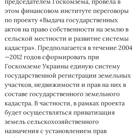
председателем Госкомзема, провела в
этом финансовом институте переговоры
по проекту «Выдача государственных
актов на право собственности на землю в
сельской местности и развитие системы
кадастра». Предполагается в течение 2004
—2012 годов сформировать при
Госкомземе Украины единую систему
государственной регистрации земельных
участков, недвижимости и прав на них в
составе государственного земельного
кадастра. В частности, в рамках проекта
будет осуществляться приватизация
земель сельскохозяйственного
назначения с установлением прав