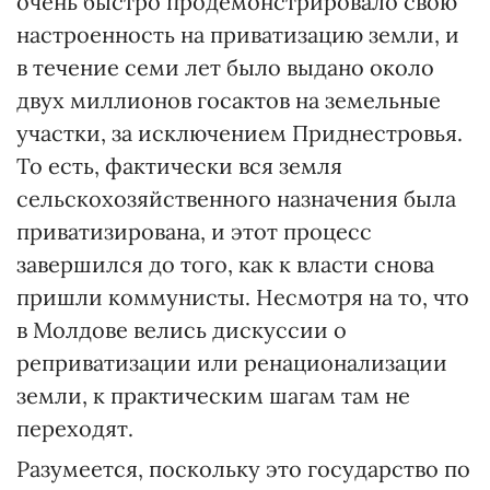
очень быстро продемонстрировало свою
настроенность на приватизацию земли, и
в течение семи лет было выдано около
двух миллионов госактов на земельные
участки, за исключением Приднестровья.
То есть, фактически вся земля
сельскохозяйственного назначения была
приватизирована, и этот процесс
завершился до того, как к власти снова
пришли коммунисты. Несмотря на то, что
в Молдове велись дискуссии о
реприватизации или ренационализации
земли, к практическим шагам там не
переходят.
Разумеется, поскольку это государство по