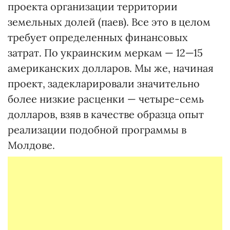
проекта организации территории
земельных долей (паев). Все это в целом
требует определенных финансовых
затрат. По украинским меркам — 12—15
американских долларов. Мы же, начиная
проект, задекларировали значительно
более низкие расценки — четыре-семь
долларов, взяв в качестве образца опыт
реализации подобной программы в
Молдове.