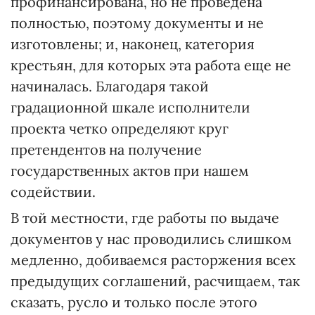
профинансирована, но не проведена
полностью, поэтому документы и не
изготовлены; и, наконец, категория
крестьян, для которых эта работа еще не
начиналась. Благодаря такой
градационной шкале исполнители
проекта четко определяют круг
претендентов на получение
государственных актов при нашем
содействии.
В той местности, где работы по выдаче
документов у нас проводились слишком
медленно, добиваемся расторжения всех
предыдущих соглашений, расчищаем, так
сказать, русло и только после этого