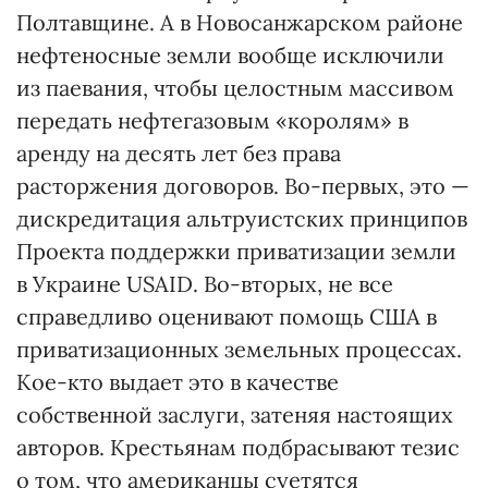
Полтавщине. А в Новосанжарском районе
нефтеносные земли вообще исключили
из паевания, чтобы целостным массивом
передать нефтегазовым «королям» в
аренду на десять лет без права
расторжения договоров. Во-первых, это —
дискредитация альтруистских принципов
Проекта поддержки приватизации земли
в Украине USAID. Во-вторых, не все
справедливо оценивают помощь США в
приватизационных земельных процессах.
Кое-кто выдает это в качестве
собственной заслуги, затеняя настоящих
авторов. Крестьянам подбрасывают тезис
о том, что американцы суетятся