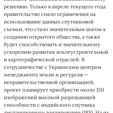
решению. Только в апреле текущего года
правительство сняло ограничения на
использование данных спутниковой
съемки, что стало значительным шагом к
созданию открытого общества, а также
будет способствовать и значительному
ускорению развития землеустроительной
и картографической отраслей. В
сотрудничестве с Украинским центром
менеджмента земли и ресурсов —
неправительственной организацией,
проект планирует приобрести около 150
изображений высокой разрешающей
способности с индийского спутника
дистанционного зондирования (IRS). На их