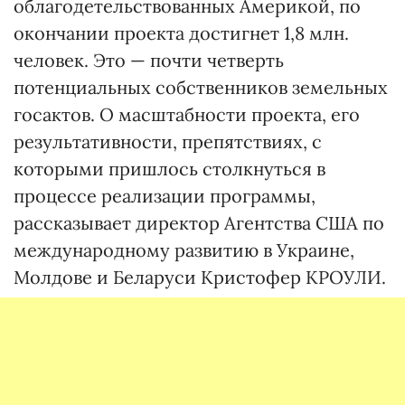
облагодетельствованных Америкой, по
окончании проекта достигнет 1,8 млн.
человек. Это — почти четверть
потенциальных собственников земельных
госактов. О масштабности проекта, его
результативности, препятствиях, с
которыми пришлось столкнуться в
процессе реализации программы,
рассказывает директор Агентства США по
международному развитию в Украине,
Молдове и Беларуси Кристофер КРОУЛИ.