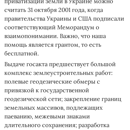
приватизации земли в Украине можно
считать 31 октября 2001 года, когда
правительства Украины и США подписали
соответствующий Меморандум о
взаимопонимании. Важно, что наша
помощь является грантом, то есть
бесплатной.
Выдаче госакта предшествует большой
комплекс землеустроительных работ:
полевые геодезические обмеры с
привязкой к государственной
геодезической сети; закрепление границ
земельных массивов, подлежащих
паеванию, межевыми знаками
длительного сохранения; разработка