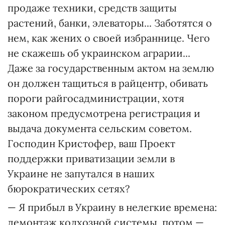
продаже техники, средств защиты
растений, банки, элеваторы... Заботятся о
нем, как жених о своей избраннице. Чего
не скажешь об украинском аграрии...
Даже за государственным актом на землю
он должен тащиться в райцентр, обивать
пороги райгосадминистрации, хотя
законом предусмотрена регистрация и
выдача документа сельским советом.
Господин Кристофер, ваш Проект
поддержки приватизации земли в
Украине не запутался в наших
бюрократических сетях?
— Я прибыл в Украину в нелегкие времена:
демонтаж колхозной системы, потом —