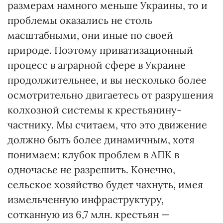
размерам намного меньше Украины, то и
проблемы оказались не столь
масштабными, они иные по своей
природе. Поэтому приватизационный
процесс в аграрной сфере в Украине
продолжительнее, и вы несколько более
осмотрительно двигаетесь от разрушения
колхозной системы к крестьянину-
частнику. Мы считаем, что это движение
должно быть более динамичным, хотя
понимаем: клубок проблем в АПК в
одночасье не разрешить. Конечно,
сельское хозяйство будет чахнуть, имея
измельченную инфраструктуру,
сотканную из 6,7 млн. крестьян —