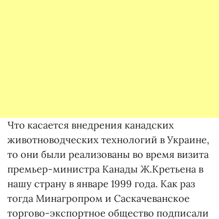
Что касается внедрения канадских
животноводческих технологий в Украине,
то они были реализованы во время визита
премьер-министра Канады Ж.Кретьена в
нашу страну в январе 1999 года. Как раз
тогда Минагропром и Саскачеванское
торгово-экспортное общество подписали