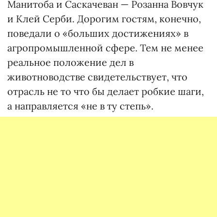
Манитоба и Саскачеван — Розанна Вовчук
и Клей Серби. Дорогим гостям, конечно,
поведали о «больших достижениях» в
агропромышленной сфере. Тем не менее
реальное положение дел в
животноводстве свидетельствует, что
отрасль не то что бы делает робкие шаги,
а направляется «не в ту степь».