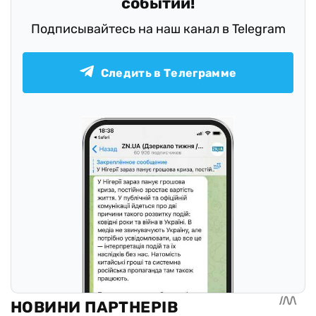
событий!
Подписывайтесь на наш канал в Telegram
Следить в Телеграмме