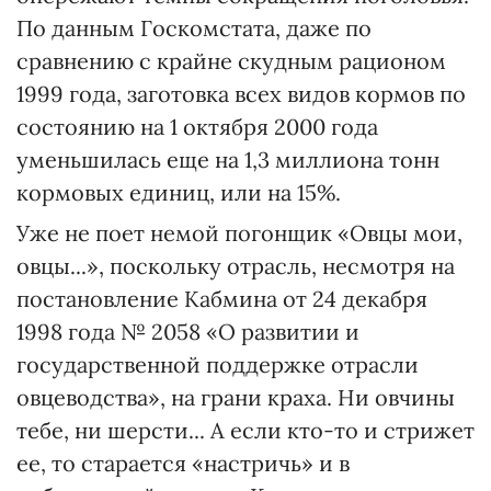
По данным Госкомстата, даже по
сравнению с крайне скудным рационом
1999 года, заготовка всех видов кормов по
состоянию на 1 октября 2000 года
уменьшилась еще на 1,3 миллиона тонн
кормовых единиц, или на 15%.
Уже не поет немой погонщик «Овцы мои,
овцы...», поскольку отрасль, несмотря на
постановление Кабмина от 24 декабря
1998 года № 2058 «О развитии и
государственной поддержке отрасли
овцеводства», на грани краха. Ни овчины
тебе, ни шерсти... А если кто-то и стрижет
ее, то старается «настричь» и в