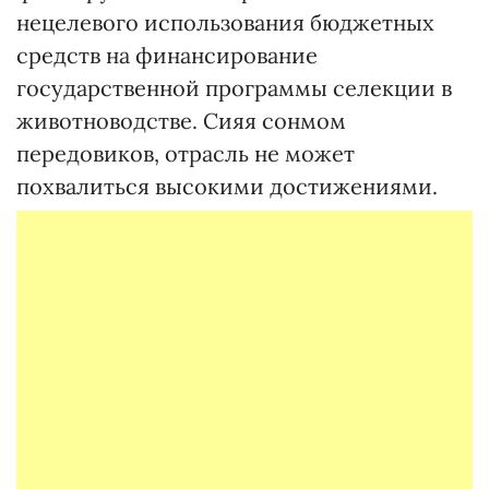
нецелевого использования бюджетных
средств на финансирование
государственной программы селекции в
животноводстве. Сияя сонмом
передовиков, отрасль не может
похвалиться высокими достижениями.