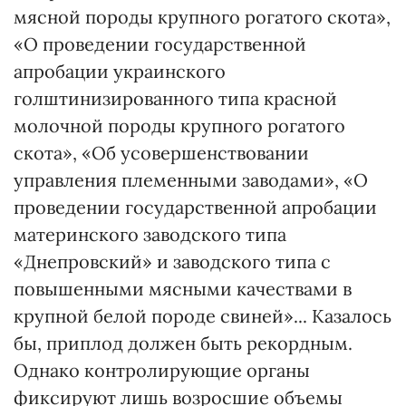
мясной породы крупного рогатого скота»,
«О проведении государственной
апробации украинского
голштинизированного типа красной
молочной породы крупного рогатого
скота», «Об усовершенствовании
управления племенными заводами», «О
проведении государственной апробации
материнского заводского типа
«Днепровский» и заводского типа с
повышенными мясными качествами в
крупной белой породе свиней»... Казалось
бы, приплод должен быть рекордным.
Однако контролирующие органы
фиксируют лишь возросшие объемы