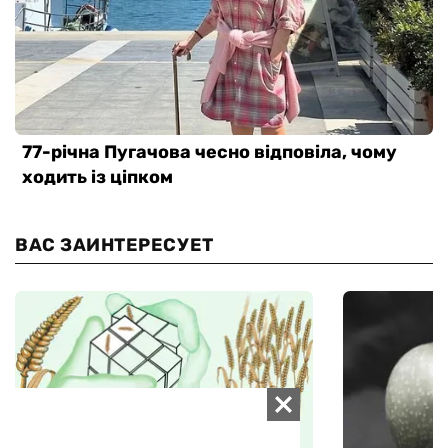
ВАС ЗАИНТЕРЕСУЕТ