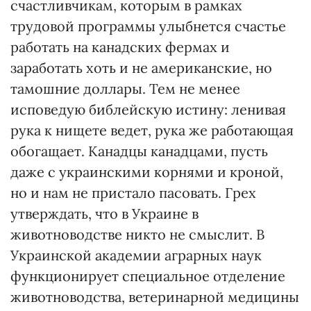
счастливчикам, которым в рамках
трудовой программы улыбнется счастье
работать на канадских фермах и
заработать хоть и не американские, но
тамошние доллары. Тем не менее
исповедую библейскую истину: ленивая
рука к нищете ведет, рука же работающая
обогащает. Канадцы канадцами, пусть
даже с украинскими корнями и кроной,
но и нам не пристало пасовать. Грех
утверждать, что в Украине в
животноводстве никто не смыслит. В
Украинской академии аграрных наук
функционирует специальное отделение
животноводства, ветеринарной медицины