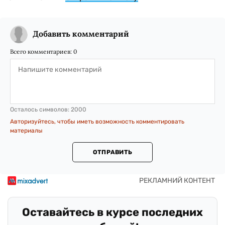
Добавить комментарий
Всего комментариев:
0
Осталось символов:
2000
Авторизуйтесь, чтобы иметь возможность комментировать
материалы
ОТПРАВИТЬ
Оставайтесь в курсе последних