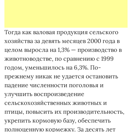
Тогда как валовая продукция сельского
хозяйства за девять месяцев 2000 года в
целом выросла на 1,3% — производство в
животноводстве, по сравнению с 1999
годом, уменьшилось на 6,3%. По-
прежнему никак не удается остановить
падение численности поголовья и
улучшить воспроизведение
сельскохозяйственных животных и
птицы, повысить их производительность,
укрепить кормовую базу, обеспечить
полноценную кормежку. За десять лет