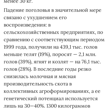
менее 30 кг.
Падение поголовья в значительной мере
связано с ухудшением его
воспроизведения: в
сельскохозяйственных предприятиях, по
сравнению с соответствующим периодом
1999 года, получили на 439,1 тыс. голов
меньше телят (19%), поросят — 2,1 млн.
голов (39%), ягнят и козлят — на 76,1 тыс.
голов (28%). В последние годы резко
снизилась молочная и мясная
производительность скота в
коллективных агроформированиях, а ее
генетический потенциал используется
лишь на 30—40%. 1300 килограммов