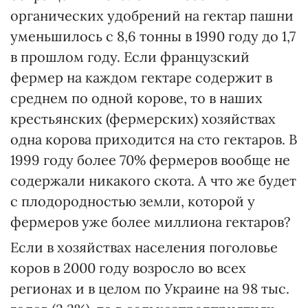
органических удобрений на гектар пашни
уменьшилось с 8,6 тонны в 1990 году до 1,7
в прошлом году. Если французский
фермер на каждом гектаре содержит в
среднем по одной корове, то в наших
крестьянских (фермерских) хозяйствах
одна корова приходится на сто гектаров. В
1999 году более 70% фермеров вообще не
содержали никакого скота. А что же будет
с плодородностью земли, которой у
фермеров уже более миллиона гектаров?
Если в хозяйствах населения поголовье
коров в 2000 году возросло во всех
регионах и в целом по Украине на 98 тыс.