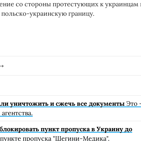
ние со стороны протестующих к украинцам 
 польско-украинскую границу.
ли уничтожить и сжечь все документы
Это 
агентства.
блокировать пункт пропуска в Украину до
 пункте пропуска "Шегини-Медика".