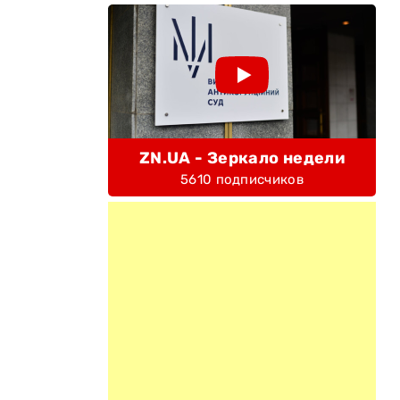
ZN.UA - Зеркало недели
5610 подписчиков
ы