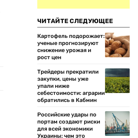
м
ЧИТАЙТЕ СЛЕДУЮЩЕЕ
Картофель подорожает:
ученые прогнозируют
снижение урожая и
рост цен
Трейдеры прекратили
закупки, цены уже
упали ниже
себестоимости: аграрии
обратились в Кабмин
Российские удары по
портам создают риски
для всей экономики
Украины: чем это