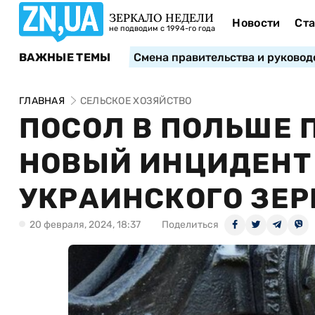
ЗЕРКАЛО НЕДЕЛИ
Новости
Ста
не подводим с 1994-го года
ВАЖНЫЕ ТЕМЫ
Смена правительства и руковод
ГЛАВНАЯ
СЕЛЬСКОЕ ХОЗЯЙСТВО
ПОСОЛ В ПОЛЬШЕ
НОВЫЙ ИНЦИДЕНТ
УКРАИНСКОГО ЗЕР
20 февраля, 2024, 18:37
Поделиться