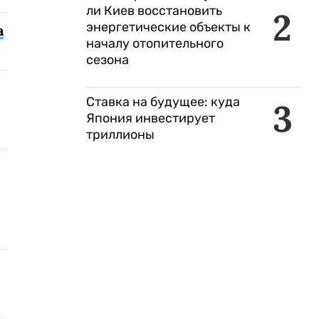
ли Киев восстановить
2
энергетические объекты к
а
началу отопительного
сезона
Ставка на будущее: куда
3
Япония инвестирует
триллионы