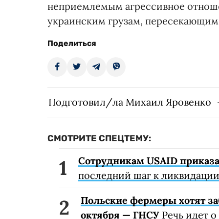
неприемлемым агрессивное отноше
украинским грузам, пересекающим
Поделиться
Подготовил/ла Михаил Яровенко
СМОТРИТЕ СПЕЦТЕМУ:
Сотрудникам USAID приказа
последний шаг к ликвидации 
Польские фермеры хотят за
октября — ГНСУ
Речь идет о