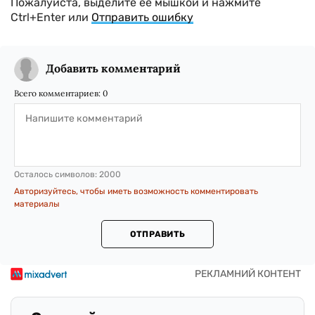
Пожалуйста, выделите ее мышкой и нажмите
Ctrl+Enter или
Отправить ошибку
Добавить комментарий
Всего комментариев:
0
Осталось символов:
2000
Авторизуйтесь, чтобы иметь возможность комментировать
материалы
ОТПРАВИТЬ