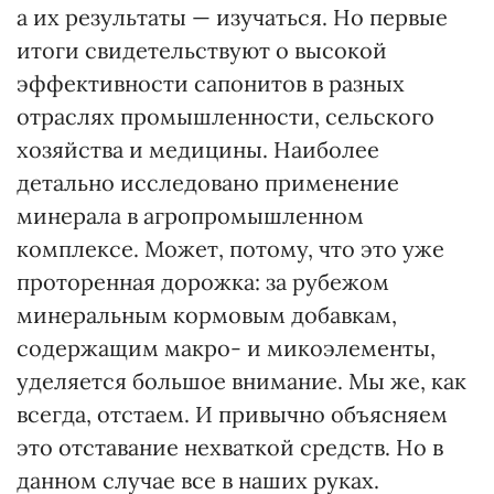
а их результаты — изучаться. Но первые
итоги свидетельствуют о высокой
эффективности сапонитов в разных
отраслях промышленности, сельского
хозяйства и медицины. Наиболее
детально исследовано применение
минерала в агропромышленном
комплексе. Может, потому, что это уже
проторенная дорожка: за рубежом
минеральным кормовым добавкам,
содержащим макро- и микоэлементы,
уделяется большое внимание. Мы же, как
всегда, отстаем. И привычно объясняем
это отставание нехваткой средств. Но в
данном случае все в наших руках.