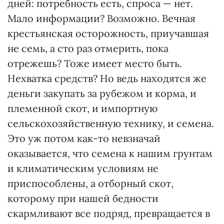
дней: потребность есть, спроса — нет.
Мало информации? Возможно. Вечная
крестьянская осторожность, приучавшая
не семь, а сто раз отмерить, пока
отрежешь? Тоже имеет место быть.
Нехватка средств? Но ведь находятся же
деньги закупать за рубежом и корма, и
племенной скот, и импортную
сельскохозяйственную технику, и семена.
Это уж потом как-то невзначай
оказывается, что семена к нашим грунтам
и климатическим условиям не
приспособлены, а отборный скот,
которому при нашей бедности
скармливают все подряд, превращается в