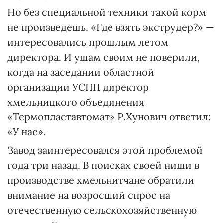
Но без специальной техники такой корм
не произведешь. «Где взять экструдер?» —
интересовались прошлым летом
директора. И ушам своим не поверили,
когда на заседании областной
организации УСПП директор
хмельницкого объединения
«Термопластавтомат» Р.Хунович ответил:
«У нас».
Завод заинтересовался этой проблемой
года три назад. В поисках своей ниши в
производстве хмельнитчане обратили
внимание на возросший спрос на
отечественную сельскохозяйственную