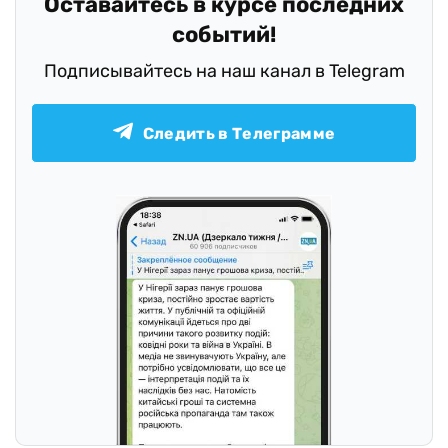
Оставайтесь в курсе последних
событий!
Подписывайтесь на наш канал в Telegram
Следить в Телеграмме