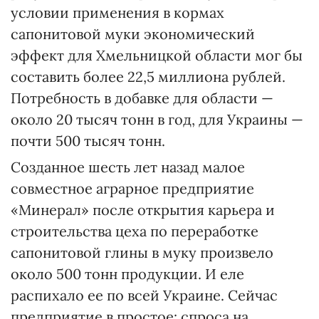
условии применения в кормах
сапонитовой муки экономический
эффект для Хмельницкой области мог бы
составить более 22,5 миллиона рублей.
Потребность в добавке для области —
около 20 тысяч тонн в год, для Украины —
почти 500 тысяч тонн.
Созданное шесть лет назад малое
совместное аграрное предприятие
«Минерал» после открытия карьера и
строительства цеха по переработке
сапонитовой глины в муку произвело
около 500 тонн продукции. И еле
распихало ее по всей Украине. Сейчас
предприятие в простое: спроса на