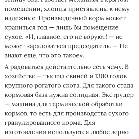
помещении, хлопцы приставлены к нему
надежные. Произведенный корм может
храниться год — лишь бы помещение
сухое. «И, главное, его не воруют! — не
может нарадоваться председатель. — Не
знают еще, что это такое».
А радоваться действительно есть чему. В
хозяйстве — тысяча свиней и 1300 голов
крупного рогатого скота. Для такого стада
кормовая база нужна солидная. Экструдер
— машина для термической обработки
кормов, то есть для производства сухого
гранулированного корма. Для
изготовления используется любое зерно