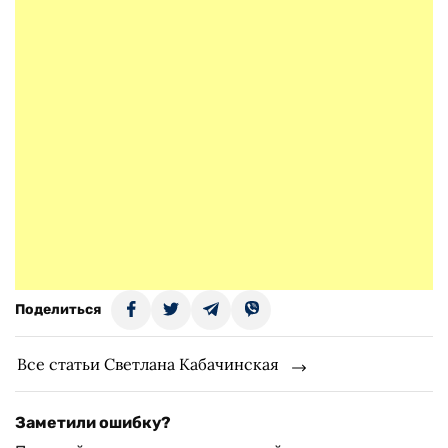
Поделиться
Все статьи Светлана Кабачинская
Заметили ошибку?