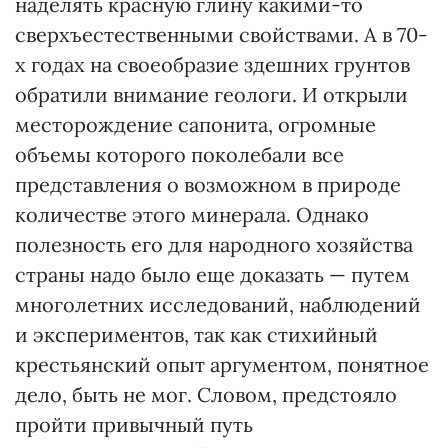
наделять красную глину какими-то
сверхъестественными свойствами. А в 70-
х годах на своеобразие здешних грунтов
обратили внимание геологи. И открыли
месторождение сапонита, огромные
объемы которого поколебали все
представления о возможном в природе
количестве этого минерала. Однако
полезность его для народного хозяйства
страны надо было еще доказать — путем
многолетних исследований, наблюдений
и экспериментов, так как стихийный
крестьянский опыт аргументом, понятное
дело, быть не мог. Словом, предстояло
пройти привычный путь