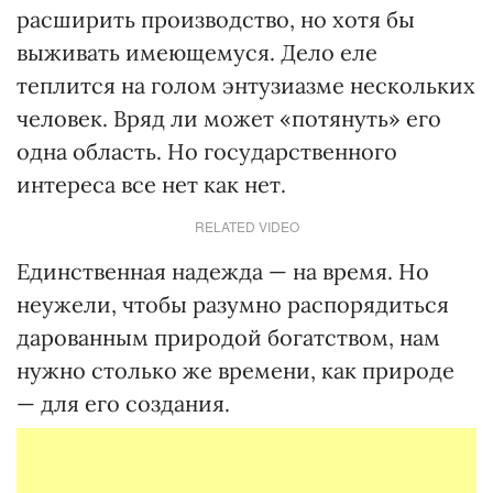
расширить производство, но хотя бы
выживать имеющемуся. Дело еле
теплится на голом энтузиазме нескольких
человек. Вряд ли может «потянуть» его
одна область. Но государственного
интереса все нет как нет.
RELATED VIDEO
Единственная надежда — на время. Но
неужели, чтобы разумно распорядиться
дарованным природой богатством, нам
нужно столько же времени, как природе
— для его создания.