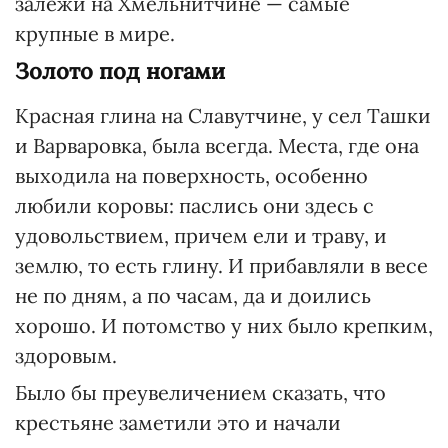
залежи на Хмельнитчине — самые
крупные в мире.
Золото под ногами
Красная глина на Славутчине, у сел Ташки
и Варваровка, была всегда. Места, где она
выходила на поверхность, особенно
любили коровы: паслись они здесь с
удовольствием, причем ели и траву, и
землю, то есть глину. И прибавляли в весе
не по дням, а по часам, да и доились
хорошо. И потомство у них было крепким,
здоровым.
Было бы преувеличением сказать, что
крестьяне заметили это и начали