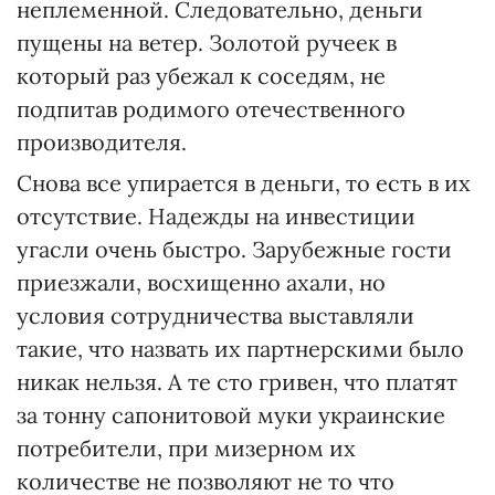
неплеменной. Следовательно, деньги
пущены на ветер. Золотой ручеек в
который раз убежал к соседям, не
подпитав родимого отечественного
производителя.
Снова все упирается в деньги, то есть в их
отсутствие. Надежды на инвестиции
угасли очень быстро. Зарубежные гости
приезжали, восхищенно ахали, но
условия сотрудничества выставляли
такие, что назвать их партнерскими было
никак нельзя. А те сто гривен, что платят
за тонну сапонитовой муки украинские
потребители, при мизерном их
количестве не позволяют не то что