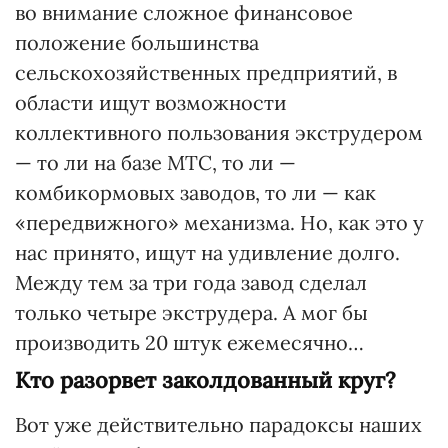
во внимание сложное финансовое
положение большинства
сельскохозяйственных предприятий, в
области ищут возможности
коллективного пользования экструдером
— то ли на базе МТС, то ли —
комбикормовых заводов, то ли — как
«передвижного» механизма. Но, как это у
нас принято, ищут на удивление долго.
Между тем за три года завод сделал
только четыре экструдера. А мог бы
производить 20 штук ежемесячно…
Кто разорвет заколдованный круг?
Вот уже действительно парадоксы наших