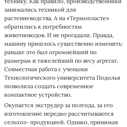
технику. Как правило, производственники
занимались техникой для
растениеводства. А на «Термопласте»
обратились к потребностям
животноводов. И не прогадали. Правда,
машину пришлось существенно изменить:
раньше это был огромнейший по
размерам и тяжелейший по весу агрегат.
Совместная работа с учеными
Технологического университета Подолья
позволила создать современное
компактное устройство.
Окупается экструдер за полгода, за его
изготовление нередко рассчитываются
сельхоз- продукцией. Однако, принимая