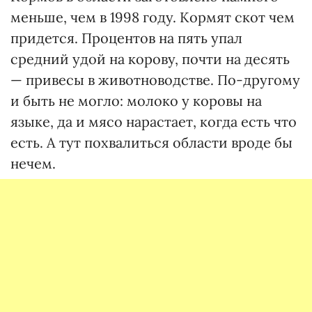
меньше, чем в 1998 году. Кормят скот чем
придется. Процентов на пять упал
средний удой на корову, почти на десять
— привесы в животноводстве. По-другому
и быть не могло: молоко у коровы на
языке, да и мясо нарастает, когда есть что
есть. А тут похвалиться области вроде бы
нечем.