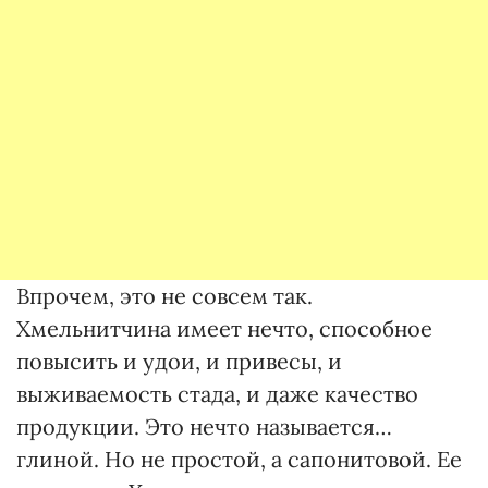
Впрочем, это не совсем так.
Хмельнитчина имеет нечто, способное
повысить и удои, и привесы, и
выживаемость стада, и даже качество
продукции. Это нечто называется…
глиной. Но не простой, а сапонитовой. Ее