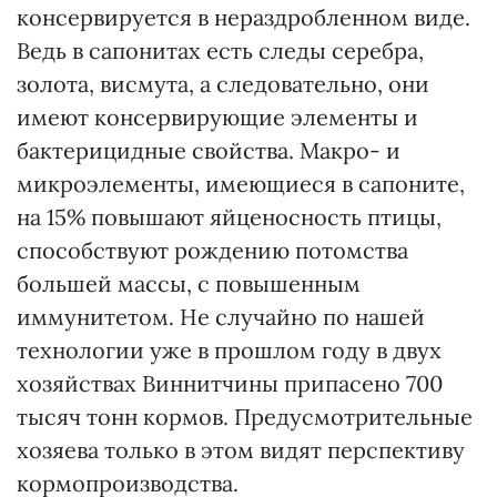
консервируется в нераздробленном виде.
Ведь в сапонитах есть следы серебра,
золота, висмута, а следовательно, они
имеют консервирующие элементы и
бактерицидные свойства. Макро- и
микроэлементы, имеющиеся в сапоните,
на 15% повышают яйценосность птицы,
способствуют рождению потомства
большей массы, с повышенным
иммунитетом. Не случайно по нашей
технологии уже в прошлом году в двух
хозяйствах Виннитчины припасено 700
тысяч тонн кормов. Предусмотрительные
хозяева только в этом видят перспективу
кормопроизводства.