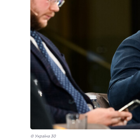
© Україна 30