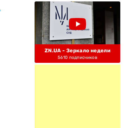
.
ZN.UA - Зеркало недели
5610 подписчиков