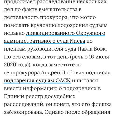
продолжает расследование нескольких
дел по факту вмешательства в
деятельность прокурора, что могло
помешать вручению подозрения судьям
недавно
ликвидированного Окружного
административного суда Киева
по
пленкам руководителя суда Павла Вовк.
По его словам, в тот день (речь о 16 июля
2020 года), когда заместитель
генпрокурора Андрей Любович подписал
подозрения судьям ОАСК
и пытался
внести информацию о подозрениях в
Единый реестр досудебных
расследований, он понял, что его флешка
заблокирована. Однако после обращения