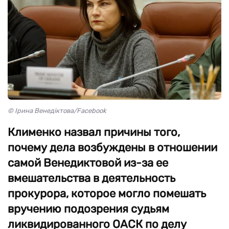
© Ірина Венедіктова/Facebook
Клименко назвал причины того,
почему дела возбуждены в отношении
самой Венедиктовой из-за ее
вмешательства в деятельность
прокурора, которое могло помешать
вручению подозрения судьям
ликвидированного ОАСК по делу