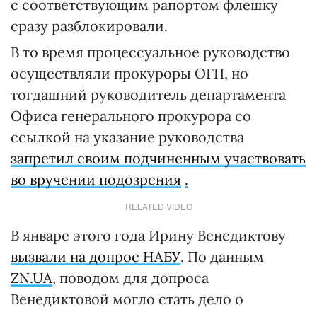
с соответствующим рапортом флешку
сразу разблокировали.
В то время процессуальное руководство
осуществляли прокуроры ОГП, но
тогдашний руководитель департамента
Офиса генерального прокурора со
ссылкой на указание руководства
запретил своим подчиненным участвовать
во вручении подозрения
.
RELATED VIDEO
В январе этого года Ирину Венедиктову
вызвали на допрос НАБУ
. По данным
ZN.UA
, поводом для допроса
Венедиктовой могло стать дело о