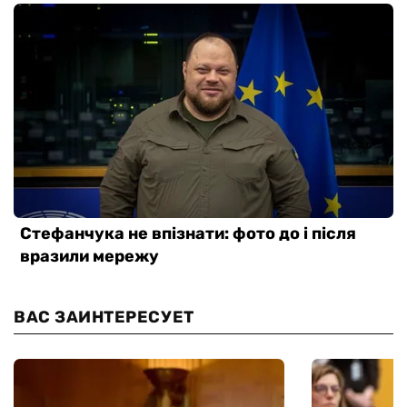
ВАС ЗАИНТЕРЕСУЕТ