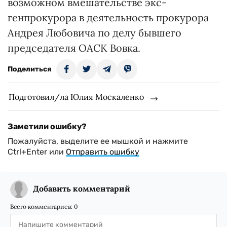
возможном вмешательстве экс-
генпрокурора в деятельность прокурора
Андрея Любовича по делу бывшего
председателя ОАСК Вовка.
Поделиться
Подготовил/ла Юлия Москаленко
Заметили ошибку?
Пожалуйста, выделите ее мышкой и нажмите
Ctrl+Enter или
Отправить ошибку
Добавить комментарий
Всего комментариев:
0