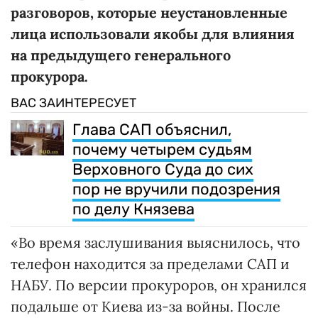
разговоров, которые неустановленные
лица использовали якобы для влияния
на предыдущего генерального
прокурора.
ВАС ЗАИНТЕРЕСУЕТ
Глава САП объяснил,
почему четырем судьям
Верховного Суда до сих
пор не вручили подозрения
по делу Князева
«Во время заслушивания выяснилось, что
телефон находится за пределами САП и
НАБУ. По версии прокуроров, он хранился
подальше от Киева из-за войны. После