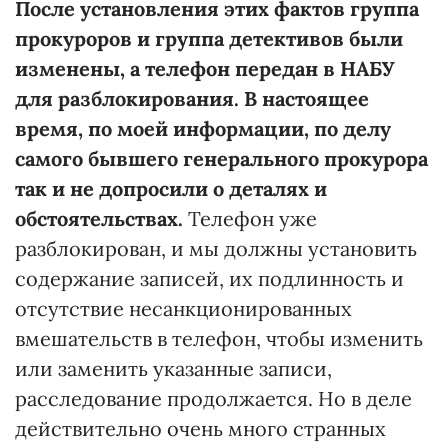
После установления этих фактов группа
прокуроров и группа детективов были
изменены, а телефон передан в НАБУ
для разблокирования. В настоящее
время, по моей информации, по делу
самого бывшего генерального прокурора
так и не допросили о деталях и
обстоятельствах.
Телефон уже
разблокирован, и мы должны установить
содержание записей, их подлинность и
отсутствие несанкционированных
вмешательств в телефон, чтобы изменить
или заменить указанные записи,
расследование продолжается. Но в деле
действительно очень много странных