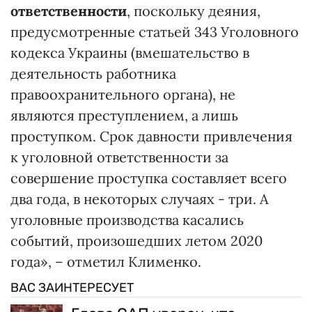
ответственности
, поскольку деяния,
предусмотренные статьей 343 Уголовного
кодекса Украины (вмешательство в
деятельность работника
правоохранительного органа), не
являются преступлением, а лишь
проступком. Срок давности привлечения
к уголовной ответственности за
совершение проступка составляет всего
два года, в некоторых случаях - три. А
уголовные производства касались
событий, произошедших летом 2020
года», – отметил Клименко.
ВАС ЗАИНТЕРЕСУЕТ