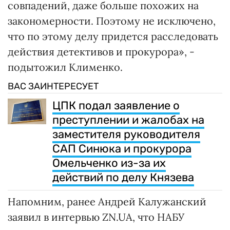
совпадений, даже больше похожих на
закономерности. Поэтому не исключено,
что по этому делу придется расследовать
действия детективов и прокурора», -
подытожил Клименко.
ВАС ЗАИНТЕРЕСУЕТ
ЦПК подал заявление о
преступлении и жалобах на
заместителя руководителя
САП Синюка и прокурора
Омельченко из-за их
действий по делу Князева
Напомним, ранее Андрей Калужанский
заявил в интервью ZN.UA, что НАБУ