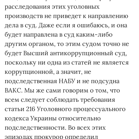
расследования этих уголовных
производств не приведет к направлению
дела в суд. Даже если я ошибаюсь, и она
будет направлена в суд каким-либо
другим органом, то этим судом точно не
будет Высший антикоррупционный суд,
поскольку ни одна из статей не является
коррупционной, а значит, не
подследственная НАБУ и не подсудна
ВАКС. Мы же сами говорим о том, что
всем следует соблюдать требования
статьи 216 Уголовного процессуального
кодекса Украины относительно
подследственности. Во всех этих
эпизодах прокурор определил