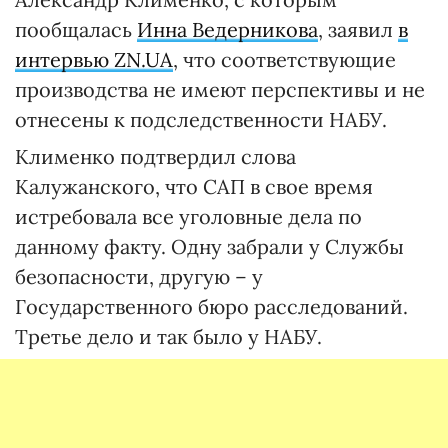
пообщалась
Инна Ведерникова
, заявил
в
интервью ZN.UA
, что соответствующие
производства не имеют перспективы и не
отнесены к подследственности НАБУ.
Клименко подтвердил слова
Калужанского, что САП в свое время
истребовала все уголовные дела по
данному факту. Одну забрали у Службы
безопасности, другую – у
Государственного бюро расследований.
Третье дело и так было у НАБУ.