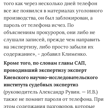
того как через несколько дней телефон
все же появился в материалах уголовного
производства, он был заблокирован, а
пароль от телефона исчез. По
объяснениям прокуроров, они либо не
слушали записей, прежде чем направить
на экспертизу, либо просто забыли их
содержание», - добавил Клименко.
Кроме того, по словам главы САП,
проводивший экспертизу эксперт
Киевского научно-исследовательского
института судебных экспертиз
(руководитель Александр Рувин. — И.В.)
также не помнит пароля от телефона. При
этом содержания разговоров, которые