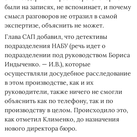
были на записях, не вспоминает, и почему
смысл разговоров не отразил в самой
экспертизе, объяснить не может.
Глава САП добавил, что детективы
подразделения НАБУ (речь идет о
подразделении под руководством Бориса
Индыченко. — И.В.), которые
осуществляли досудебное расследование
в этом производстве, как и их
руководители, также ничего не смогли
объяснить как по телефону, так и по
производству в целом. Происходило это,
как отметил Клименко, до назначения
нового директора бюро.