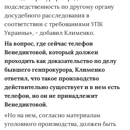
подследственность по другому органу
досудебного расследования в
соответствии с требованиями УПК
Украины», - добавил Клименко.
На вопрос, где сейчас телефон
Венедиктовой, который должен
проходить как доказательство по делу
бывшего генпрокурора, Клименко
ответил, что такое производство
действительно существует и в нем есть
телефон, но он не принадлежит
Венедиктовой.
«Но на нем, согласно материалам
уголовного производства, должен быть