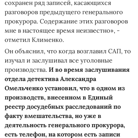
сохранен ряд записей, касающихся
разговоров предыдущего генерального
прокурора. Содержание этих разговоров
мне в настоящее время неизвестно», -
отметил Клименко.
Он объяснил, что когда возглавил САП, то
изучал и заслушивал все уголовные
производства.
И во время заслушивания
отдела детектива Александра
Омельченко установил, что в одном из
производств, внесенном в Единый
реестр досудебных расследований по
факту вмешательства, но уже в
деятельность генерального прокурора,
есть телефон, на котором есть записи