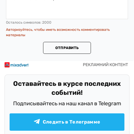
Осталось символов:
2000
Авторизуйтесь, чтобы иметь возможность комментировать
материалы
ОТПРАВИТЬ
Оставайтесь в курсе последних
событий!
Подписывайтесь на наш канал в Telegram
Следить в Телеграмме