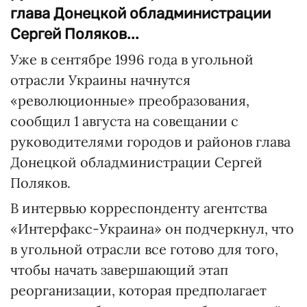
глава Донецкой обладминистрации
Сергей Поляков...
Уже в сентябре 1996 года в угольной
отрасли Украины начнутся
«революционные» преобразования,
сообщил 1 августа на совещании с
руководителями городов и районов глава
Донецкой обладминистрации Сергей
Поляков.
В интервью корреспонденту агентства
«Интерфакс-Украина» он подчеркнул, что
в угольной отрасли все готово для того,
чтобы начать завершающий этап
реорганизации, которая предполагает