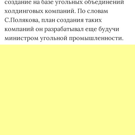
создание на базе угольных объединений
холдинговых компаний. По словам
С.Полякова, план создания таких
компаний он разрабатывал еще будучи
министром угольной промышленности.