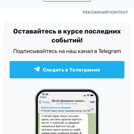
Оставайтесь в курсе последних
событий!
Подписывайтесь на наш канал в Telegram
Следить в Телеграмме