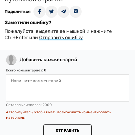
Поделиться
Заметили ошибку?
Пожалуйста, выделите ее мышкой и нажмите
Ctrl+Enter или
Отправить ошибку
Добавить комментарий
Всего комментариев:
0
Осталось символов:
2000
Авторизуйтесь, чтобы иметь возможность комментировать
материалы
ОТПРАВИТЬ