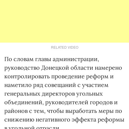
RELATED VIDEO
По словам главы администрации,
руководство Донецкой области намерено
контролировать проведение реформ и
наметило ряд совещаний с участием
генеральных директоров угольных
объединений, руководителей городов и
районов с тем, чтобы выработать меры по
снижению негативного эффекта реформы
в угольной отрасли.