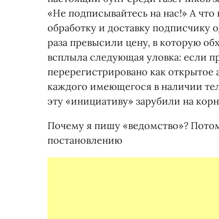
«Не подписывайтесь на нас!» А что
обработку и доставку подписчику 
раза превысили цену, в которую об
всплыла следующая уловка: если п
перерегистрировано как открытое 
каждого имеющегося в наличии теле
эту «инициативу» зарубили на кор
Почему я пишу «ведомство»? Потому
постановлению