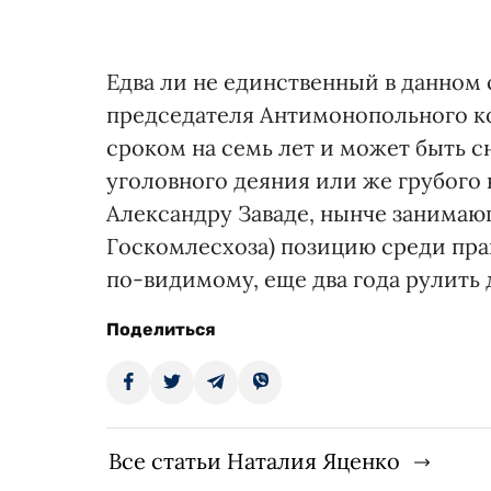
Едва ли не единственный в данном 
председателя Антимонопольного ко
сроком на семь лет и может быть с
уголовного деяния или же грубого 
Александру Заваде, нынче занимаю
Госкомлесхоза) позицию среди пра
по-видимому, еще два года рулить 
Поделиться
Все статьи Наталия Яценко