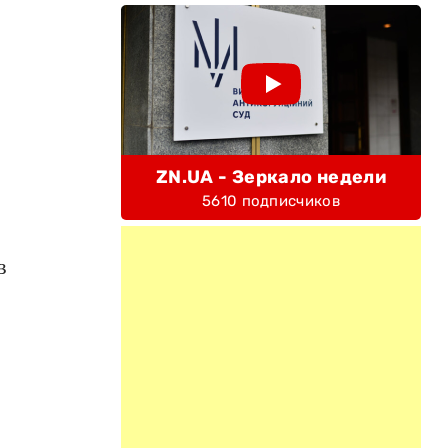
ZN.UA - Зеркало недели
5610 подписчиков
в