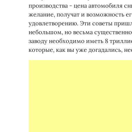
производства - цена автомобиля сни
желание, получат и возможность ег
удовлетворению. Эти советы пришл
небольшом, но весьма существенно
заводу необходимо иметь 8 триллио
которые, как вы уже догадались, не