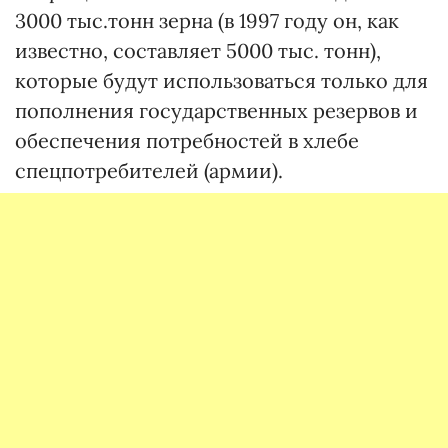
3000 тыс.тонн зерна (в 1997 году он, как
известно, составляет 5000 тыс. тонн),
которые будут использоваться только для
пополнения государственных резервов и
обеспечения потребностей в хлебе
спецпотребителей (армии).