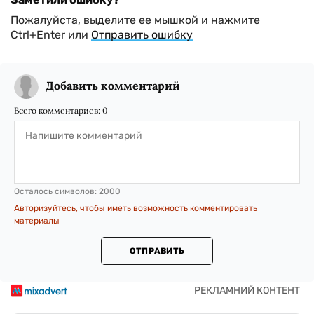
Пожалуйста, выделите ее мышкой и нажмите
Ctrl+Enter или
Отправить ошибку
Добавить комментарий
Всего комментариев:
0
Осталось символов:
2000
Авторизуйтесь, чтобы иметь возможность комментировать
материалы
ОТПРАВИТЬ