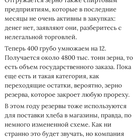
предприятиям, которые в последние
месяцы не очень активны в закупках:
денег нет, заявляют они, разберитесь с
нелегальной торговлей.
Теперь 400 грубо умножаем на 12.
Получается около 4800 тыс. тонн зерна, то
есть объем государственного заказа. Пока
еще есть и такая категория, как
переходящие остатки, вероятно, зерно
резерва, которое закроет любую прореху.
В этом году резервы тоже используются
для поставки хлеба в магазины, правда, по
немного измененной схеме. Как ни
странно это будет звучать, но компания