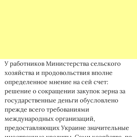
У работников Министерства сельского
хозяйства и продовольствия вполне
определенное мнение на сей счет:
решение о сокращении закупок зерна за
государственные деньги обусловлено
прежде всего требованиями
международных организаций,
предоставляющих Украине значительные
иностранные кредиты. Сами хозяйства, по