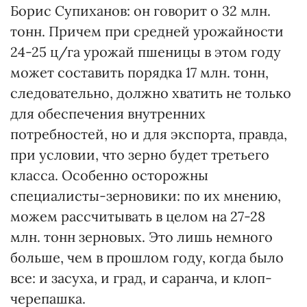
Борис Супиханов: он говорит о 32 млн.
тонн. Причем при средней урожайности
24-25 ц/га урожай пшеницы в этом году
может составить порядка 17 млн. тонн,
следовательно, должно хватить не только
для обеспечения внутренних
потребностей, но и для экспорта, правда,
при условии, что зерно будет третьего
класса. Особенно осторожны
специалисты-зерновики: по их мнению,
можем рассчитывать в целом на 27-28
млн. тонн зерновых. Это лишь немного
больше, чем в прошлом году, когда было
все: и засуха, и град, и саранча, и клоп-
черепашка.