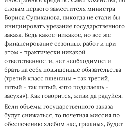
словам первого заместителя министра
Бориса Супиханова, никогда не стали бы
инициировать урезание государственного
заказа. Ведь какое-никакое, но все же
финансирование сезонных работ и при
этом - практически никакой
ответственности, нет необходимости
брать на себя повышенные обязательства
(третий класс пшеницы - так третий,
пятый - так пятый, «что поделаешь -
засуха»). Как говорится, живи да радуйся.
Если объемы государственного заказа
будут снижаться, то почетная миссия по
обеспечению хлебом нас, грешных, будет