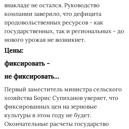
внакладе не остался. Руководство
компании заверило, что дефицита
продовольственных ресурсов - как
государственных, так и региональных - до
нового урожая не возникнет.
Цены:
фиксировать -
не фиксировать…
Первый заместитель министра сельского
хозяйства Борис Супиханов уверяет, что
фиксированных цен на зерновые
культуры в этом году не будет.
Окончательные расчеты государство