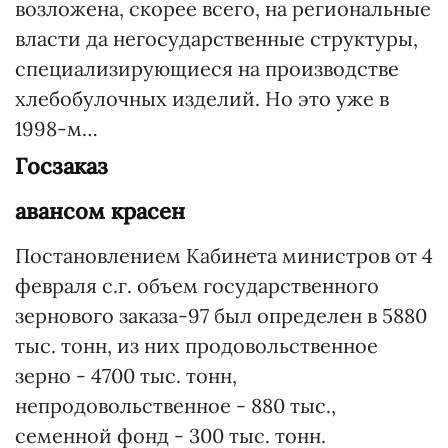
возложена, скорее всего, на региональные
власти да негосударственные структуры,
специализирующиеся на производстве
хлебобулочных изделий. Но это уже в
1998-м…
Госзаказ
авансом красен
Постановлением Кабинета министров от 4
февраля с.г. объем государственного
зернового заказа-97 был определен в 5880
тыс. тонн, из них продовольственное
зерно - 4700 тыс. тонн,
непродовольственное - 880 тыс.,
семенной фонд - 300 тыс. тонн.