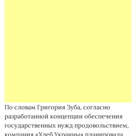
По словам Григория Зуба, согласно
разработанной концепции обеспечения
государственных нужд продовольствием,
компания «Хлеб Украины» планировала