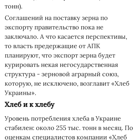
тонн).
Соглашений на поставку зерна по
экспорту правительство пока не
заключало. А что касается перспективы,
то власть предержащие от АПК
планируют, что экспорт зерна будет
курировать некая негосударственная
структура - зерновой аграрный союз,
которую, не исключено, возглавит «Хлеб
Украины».
Хлеб и к хлебу
Уровень потребления хлеба в Украине
стабилен: около 255 тыс. тонн в месяц. По
оценкам специалистов компании «Хлеб