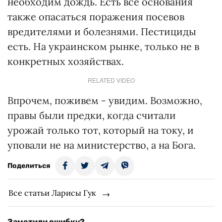
необходим дождь. Есть все основания
также опасаться поражения посевов
вредителями и болезнями. Пестициды
есть. На украинском рынке, только не в
конкретных хозяйствах.
RELATED VIDEO
Впрочем, поживем - увидим. Возможно,
правы были предки, когда считали
урожай только тот, который на току, и
уповали не на министерство, а на Бога.
Поделиться
Все статьи Ларисы Гук
Заметили ошибку?