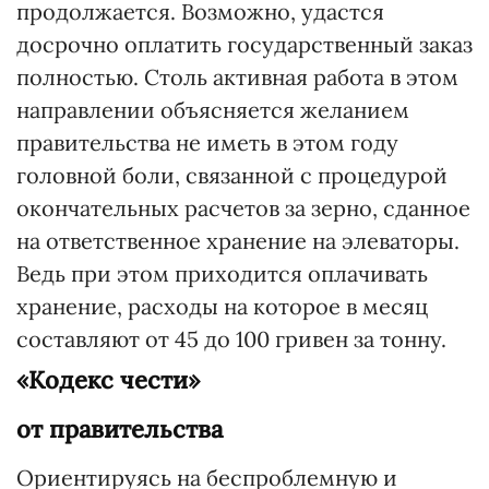
продолжается. Возможно, удастся
досрочно оплатить государственный заказ
полностью. Столь активная работа в этом
направлении объясняется желанием
правительства не иметь в этом году
головной боли, связанной с процедурой
окончательных расчетов за зерно, сданное
на ответственное хранение на элеваторы.
Ведь при этом приходится оплачивать
хранение, расходы на которое в месяц
составляют от 45 до 100 гривен за тонну.
«Кодекс чести»
от правительства
Ориентируясь на беспроблемную и