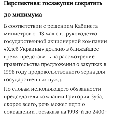
Перспектива: госзакупки сократить
до минимума
В соответствии с решением Кабинета
министров от 13 мая с.г., руководство
государственной акционерной компании
«Хлеб Украины» должно в ближайшее
время представить на рассмотрение
правительства предложения о закупках в
1998 году продовольственного зерна для
государственных нужд.
По словам исполняющего обязанности
председателя компании Григория Зуба,
скорее всего, речь может идти о
сокращении госзаказа на 1998-й до 2400-