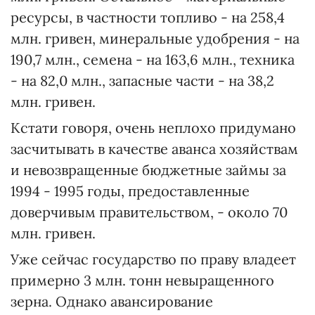
ресурсы, в частности топливо - на 258,4
млн. гривен, минеральные удобрения - на
190,7 млн., семена - на 163,6 млн., техника
- на 82,0 млн., запасные части - на 38,2
млн. гривен.
Кстати говоря, очень неплохо придумано
засчитывать в качестве аванса хозяйствам
и невозвращенные бюджетные займы за
1994 - 1995 годы, предоставленные
доверчивым правительством, - около 70
млн. гривен.
Уже сейчас государство по праву владеет
примерно 3 млн. тонн невыращенного
зерна. Однако авансирование