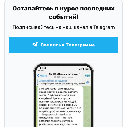
Оставайтесь в курсе последних
событий!
Подписывайтесь на наш канал в Telegram
Следить в Телеграмме