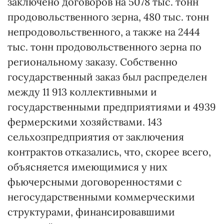
заключено договоров на 5078 тыс. тонн
продовольственного зерна, 480 тыс. тонн
непродовольственного, а также на 2444
тыс. тонн продовольственного зерна по
региональному заказу. Собственно
государственный заказ был распределен
между 11 913 коллективными и
государственными предприятиями и 4939
фермерскими хозяйствами. 143
сельхозпредприятия от заключения
контрактов отказались, что, скорее всего,
объясняется имеющимися у них
фьючерсными договоренностями с
негосударственными коммерческими
структурами, финансировавшими