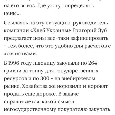
на его вывоз. Где уж тут определять
цены…
Ссылаясь на эту ситуацию, руководитель
компании «Хлеб Украины» Григорий Зуб
предлагает цены все-таки зафиксировать
- тем более, что это удобно для расчетов с
хозяйствами.
В 1996 году пшеницу закупали по 264
гривни за тонну для государственных
ресурсов и по 300 - на внебиржевом
рынке. Хозяйства же норовили и норовят
продать еще дороже. В задаче
спрашивается: какой смысл
негосударственному покупателю закупать