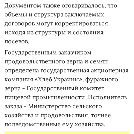
Документом также оговаривалось, что
объемы и структура заключаемых
договоров могут корректироваться
исходя из структуры и состояния
посевов.
Государственным заказчиком
продовольственного зерна и семян
определена государственная акционерная
компания «Хлеб Украины», фуражного
зерна - Государственный комитет
пищевой промышленности. Исполнитель
заказа - Министерство сельского
хозяйства и продовольствия, точнее,
подведомственные ему хозяйства.