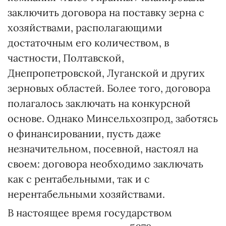
заключить договора на поставку зерна с
хозяйствами, располагающими
достаточным его количеством, в
частности, Полтавской,
Днепропетровской, Луганской и других
зерновых областей. Более того, договора
полагалось заключать на конкурсной
основе. Однако Минсельхозпрод, заботясь
о финансировании, пусть даже
незначительном, посевной, настоял на
своем: договора необходимо заключать
как с рентабельными, так и с
нерентабельными хозяйствами.
В настоящее время государством