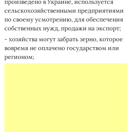
произведено в Украине, используется
сельскохозяйственными предприятиями
по своему усмотрению, для обеспечения
собственных нужд, продажи на экспорт;
- хозяйства могут забрать зерно, которое
вовремя не оплачено государством или
регионом;