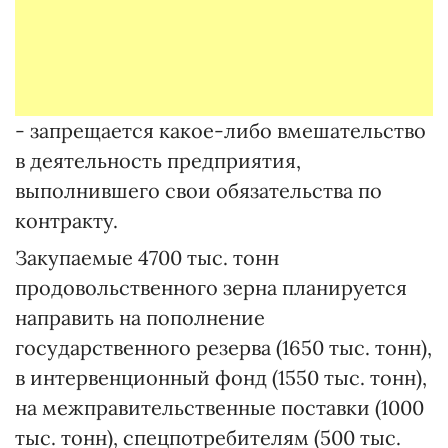
- запрещается какое-либо вмешательство
в деятельность предприятия,
выполнившего свои обязательства по
контракту.
Закупаемые 4700 тыс. тонн
продовольственного зерна планируется
направить на пополнение
государственного резерва (1650 тыс. тонн),
в интервенционный фонд (1550 тыс. тонн),
на межправительственные поставки (1000
тыс. тонн), спецпотребителям (500 тыс.