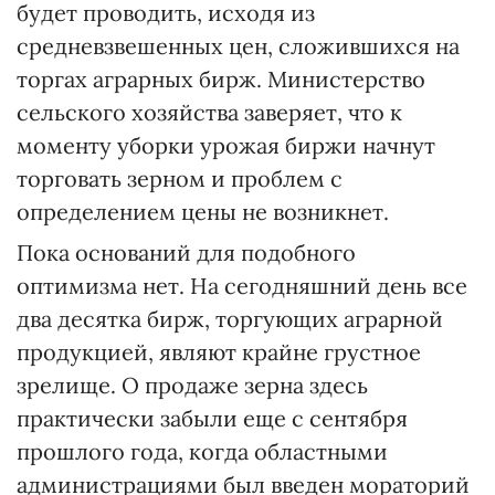
будет проводить, исходя из
средневзвешенных цен, сложившихся на
торгах аграрных бирж. Министерство
сельского хозяйства заверяет, что к
моменту уборки урожая биржи начнут
торговать зерном и проблем с
определением цены не возникнет.
Пока оснований для подобного
оптимизма нет. На сегодняшний день все
два десятка бирж, торгующих аграрной
продукцией, являют крайне грустное
зрелище. О продаже зерна здесь
практически забыли еще с сентября
прошлого года, когда областными
администрациями был введен мораторий