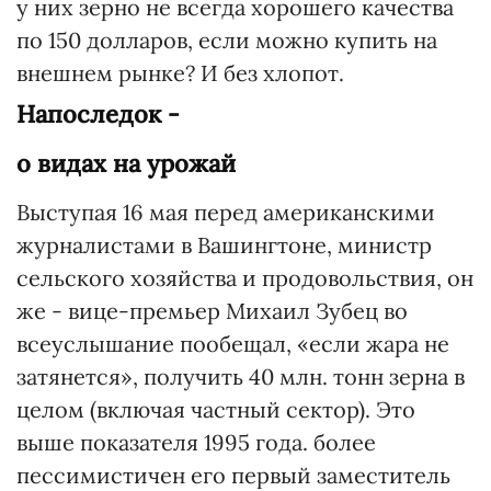
у них зерно не всегда хорошего качества
по 150 долларов, если можно купить на
внешнем рынке? И без хлопот.
Напоследок -
о видах на урожай
Выступая 16 мая перед американскими
журналистами в Вашингтоне, министр
сельского хозяйства и продовольствия, он
же - вице-премьер Михаил Зубец во
всеуслышание пообещал, «если жара не
затянется», получить 40 млн. тонн зерна в
целом (включая частный сектор). Это
выше показателя 1995 года. более
пессимистичен его первый заместитель