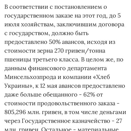
В соответствии с постановлением о
государственном заказе на этот год, до 5
июля хозяйствам, заключившим договора
с государством, должно быть
предоставлено 50% авансов, исходя из
стоимости зерна 270 гривен/тонна
пшеницы третьего класса. В целом же, по
данным финансового департамента
Минсельхозпрода и компании «Хлеб
Украины», к 12 мая авансов предоставлено
даже больше обещанного - 62% от
стоимости продовольственного заказа -
805,296 млн. гривен, в том числе деньгами
через Государственное казначейство - 27
млн. гривен. Остальное - материальные