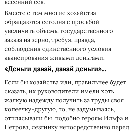
весенний сев.
Вместе с тем многие хозяйства
обращаются сегодня с просьбой
увеличить объемы государственного
заказа на зерно, требуя, правда,
соблюдения единственного условия -
авансирования живыми деньгами.
«Деньги давай, давай деньги»...
Если бы хозяйства или, правильнее будет
сказать, их руководители имели хоть
жалкую надежду получить за труды своя
копеечку-другую, то, не задумываясь,
отплясывали бы, подобно героям Ильфа и
Петрова, лезгинку непосредственно перед