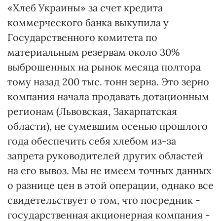
«Хлеб Украины» за счет кредита
коммерческого банка выкупила у
Государственного комитета по
материальным резервам около 30%
выброшенных на рынок месяца полтора
тому назад 200 тыс. тонн зерна. Это зерно
компания начала продавать дотационным
регионам (Львовская, Закарпатская
области), не сумевшим осенью прошлого
года обеспечить себя хлебом из-за
запрета руководителей других областей
на его вывоз. Мы не имеем точных данных
о разнице цен в этой операции, однако все
свидетельствует о том, что посредник -
государственная акционерная компания -