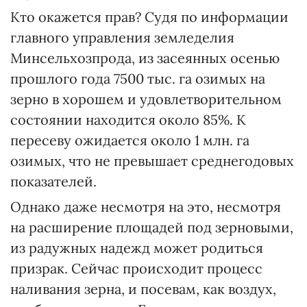
Кто окажется прав? Судя по информации
главного управления земледелия
Минсельхозпрода, из засеянных осенью
прошлого года 7500 тыс. га озимых на
зерно в хорошем и удовлетворительном
состоянии находится около 85%. К
пересеву ожидается около 1 млн. га
озимых, что не превышает среднегодовых
показателей.
Однако даже несмотря на это, несмотря
на расширение площадей под зерновыми,
из радужных надежд может родиться
призрак. Сейчас происходит процесс
наливания зерна, и посевам, как воздух,