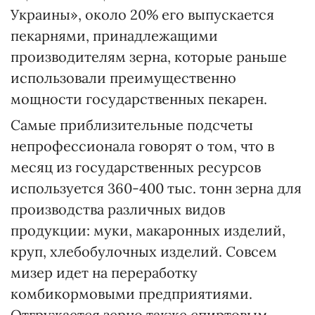
Украины», около 20% его выпускается
пекарнями, принадлежащими
производителям зерна, которые раньше
использовали преимущественно
мощности государственных пекарен.
Самые приблизительные подсчеты
непрофессионала говорят о том, что в
месяц из государственных ресурсов
используется 360-400 тыс. тонн зерна для
производства различных видов
продукции: муки, макаронных изделий,
круп, хлебобулочных изделий. Совсем
мизер идет на переработку
комбикормовыми предприятиями.
Отгружается зерно также спиртовым