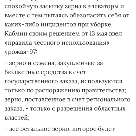
спокойную засыпку зерна в элеваторы и
вместе с тем пытаясь обезопасить себя от
каких-либо инцидентов при уборке,
Кабмин своим решением от 13 мая ввел
«правила честного использования»
урожая-97:
- зерно и семена, закупленные за
бюджетные средства в счет
государственного заказа, используются
только по распоряжению правительства;
зерно, поставленное в счет регионального
заказа, - только с разрешения областных
властей;
- все остальное зерно, которое будет