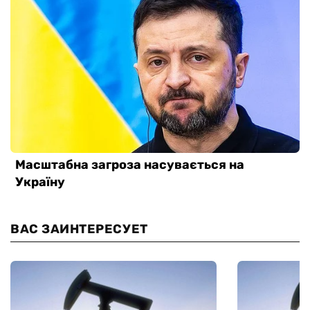
ВАС ЗАИНТЕРЕСУЕТ