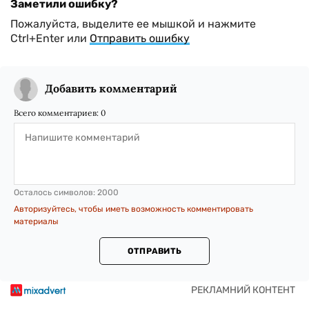
Заметили ошибку?
Пожалуйста, выделите ее мышкой и нажмите
Ctrl+Enter или
Отправить ошибку
Добавить комментарий
Всего комментариев:
0
Осталось символов:
2000
Авторизуйтесь, чтобы иметь возможность комментировать
материалы
ОТПРАВИТЬ