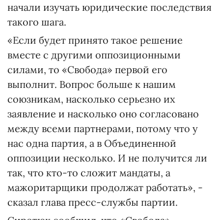
начали изучать юридические последствия
такого шага.
«Если будет принято такое решение
вместе с другими оппозиционными
силами, то «Свобода» первой его
выполнит. Вопрос больше к нашим
союзникам, насколько серьезно их
заявление и насколько оно согласовано
между всеми партнерами, потому что у
нас одна партия, а в Объединенной
оппозиции несколько. И не получится ли
так, что кто-то сложит мандаты, а
мажоритарщики продолжат работать», -
сказал глава пресс-службы партии.