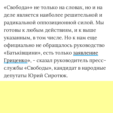
«Свобода»» не только на словах, но и на
деле является наиболее решительной и
радикальной оппозиционной силой. Мы
готовы к любым действиям, и к выше
указанным, в том числе. Но к нам еще
официально не обращалось руководство
«Батьківщини», есть только
заявление
Гриценко
», - сказал руководитель пресс-
службы «Свободы», кандидат в народные
депутаты Юрий Сиротюк.