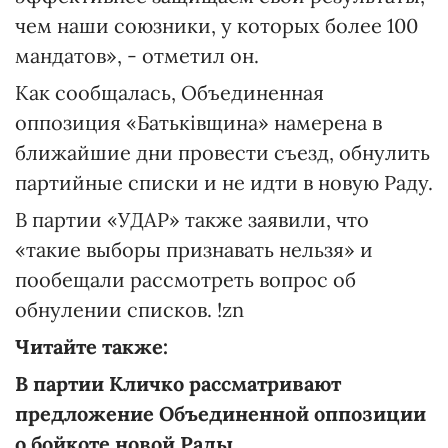
чем наши союзники, у которых более 100
мандатов», - отметил он.
Как сообщалась, Объединенная
оппозиция «Батьківщина» намерена в
ближайшие дни провести съезд, обнулить
партийные списки и не идти в новую Раду.
В партии «УДАР» также заявили, что
«такие выборы признавать нельзя» и
пообещали рассмотреть вопрос об
обнулении списков. !zn
Читайте также:
В партии Кличко рассматривают
предложение Объединенной оппозиции
о бойкоте новой Рады