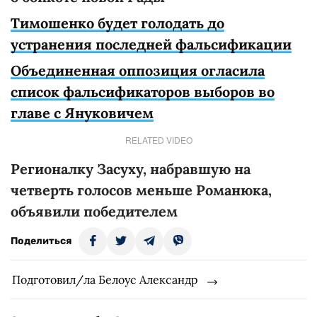
Тимошенко будет голодать до
устранения последней фальсификации
Объединенная оппозиция огласила
список фальсификаторов выборов во
главе с Януковичем
RELATED VIDEO
Регионалку Засуху, набравшую на
четверть голосов меньше Романюка,
объявили победителем
Поделиться
Подготовил/ла Белоус Александр