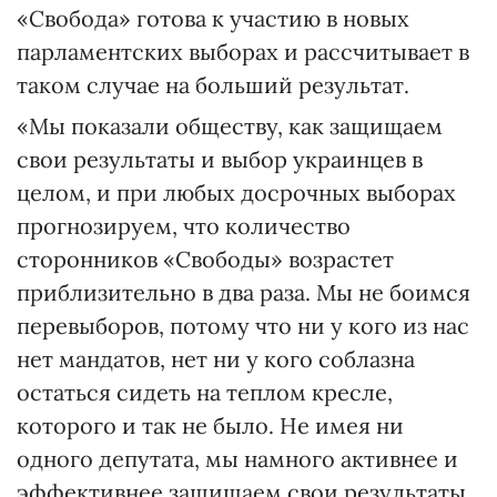
«Свобода» готова к участию в новых
парламентских выборах и рассчитывает в
таком случае на больший результат.
«Мы показали обществу, как защищаем
свои результаты и выбор украинцев в
целом, и при любых досрочных выборах
прогнозируем, что количество
сторонников «Свободы» возрастет
приблизительно в два раза. Мы не боимся
перевыборов, потому что ни у кого из нас
нет мандатов, нет ни у кого соблазна
остаться сидеть на теплом кресле,
которого и так не было. Не имея ни
одного депутата, мы намного активнее и
эффективнее защищаем свои результаты,