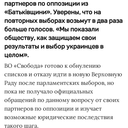
партнеров по оппозиции из
«Батьківщини». Уверены, что на
повторных выборах возьмут в два раза
больше голосов. «Мы показали
обществу, как защищаем свои
результаты и выбор украинцев в
целом».
ВО «Свобода» готово к обнулению
списков и отказу идти в новую Верховную
Раду после парламентских выборов, но
пока не получало официальных
обращений по данному вопросу от своих
партнеров по оппозиции и изучает
возможные юридические последствия
такого шага.