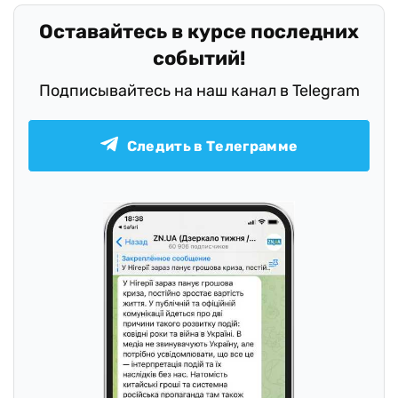
Оставайтесь в курсе последних
событий!
Подписывайтесь на наш канал в Telegram
Следить в Телеграмме