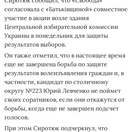
Сиротюк сообщил, что «Свобода»
согласовала с «Батьківщиной» совместное
участие в акции возле здания
Центральной избирательной комиссии
Украины в понедельник для защиты
результатов выборов.
Он также отметил, что в настоящее время
еще не завершена борьба по защите
результатов волеизъявления граждан и, в
частности, кандидат по столичному
округу №223 Юрий Левченко не поймет
своих соратников, если они откажутся от
борьбы, когда еще не завершен подсчет
голосов.
При этом Сиротюк подчеркнул, что