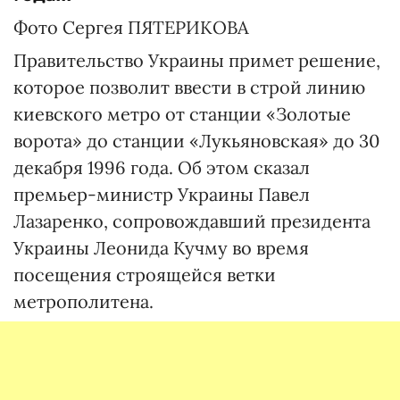
Фото Сергея ПЯТЕРИКОВА
Правительство Украины примет решение,
которое позволит ввести в строй линию
киевского метро от станции «Золотые
ворота» до станции «Лукьяновская» до 30
декабря 1996 года. Об этом сказал
премьер-министр Украины Павел
Лазаренко, сопровождавший президента
Украины Леонида Кучму во время
посещения строящейся ветки
метрополитена.