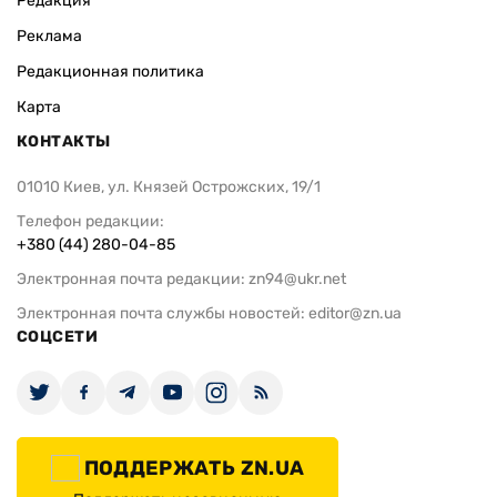
Редакция
Реклама
Редакционная политика
Карта
КОНТАКТЫ
01010 Киев, ул. Князей Острожских, 19/1
Телефон редакции:
+380 (44) 280-04-85
Электронная почта редакции:
zn94@ukr.net
Электронная почта службы новостей:
editor@zn.ua
СОЦСЕТИ
ПОДДЕРЖАТЬ ZN.UA