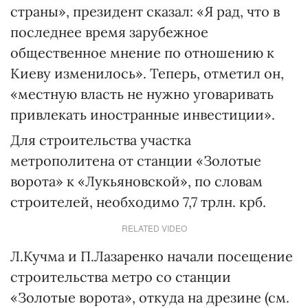
страны», президент сказал: «Я рад, что в
последнее время зарубежное
общественное мнение по отношению к
Киеву изменилось». Теперь, отметил он,
«местную власть не нужно уговаривать
привлекать иностранные инвестиции».
Для строительства участка
метрополитена от станции «Золотые
ворота» к «Лукьяновской», по словам
строителей, необходимо 7,7 трлн. крб.
RELATED VIDEO
Л.Кучма и П.Лазаренко начали посещение
строительства метро со станции
«Золотые ворота», откуда на дрезине (см.