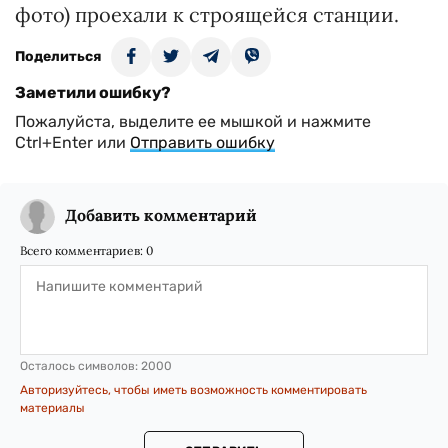
фото) проехали к строящейся станции.
Поделиться
Заметили ошибку?
Пожалуйста, выделите ее мышкой и нажмите
Ctrl+Enter или
Отправить ошибку
Добавить комментарий
Всего комментариев:
0
Осталось символов:
2000
Авторизуйтесь, чтобы иметь возможность комментировать
материалы