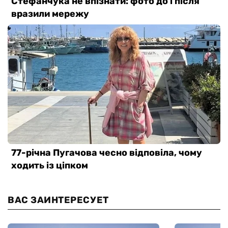
ВАС ЗАИНТЕРЕСУЕТ